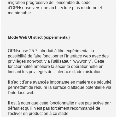
migration progressive de l'ensemble du code
d'OPNsense vers une architecture plus moderne et
maintenable.
Mode Web UI strict (expérimental)
OPNsense 25.7 introduit à titre expérimental la
possibilité de faire fonctionner l'interface web avec des
privilèges non-root, via l'utilisateur "wwwonly". Cette
fonctionnalité améliore la sécurité opérationnelle en
limitant les privilèges de l'interface d'administration.
Il s'agit d'une avancée importante en matière de sécurité,
permettant de réduire la surface d'attaque potentielle via
l'interface web.
Il est à noter que cette fonctionnalité n'est pas active par
défaut et qu'il n'est pas forcément recommandé de
l'activer en production à ce stade.