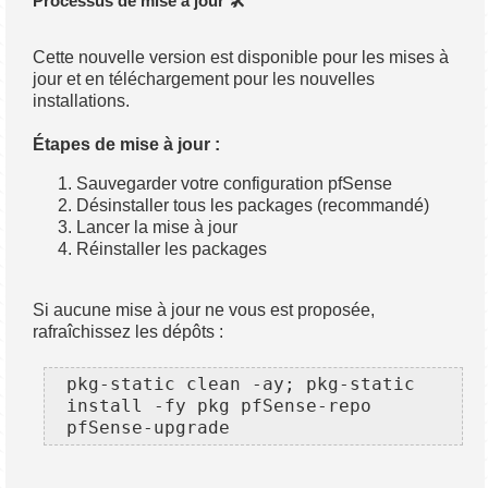
Processus de mise à jour 🛠️
Cette nouvelle version est disponible pour les mises à
jour et en téléchargement pour les nouvelles
installations.
Étapes de mise à jour :
Sauvegarder votre configuration pfSense
Désinstaller tous les packages (recommandé)
Lancer la mise à jour
Réinstaller les packages
Si aucune mise à jour ne vous est proposée,
rafraîchissez les dépôts :
pkg-static clean -ay; pkg-static 
install -fy pkg pfSense-repo 
pfSense-upgrade