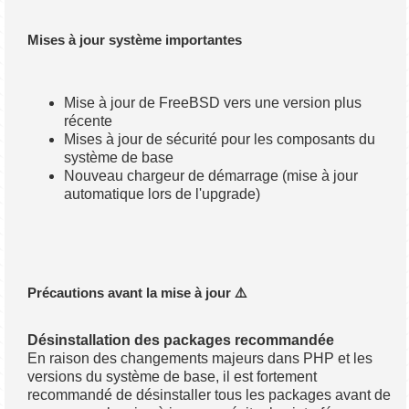
Mises à jour système importantes
Mise à jour de FreeBSD vers une version plus
récente
Mises à jour de sécurité pour les composants du
système de base
Nouveau chargeur de démarrage (mise à jour
automatique lors de l'upgrade)
Précautions avant la mise à jour ⚠️
Désinstallation des packages recommandée
En raison des changements majeurs dans PHP et les
versions du système de base, il est fortement
recommandé de désinstaller tous les packages avant de