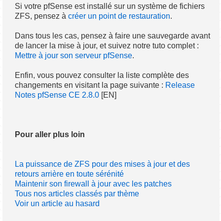
Si votre pfSense est installé sur un système de fichiers
ZFS, pensez à
créer un point de restauration
.
Dans tous les cas, pensez à faire une sauvegarde avant
de lancer la mise à jour, et suivez notre tuto complet :
Mettre à jour son serveur pfSense
.
Enfin, vous pouvez consulter la liste complète des
changements en visitant la page suivante :
Release
Notes pfSense CE 2.8.0
[EN]
Pour aller plus loin
La puissance de ZFS pour des mises à jour et des
retours arrière en toute sérénité
Maintenir son firewall à jour avec les patches
Tous nos articles classés par thème
Voir un article au hasard