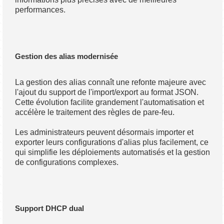
performances.
Gestion des alias modernisée
La gestion des alias connaît une refonte majeure avec
l'ajout du support de l'import/export au format JSON.
Cette évolution facilite grandement l'automatisation et
accélère le traitement des règles de pare-feu.
Les administrateurs peuvent désormais importer et
exporter leurs configurations d'alias plus facilement, ce
qui simplifie les déploiements automatisés et la gestion
de configurations complexes.
Support DHCP dual