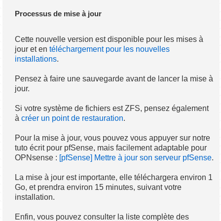
Processus de mise à jour
Cette nouvelle version est disponible pour les mises à
jour et en
téléchargement pour les nouvelles
installations
.
Pensez à faire une sauvegarde avant de lancer la mise à
jour.
Si votre système de fichiers est ZFS, pensez également
à
créer un point de restauration
.
Pour la mise à jour, vous pouvez vous appuyer sur notre
tuto écrit pour pfSense, mais facilement adaptable pour
OPNsense :
[pfSense] Mettre à jour son serveur pfSense
.
La mise à jour est importante, elle téléchargera environ 1
Go, et prendra environ 15 minutes, suivant votre
installation.
Enfin, vous pouvez consulter la liste complète des