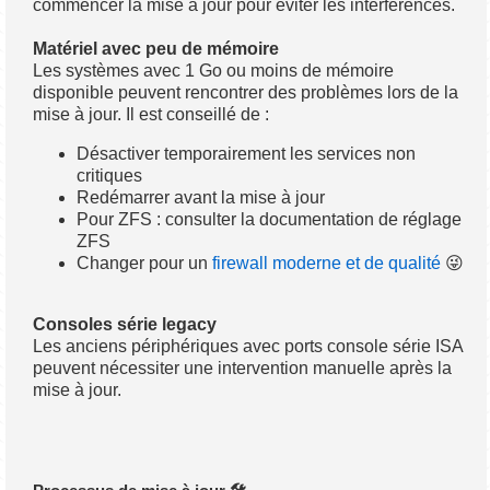
commencer la mise à jour pour éviter les interférences.
Matériel avec peu de mémoire
Les systèmes avec 1 Go ou moins de mémoire
disponible peuvent rencontrer des problèmes lors de la
mise à jour. Il est conseillé de :
Désactiver temporairement les services non
critiques
Redémarrer avant la mise à jour
Pour ZFS : consulter la documentation de réglage
ZFS
Changer pour un
firewall moderne et de qualité
😜
Consoles série legacy
Les anciens périphériques avec ports console série ISA
peuvent nécessiter une intervention manuelle après la
mise à jour.