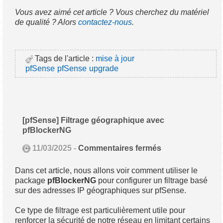
Vous avez aimé cet article ? Vous cherchez du matériel
de qualité ? Alors
contactez-nous
.
Tags de l'article :
mise à jour
pfSense
pfSense
upgrade
[pfSense] Filtrage géographique avec
pfBlockerNG
11/03/2025 -
Commentaires fermés
Dans cet article, nous allons voir comment utiliser le
package
pfBlockerNG
pour configurer un filtrage basé
sur des adresses IP géographiques sur pfSense.
Ce type de filtrage est particulièrement utile pour
renforcer la sécurité de notre réseau en limitant certains