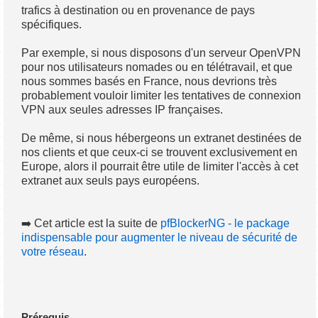
trafics à destination ou en provenance de pays
spécifiques.
Par exemple, si nous disposons d'un serveur OpenVPN
pour nos utilisateurs nomades ou en télétravail, et que
nous sommes basés en France, nous devrions très
probablement vouloir limiter les tentatives de connexion
VPN aux seules adresses IP françaises.
De même, si nous hébergeons un extranet destinées de
nos clients et que ceux-ci se trouvent exclusivement en
Europe, alors il pourrait être utile de limiter l'accès à cet
extranet aux seuls pays européens.
➡️ Cet article est la suite de
pfBlockerNG - le package
indispensable pour augmenter le niveau de sécurité de
votre réseau
.
Prérequis