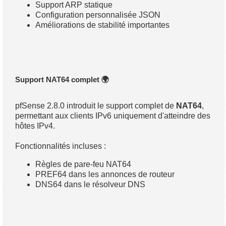
Support ARP statique
Configuration personnalisée JSON
Améliorations de stabilité importantes
Support NAT64 complet 🌍
pfSense 2.8.0 introduit le support complet de
NAT64
,
permettant aux clients IPv6 uniquement d'atteindre des
hôtes IPv4.
Fonctionnalités incluses :
Règles de pare-feu NAT64
PREF64 dans les annonces de routeur
DNS64 dans le résolveur DNS