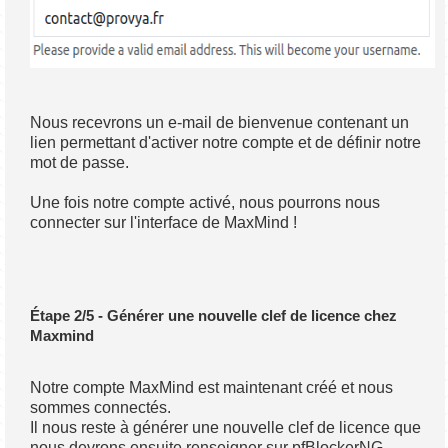
Nous recevrons un e-mail de bienvenue contenant un
lien permettant d'activer notre compte et de définir notre
mot de passe.
Une fois notre compte activé, nous pourrons nous
connecter sur l'interface de MaxMind !
Étape 2/5 - Générer une nouvelle clef de licence chez
Maxmind
Notre compte MaxMind est maintenant créé et nous
sommes connectés.
Il nous reste à générer une nouvelle clef de licence que
nous devrons ensuite renseigner sur pfBlockerNG.