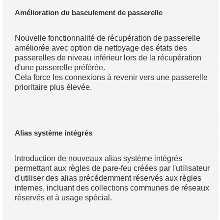
Amélioration du basculement de passerelle
Nouvelle fonctionnalité de récupération de passerelle
améliorée avec option de nettoyage des états des
passerelles de niveau inférieur lors de la récupération
d'une passerelle préférée.
Cela force les connexions à revenir vers une passerelle
prioritaire plus élevée.
Alias système intégrés
Introduction de nouveaux alias système intégrés
permettant aux règles de pare-feu créées par l'utilisateur
d'utiliser des alias précédemment réservés aux règles
internes, incluant des collections communes de réseaux
réservés et à usage spécial.