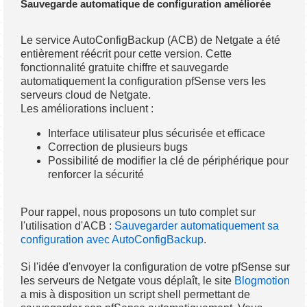
Sauvegarde automatique de configuration améliorée
Le service AutoConfigBackup (ACB) de Netgate a été
entièrement réécrit pour cette version. Cette
fonctionnalité gratuite chiffre et sauvegarde
automatiquement la configuration pfSense vers les
serveurs cloud de Netgate.
Les améliorations incluent :
Interface utilisateur plus sécurisée et efficace
Correction de plusieurs bugs
Possibilité de modifier la clé de périphérique pour
renforcer la sécurité
Pour rappel, nous proposons un tuto complet sur
l'utilisation d'ACB :
Sauvegarder automatiquement sa
configuration avec AutoConfigBackup
.
Si l'idée d'envoyer la configuration de votre pfSense sur
les serveurs de Netgate vous déplaît, le site
Blogmotion
a mis à disposition un script shell permettant de