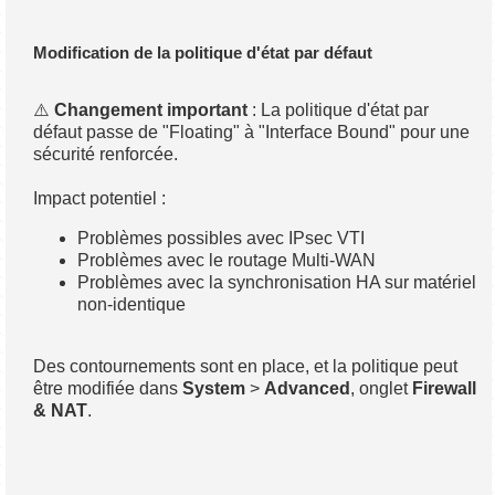
Modification de la politique d'état par défaut
⚠️
Changement important
: La politique d'état par
défaut passe de "Floating" à "Interface Bound" pour une
sécurité renforcée.
Impact potentiel :
Problèmes possibles avec IPsec VTI
Problèmes avec le routage Multi-WAN
Problèmes avec la synchronisation HA sur matériel
non-identique
Des contournements sont en place, et la politique peut
être modifiée dans
System
>
Advanced
, onglet
Firewall
& NAT
.