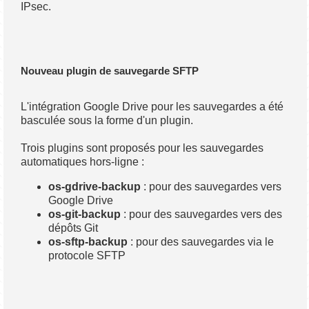
IPsec.
Nouveau plugin de sauvegarde SFTP
L'intégration Google Drive pour les sauvegardes a été
basculée sous la forme d'un plugin.
Trois plugins sont proposés pour les sauvegardes
automatiques hors-ligne :
os-gdrive-backup
: pour des sauvegardes vers
Google Drive
os-git-backup
: pour des sauvegardes vers des
dépôts Git
os-sftp-backup
: pour des sauvegardes via le
protocole SFTP