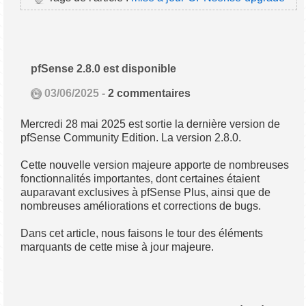
pfSense 2.8.0 est disponible
03/06/2025 -
2 commentaires
Mercredi 28 mai 2025 est sortie la dernière version de
pfSense Community Edition. La version 2.8.0.
Cette nouvelle version majeure apporte de nombreuses
fonctionnalités importantes, dont certaines étaient
auparavant exclusives à pfSense Plus, ainsi que de
nombreuses améliorations et corrections de bugs.
Dans cet article, nous faisons le tour des éléments
marquants de cette mise à jour majeure.