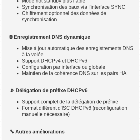
Mode hot standby plus fiable
Synchronisation des baux via l'interface SYNC
Chiffrement optionnel des données de
synchronisation
🌐 Enregistrement DNS dynamique
Mise à jour automatique des enregistrements DNS
à la volée
Support DHCPv4 et DHCPv6
Configuration par interface ou globale
Maintien de la cohérence DNS sur les pairs HA
📡 Délégation de préfixe DHCPv6
Support complet de la délégation de préfixe
Format différent d'ISC DHCPv6 (reconfiguration
manuelle nécessaire)
🔧 Autres améliorations