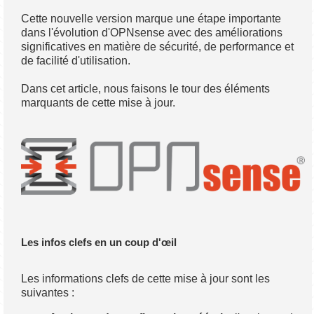
Cette nouvelle version marque une étape importante
dans l'évolution d'OPNsense avec des améliorations
significatives en matière de sécurité, de performance et
de facilité d'utilisation.
Dans cet article, nous faisons le tour des éléments
marquants de cette mise à jour.
Les infos clefs en un coup d'œil
Les informations clefs de cette mise à jour sont les
suivantes :