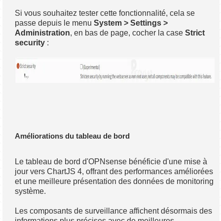
Si vous souhaitez tester cette fonctionnalité, cela se
passe depuis le menu
System > Settings >
Administration
, en bas de page, cocher la case
Strict
security
:
Améliorations du tableau de bord
Le tableau de bord d'OPNsense bénéficie d'une mise à
jour vers ChartJS 4, offrant des performances améliorées
et une meilleure présentation des données de monitoring
système.
Les composants de surveillance affichent désormais des
informations plus précises avec de meilleures