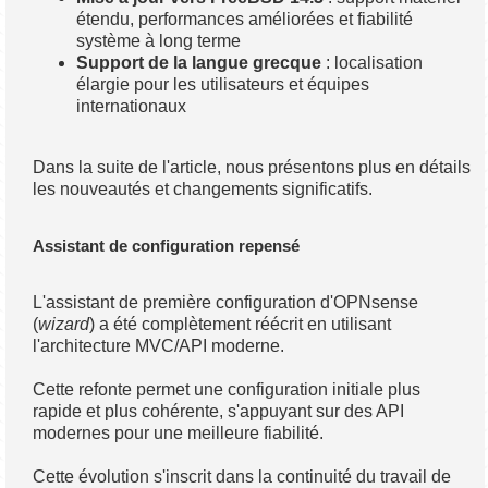
étendu, performances améliorées et fiabilité
système à long terme
Support de la langue grecque
: localisation
élargie pour les utilisateurs et équipes
internationaux
Dans la suite de l'article, nous présentons plus en détails
les nouveautés et changements significatifs.
Assistant de configuration repensé
L'assistant de première configuration d'OPNsense
(
wizard
) a été complètement réécrit en utilisant
l'architecture MVC/API moderne.
Cette refonte permet une configuration initiale plus
rapide et plus cohérente, s'appuyant sur des API
modernes pour une meilleure fiabilité.
Cette évolution s'inscrit dans la continuité du travail de