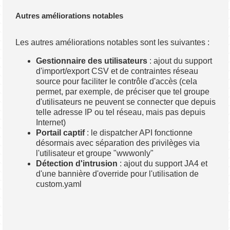
Autres améliorations notables
Les autres améliorations notables sont les suivantes :
Gestionnaire des utilisateurs
: ajout du support
d'import/export CSV et de contraintes réseau
source pour faciliter le contrôle d'accès (cela
permet, par exemple, de préciser que tel groupe
d'utilisateurs ne peuvent se connecter que depuis
telle adresse IP ou tel réseau, mais pas depuis
Internet)
Portail captif
: le dispatcher API fonctionne
désormais avec séparation des privilèges via
l'utilisateur et groupe "wwwonly"
Détection d'intrusion
: ajout du support JA4 et
d'une bannière d'override pour l'utilisation de
custom.yaml