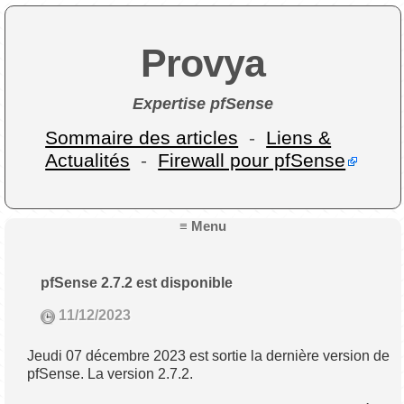
Provya
Expertise pfSense
Sommaire des articles
-
Liens &
Actualités
-
Firewall pour pfSense
≡ Menu
pfSense 2.7.2 est disponible
11/12/2023
Jeudi 07 décembre 2023 est sortie la dernière version de
pfSense. La version 2.7.2.