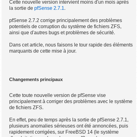
Cette nouvelle version intervient moins d'un mois après
la sortie de
pfSense 2.7.1
.
pfSense 2.7.2 corrige principalement des problèmes
potentiels de corruption du système de fichiers ZFS,
ainsi que d'autres bugs et problèmes de sécurité.
Dans cet article, nous faisons le tour rapide des éléments
marquants de cette mise à jour.
Changements principaux
Cette toute nouvelle version de pfSense vise
principalement à corriger des problèmes avec le système
de fichiers ZFS.
En effet, peu de temps après la sortie de pfSense 2.7.1,
plusieurs anomalies sérieuses ont été annoncées, puis
rapidement corrigées, sur FreeBSD 14 (le système