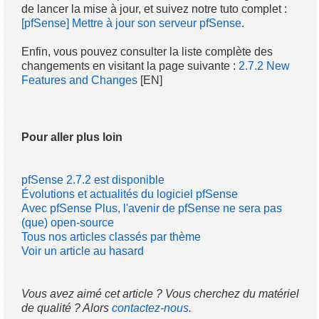
de lancer la mise à jour, et suivez notre tuto complet :
[pfSense] Mettre à jour son serveur pfSense
.
Enfin, vous pouvez consulter la liste complète des
changements en visitant la page suivante :
2.7.2 New
Features and Changes
[EN]
Pour aller plus loin
pfSense 2.7.2 est disponible
Évolutions et actualités du logiciel pfSense
Avec pfSense Plus, l'avenir de pfSense ne sera pas
(que) open-source
Tous nos articles classés par thème
Voir un article au hasard
Vous avez aimé cet article ? Vous cherchez du matériel
de qualité ? Alors
contactez-nous
.