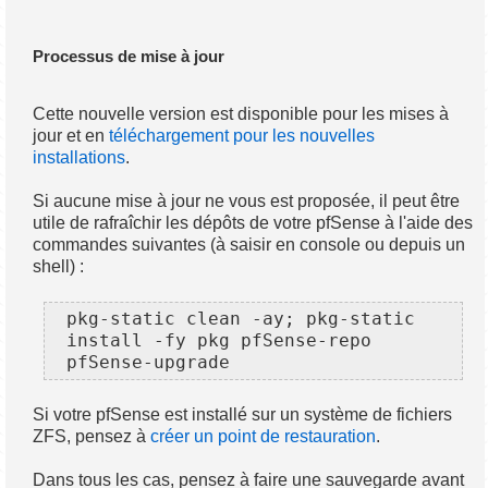
Processus de mise à jour
Cette nouvelle version est disponible pour les mises à
jour et en
téléchargement pour les nouvelles
installations
.
Si aucune mise à jour ne vous est proposée, il peut être
utile de rafraîchir les dépôts de votre pfSense à l'aide des
commandes suivantes (à saisir en console ou depuis un
shell) :
pkg-static clean -ay; pkg-static 
install -fy pkg pfSense-repo 
pfSense-upgrade
Si votre pfSense est installé sur un système de fichiers
ZFS, pensez à
créer un point de restauration
.
Dans tous les cas, pensez à faire une sauvegarde avant