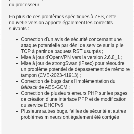
du processeur.
En plus de ces problèmes spécifiques à ZFS, cette
nouvelle version apporte également les correctifs
suivants :
Correction d'un avis de sécurité concernant une
attaque potentielle par déni de service sur la pile
TCP à partir de paquets RST usurpés ;
Mise à jour d'OpenVPN vers la version 2.6.8_1 ;
Mise à jour de strongSwan (IPsec) pour résoudre
un problème potentiel de dépassement de mémoire
tampon (CVE-2023-41913) ;
Correction de bugs dans l'implémentation du
fallback
de AES-GCM ;
Correction de plusieurs erreurs PHP sur les pages
de création d'une interface PPP et de modification
du service DHCPv6
Plusieurs autres bugs, failles de sécurité et autres
problèmes mineurs ont également été corrigés