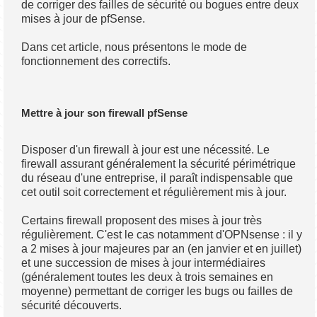
de corriger des failles de sécurité ou bogues entre deux
mises à jour de pfSense.
Dans cet article, nous présentons le mode de
fonctionnement des correctifs.
Mettre à jour son firewall pfSense
Disposer d'un firewall à jour est une nécessité. Le
firewall assurant généralement la sécurité périmétrique
du réseau d'une entreprise, il paraît indispensable que
cet outil soit correctement et régulièrement mis à jour.
Certains firewall proposent des mises à jour très
régulièrement. C'est le cas notamment d'OPNsense : il y
a 2 mises à jour majeures par an (en janvier et en juillet)
et une succession de mises à jour intermédiaires
(généralement toutes les deux à trois semaines en
moyenne) permettant de corriger les bugs ou failles de
sécurité découverts.