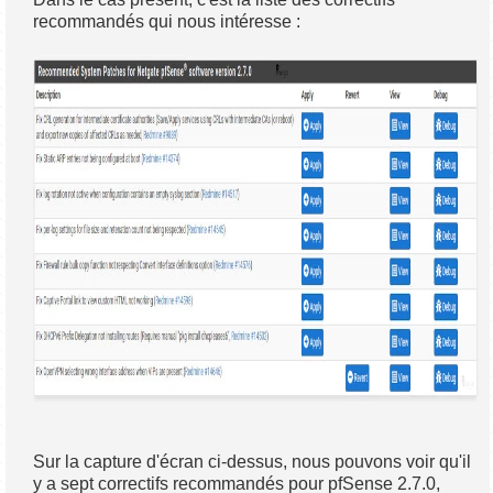
recommandés qui nous intéresse :
Sur la capture d'écran ci-dessus, nous pouvons voir qu'il
y a sept correctifs recommandés pour pfSense 2.7.0,