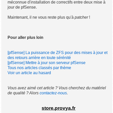
méconnue d'installation de correctifs entre deux mise à
jour de pfSense.
Maintenant, il ne vous reste plus qu'à
patcher
!
Pour aller plus loin
[pfSense] La puissance de ZFS pour des mises à jour et
des retours arrière en toute sérénité
[pfSense] Mettre à jour son serveur pfSense
Tous nos articles classés par thème
Voir un article au hasard
Vous avez aimé cet article ? Vous cherchez du matériel
de qualité ? Alors
contactez-nous
.
store.provya.fr