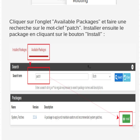
Cliquer sur l'onglet "Available Packages" et faire une
recherche sur le mot-clef "patch". Installer ensuite le
package en cliquant sur le bouton "Install" :