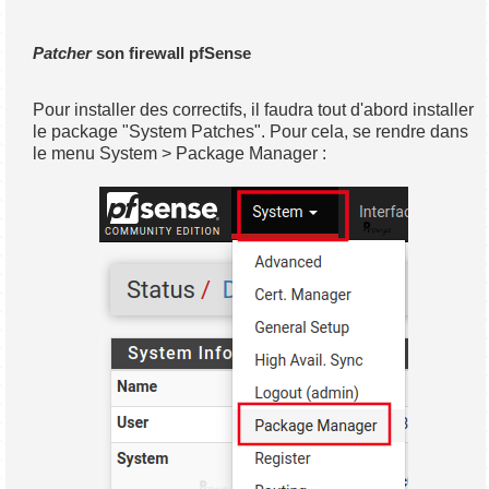
Patcher
son firewall pfSense
Pour installer des correctifs, il faudra tout d'abord installer
le package "System Patches". Pour cela, se rendre dans
le menu System > Package Manager :