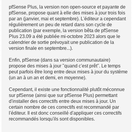
pfSense Plus, la version non open-source et payante de
pfSense, propose quant à elle des mises à jour trois fois
par an (janvier, mai et septembre). L'éditeur a cependant
régulièrement un peu de retard dans son cycle de
publication (par exemple, la version bêta de pfSense
Plus 23.09 a été publiée mi-octobre 2023 alors que le
calendrier de sortie prévoyait une publication de la
version finale en septembre...).
Enfin, pfSense (dans sa version communautaire)
propose des mises à jour "quand c'est prêt". Le temps
peut parfois être long entre deux mises à jour du système
(un an à un an et demi, en moyenne).
Cependant, il existe une fonctionnalité plutôt méconnue
sur pfSense (ainsi que sur pfSense Plus) permettant
d'installer des correctifs entre deux mises à jour. Un
certain nombre de ces correctifs est recommandé par
l'éditeur. Il est donc conseillé d'appliquer ces correctifs
recommandés lorsqu'ils sont disponibles.