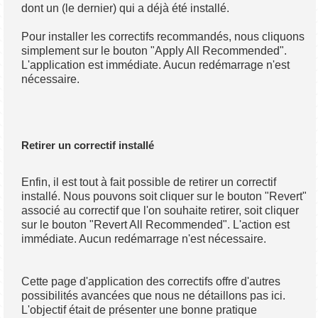
dont un (le dernier) qui a déjà été installé.
Pour installer les correctifs recommandés, nous cliquons
simplement sur le bouton "Apply All Recommended".
L'application est immédiate. Aucun redémarrage n'est
nécessaire.
Retirer un correctif installé
Enfin, il est tout à fait possible de retirer un correctif
installé. Nous pouvons soit cliquer sur le bouton "Revert"
associé au correctif que l'on souhaite retirer, soit cliquer
sur le bouton "Revert All Recommended". L'action est
immédiate. Aucun redémarrage n'est nécessaire.
Cette page d'application des correctifs offre d'autres
possibilités avancées que nous ne détaillons pas ici.
L'objectif était de présenter une bonne pratique