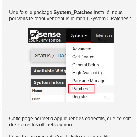
Une fois le package
System_Patches
installé, nous
pouvons le retrouver depuis le menu System > Patches :
Cette page permet d'appliquer des correctifs, que ce soit
des correctifs officiels ou non.
Dans le cas présent, c'est la liste des correctifs