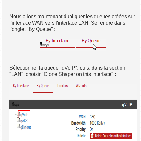
Nous allons maintenant dupliquer les queues créées sur
l'interface WAN vers l'interface LAN. Se rendre dans
l'onglet "By Queue" :
Sélectionner la queue "qVoIP", puis, dans la section
"LAN", choisir "Clone Shaper on this interface" :