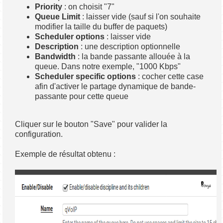
Priority
: on choisit "7"
Queue Limit
: laisser vide (sauf si l'on souhaite
modifier la taille du buffer de paquets)
Scheduler options
: laisser vide
Description
: une description optionnelle
Bandwidth
: la bande passante allouée à la
queue. Dans notre exemple, "1000 Kbps"
Scheduler specific options
: cocher cette case
afin d'activer le partage dynamique de bande-
passante pour cette queue
Cliquer sur le bouton "Save" pour valider la
configuration.
Exemple de résultat obtenu :