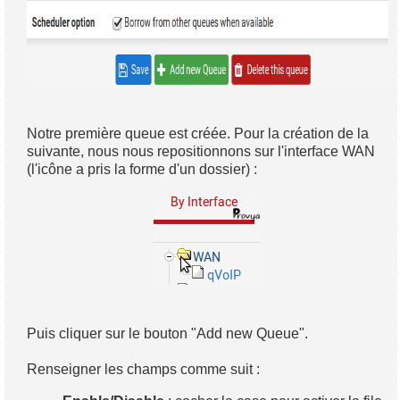
Notre première queue est créée. Pour la création de la
suivante, nous nous repositionnons sur l'interface WAN
(l'icône a pris la forme d'un dossier) :
Puis cliquer sur le bouton "Add new Queue".
Renseigner les champs comme suit :