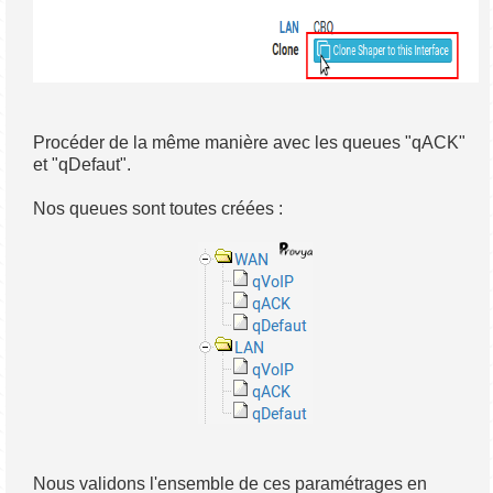
Procéder de la même manière avec les queues "qACK"
et "qDefaut".
Nos queues sont toutes créées :
Nous validons l'ensemble de ces paramétrages en