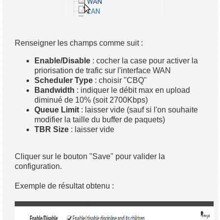
Renseigner les champs comme suit :
Enable/Disable
: cocher la case pour activer la
priorisation de trafic sur l'interface WAN
Scheduler Type
: choisir "CBQ"
Bandwidth
: indiquer le débit max en upload
diminué de 10% (soit 2700Kbps)
Queue Limit
: laisser vide (sauf si l'on souhaite
modifier la taille du buffer de paquets)
TBR Size
: laisser vide
Cliquer sur le bouton "Save" pour valider la
configuration.
Exemple de résultat obtenu :