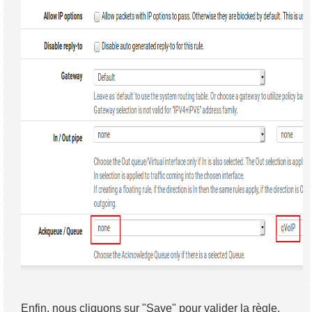
Enfin, nous cliquons sur "Save" pour valider la règle.