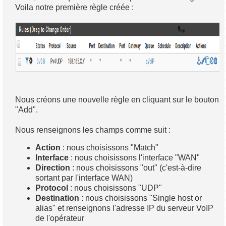
Voila notre première règle créée :
Nous créons une nouvelle règle en cliquant sur le bouton
"Add".
Nous renseignons les champs comme suit :
Action
: nous choisissons "Match"
Interface
: nous choisissons l'interface "WAN"
Direction
: nous choisissons "out" (c'est-à-dire
sortant par l'interface WAN)
Protocol
: nous choisissons "UDP"
Destination
: nous choisissons "Single host or
alias" et renseignons l'adresse IP du serveur VoIP
de l'opérateur