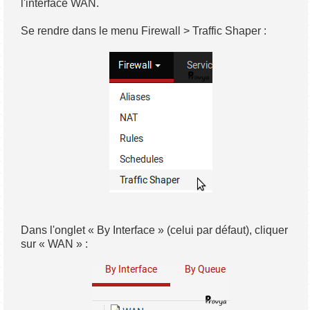
l'interface WAN.
Se rendre dans le menu Firewall > Traffic Shaper :
Dans l'onglet « By Interface » (celui par défaut), cliquer
sur « WAN » :