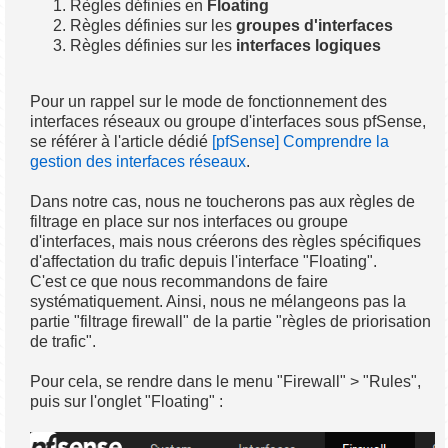
Règles définies en
Floating
Règles définies sur les
groupes d'interfaces
Règles définies sur les
interfaces logiques
Pour un rappel sur le mode de fonctionnement des
interfaces réseaux ou groupe d'interfaces sous pfSense,
se référer à l'article dédié
[pfSense] Comprendre la
gestion des interfaces réseaux
.
Dans notre cas, nous ne toucherons pas aux règles de
filtrage en place sur nos interfaces ou groupe
d'interfaces, mais nous créerons des règles spécifiques
d'affectation du trafic depuis l'interface "Floating".
C'est ce que nous recommandons de faire
systématiquement. Ainsi, nous ne mélangeons pas la
partie "filtrage firewall" de la partie "règles de priorisation
de trafic".
Pour cela, se rendre dans le menu "Firewall" > "Rules",
puis sur l'onglet "Floating" :