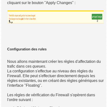
cliquant sur le bouton "Apply Changes" :
Configuration des rules
Nous allons maintenant créer les règles d'affectation du
trafic dans ces
queues
.
La configuration s'effectue au niveau des règles du
Firewall. Elle peut s'effectuer directement depuis les
règles existantes, ou en créant des règles génériques sur
l'interface "Floating".
Les règles de vérification du Firewall s'opèrent dans
l'ordre suivant :