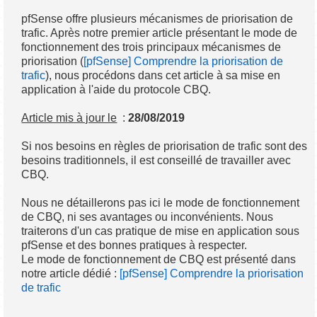
pfSense offre plusieurs mécanismes de priorisation de
trafic. Après notre premier article présentant le mode de
fonctionnement des trois principaux mécanismes de
priorisation (
[pfSense] Comprendre la priorisation de
trafic
), nous procédons dans cet article à sa mise en
application à l'aide du protocole CBQ.
Article mis à jour le
:
28/08/2019
Si nos besoins en règles de priorisation de trafic sont des
besoins traditionnels, il est conseillé de travailler avec
CBQ.
Nous ne détaillerons pas ici le mode de fonctionnement
de CBQ, ni ses avantages ou inconvénients. Nous
traiterons d'un cas pratique de mise en application sous
pfSense et des bonnes pratiques à respecter.
Le mode de fonctionnement de CBQ est présenté dans
notre article dédié :
[pfSense] Comprendre la priorisation
de trafic