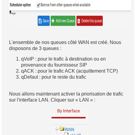
L'ensemble de nos queues côté WAN est créé. Nous
disposons de 3 queues :
qVoIP : pour le trafic à destination ou en
provenance du fournisseur SIP
qACK : pour le trafic ACK (acquittement TCP)
qDefaut : pour le reste du trafic
Nous allons maintenant activer la priorisation de trafic
sur l'interface LAN. Cliquer sur « LAN » :