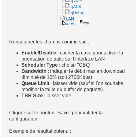
Renseigner les champs comme suit :
Enable/Disable
: cocher la case pour activer la
priorisation de trafic sur l'interface LAN
Scheduler Type
: choisir "CBQ"
Bandwidth
: indiquer le débit max en download
diminué de 10% (soit 2700Kbps)
Queue Limit
: laisser vide (sauf si l'on souhaite
modifier la taille du buffer de paquets)
TBR Size
: laisser vide
Cliquer sur le bouton "Save" pour valider la
configuration.
Exemple de résultat obtenu :