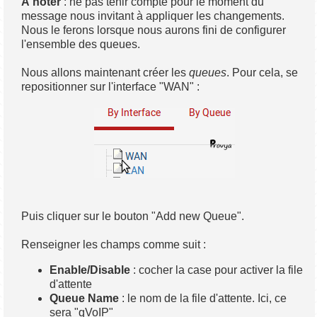
À noter
: ne pas tenir compte pour le moment du
message nous invitant à appliquer les changements.
Nous le ferons lorsque nous aurons fini de configurer
l'ensemble des queues.
Nous allons maintenant créer les
queues
. Pour cela, se
repositionner sur l'interface "WAN" :
Puis cliquer sur le bouton "Add new Queue".
Renseigner les champs comme suit :
Enable/Disable
: cocher la case pour activer la file
d'attente
Queue Name
: le nom de la file d'attente. Ici, ce
sera "qVoIP"