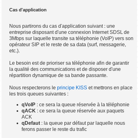
Cas d'application
Nous partirons du cas d'application suivant : une
entreprise disposant d'une connexion Internet SDSL de
3Mbps sur laquelle transite sa téléphonie (VoIP) vers son
opérateur SIP et le reste de sa data (surf, messagerie,
etc.).
Le besoin est de prioriser sa téléphonie afin de garantir
la qualité des communications et de disposer d'une
répartition dynamique de sa bande passante.
Nous respecterons le
principe KISS
et mettrons en place
les trois queues suivantes :
qVoIP
: ce sera la queue réservée à la téléphonie
qACK
: ce sera la queue réservée aux paquets
ACK
qDefaut
: la queue par défaut par laquelle nous
ferons passer le reste du trafic