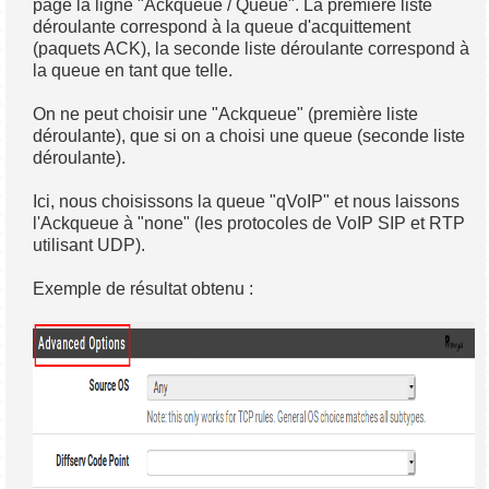
page la ligne "Ackqueue / Queue". La première liste
déroulante correspond à la queue d'acquittement
(paquets ACK), la seconde liste déroulante correspond à
la queue en tant que telle.
On ne peut choisir une "Ackqueue" (première liste
déroulante), que si on a choisi une queue (seconde liste
déroulante).
Ici, nous choisissons la queue "qVoIP" et nous laissons
l'Ackqueue à "none" (les protocoles de VoIP SIP et RTP
utilisant UDP).
Exemple de résultat obtenu :