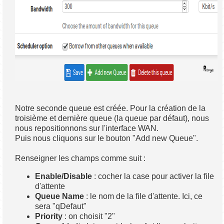
Notre seconde queue est créée. Pour la création de la
troisième et dernière queue (la queue par défaut), nous
nous repositionnons sur l'interface WAN.
Puis nous cliquons sur le bouton "Add new Queue".
Renseigner les champs comme suit :
Enable/Disable
: cocher la case pour activer la file
d'attente
Queue Name
: le nom de la file d'attente. Ici, ce
sera "qDefaut"
Priority
: on choisit "2"