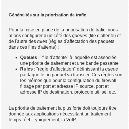
Généralités sur la priorisation de trafic
Pour la mise en place de la priorisation de trafic, nous
allons configurer d'un côté des
queues
(file d'attente) et
de l'autre des
rules
(règles d'affectation des paquets
dans ces files d'attente) :
Queues
: "file d'attente" à laquelle est associée
une priorité de traitement et une bande passante
Rules
: "règle d'affectation" définissant la
queue
par laquelle un paquet va transiter. Ces règles sont
les mêmes que pour la configuration du firewall :
filtrage par port et adresse IP source, port et
adresse IP de destination, protocole utilisé, etc.
La priorité de traitement la plus forte doit
toujours
être
donnée aux applications nécessitant un traitement
temps-réel. Typiquement, la VoIP.