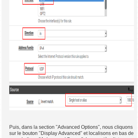
Puis, dans la section "Advanced Options", nous cliquons
sur le bouton "Display Advanced" et localisons en bas de