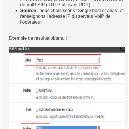
de VoIP SIP et RTP utilisant UDP)
Source
: nous choisissons "Single host or alias" et
renseignons l'adresse IP du serveur VoIP de
l'opérateur
Exemple de résultat obtenu :