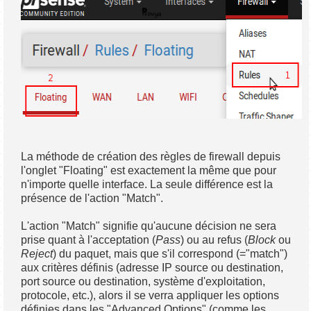
La méthode de création des règles de firewall depuis
l'onglet "Floating" est exactement la même que pour
n'importe quelle interface. La seule différence est la
présence de l'action "Match".
L'action "Match" signifie qu'aucune décision ne sera
prise quant à l'acceptation (
Pass
) ou au refus (
Block
ou
Reject
) du paquet, mais que s'il correspond (="match")
aux critères définis (adresse IP source ou destination,
port source ou destination, système d'exploitation,
protocole, etc.), alors il se verra appliquer les options
définies dans les "Advanced Options" (comme les