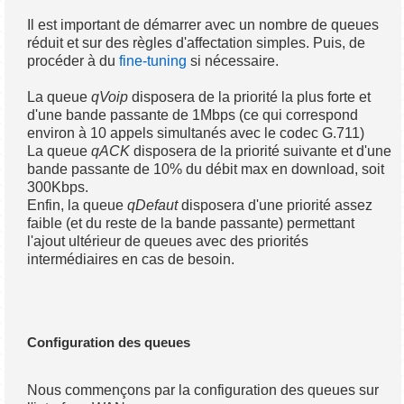
Il est important de démarrer avec un nombre de queues
réduit et sur des règles d'affectation simples. Puis, de
procéder à du
fine-tuning
si nécessaire.
La queue
qVoip
disposera de la priorité la plus forte et
d'une bande passante de 1Mbps (ce qui correspond
environ à 10 appels simultanés avec le codec G.711)
La queue
qACK
disposera de la priorité suivante et d'une
bande passante de 10% du débit max en download, soit
300Kbps.
Enfin, la queue
qDefaut
disposera d'une priorité assez
faible (et du reste de la bande passante) permettant
l'ajout ultérieur de queues avec des priorités
intermédiaires en cas de besoin.
Configuration des queues
Nous commençons par la configuration des queues sur