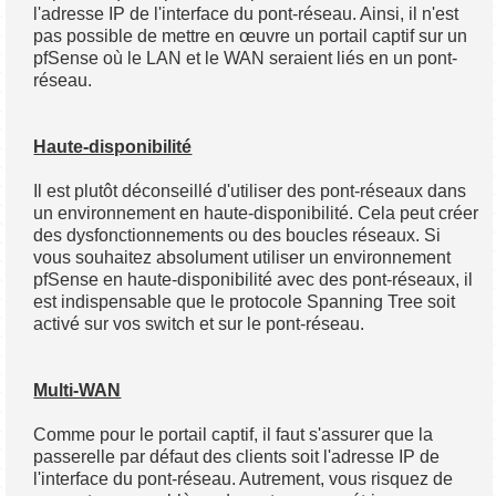
l'adresse IP de l'interface du pont-réseau. Ainsi, il n'est
pas possible de mettre en œuvre un portail captif sur un
pfSense où le LAN et le WAN seraient liés en un pont-
réseau.
Haute-disponibilité
Il est plutôt déconseillé d'utiliser des pont-réseaux dans
un environnement en haute-disponibilité. Cela peut créer
des dysfonctionnements ou des boucles réseaux. Si
vous souhaitez absolument utiliser un environnement
pfSense en haute-disponibilité avec des pont-réseaux, il
est indispensable que le protocole Spanning Tree soit
activé sur vos switch et sur le pont-réseau.
Multi-WAN
Comme pour le portail captif, il faut s'assurer que la
passerelle par défaut des clients soit l'adresse IP de
l'interface du pont-réseau. Autrement, vous risquez de