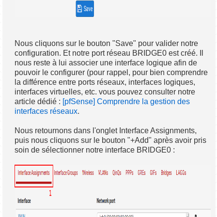
Nous cliquons sur le bouton "Save" pour valider notre
configuration. Et notre port réseau BRIDGE0 est créé. Il
nous reste à lui associer une interface logique afin de
pouvoir le configurer (pour rappel, pour bien comprendre
la différence entre ports réseaux, interfaces logiques,
interfaces virtuelles, etc. vous pouvez consulter notre
article dédié :
[pfSense] Comprendre la gestion des
interfaces réseaux
.
Nous retournons dans l'onglet Interface Assignments,
puis nous cliquons sur le bouton "+Add" après avoir pris
soin de sélectionner notre interface BRIDGE0 :