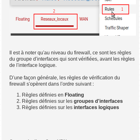
Il est à noter qu'au niveau du firewall, ce sont les règles
du groupe d'interfaces qui sont vérifiées, avant les règles
de l'interface logique.
D'une façon générale, les règles de vérification du
firewall s'opèrent dans l'ordre suivant :
Règles définies en
Floating
Règles définies sur les
groupes d'interfaces
Règles définies sur les
interfaces logiques