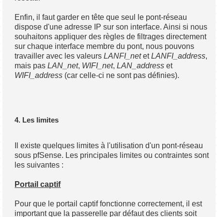
Enfin, il faut garder en tête que seul le pont-réseau
dispose d'une adresse IP sur son interface. Ainsi si nous
souhaitons appliquer des règles de filtrages directement
sur chaque interface membre du pont, nous pouvons
travailler avec les valeurs
LANFI_net
et
LANFI_address
,
mais pas
LAN_net
,
WIFI_net
,
LAN_address
et
WIFI_address
(car celle-ci ne sont pas définies).
4. Les limites
Il existe quelques limites à l'utilisation d'un pont-réseau
sous pfSense. Les principales limites ou contraintes sont
les suivantes :
Portail captif
Pour que le portail captif fonctionne correctement, il est
important que la passerelle par défaut des clients soit