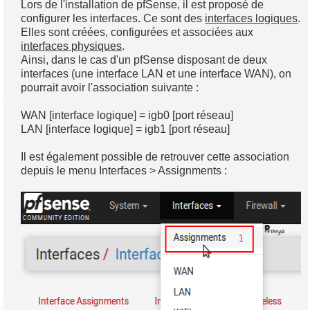
Lors de l'installation de pfSense, il est proposé de
configurer les interfaces. Ce sont des
interfaces logiques
.
Elles sont créées, configurées et associées aux
interfaces physiques
.
Ainsi, dans le cas d'un pfSense disposant de deux
interfaces (une interface LAN et une interface WAN), on
pourrait avoir l'association suivante :
WAN [interface logique] = igb0 [port réseau]
LAN [interface logique] = igb1 [port réseau]
Il est également possible de retrouver cette association
depuis le menu Interfaces > Assignments :