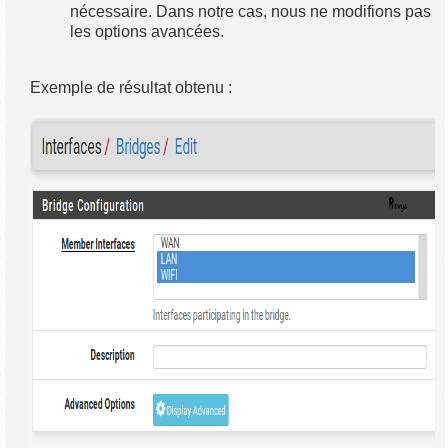
nécessaire. Dans notre cas, nous ne modifions pas
les options avancées.
Exemple de résultat obtenu :