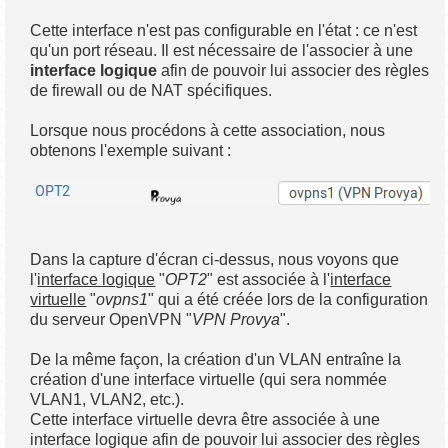
Cette interface n'est pas configurable en l'état : ce n'est
qu'un port réseau. Il est nécessaire de l'associer à une
interface logique
afin de pouvoir lui associer des règles
de firewall ou de NAT spécifiques.
Lorsque nous procédons à cette association, nous
obtenons l'exemple suivant :
Dans la capture d'écran ci-dessus, nous voyons que
l'
interface logique
"
OPT2
" est associée à l'
interface
virtuelle
"
ovpns1
" qui a été créée lors de la configuration
du serveur OpenVPN "
VPN Provya
".
De la même façon, la création d'un VLAN entraîne la
création d'une interface virtuelle (qui sera nommée
VLAN1, VLAN2, etc.).
Cette interface virtuelle devra être associée à une
interface logique afin de pouvoir lui associer des règles