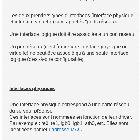
Les deux premiers types d'interfaces (interface physique
et interface virtuelle) sont appelés "ports réseaux".
Une interface logique doit être associée à un port réseau.
Un port réseau (c'est-à-dire une interface physique ou
virtuelle) ne peut être associé qu'à une seule interface
logique (c'est-à-dire configurable).
Interfaces physiques
Une interface physique correspond à une carte réseau
du serveur pfSense.
Ces interfaces sont nommées en fonction de leur driver.
Par exemple : re0, re1, igb0, igb1, ath0, etc. Elles sont
identifiées par leur
adresse MAC
.