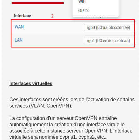
Interfaces virtuelles
Ces interfaces sont créées lors de l'activation de certains
services (VLAN, OpenVPN).
La configuration d'un serveur OpenVPN entraîne
automatiquement la création d'une interface virtuelle
associée à cette instance serveur OpenVPN. L'interface
virtuelle sera nommée ovpns1, ovpns2, etc...