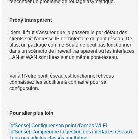
rencontrer un problème de routage asymétrique.
Proxy transparent
Idem. Il faut s'assurer que la passerelle par défaut des
clients soit l'adresse IP de l'interface du pont-réseau. De
plus, un package comme Squid ne peut pas fonctionner
dans un scénario de firewall transparent où les interfaces
LAN et WAN sont liées sur un même pont-réseau.
Voilà ! Notre pont réseau est fonctionnel et vous
connaissez les subtilités à connaître pour sa
configuration.
Pour aller plus loin
[pfSense] Configurer son point d'accès Wi-Fi
[pfSense] Comprendre la gestion des interfaces réseaux
Tous nos articles classés par thème