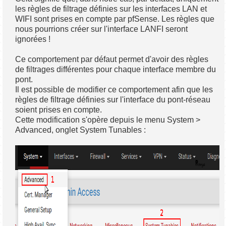
les règles de filtrage définies sur les interfaces LAN et
WIFI sont prises en compte par pfSense. Les règles que
nous pourrions créer sur l'interface LANFI seront
ignorées !
Ce comportement par défaut permet d'avoir des règles
de filtrages différentes pour chaque interface membre du
pont.
Il est possible de modifier ce comportement afin que les
règles de filtrage définies sur l'interface du pont-réseau
soient prises en compte.
Cette modification s'opère depuis le menu System >
Advanced, onglet System Tunables :