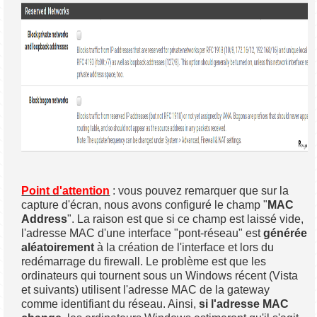
Point d'attention
: vous pouvez remarquer que sur la
capture d'écran, nous avons configuré le champ "
MAC
Address
". La raison est que si ce champ est laissé vide,
l'adresse MAC d'une interface "pont-réseau" est
générée
aléatoirement
à la création de l'interface et lors du
redémarrage du firewall. Le problème est que les
ordinateurs qui tournent sous un Windows récent (Vista
et suivants) utilisent l'adresse MAC de la gateway
comme identifiant du réseau. Ainsi,
si l'adresse MAC