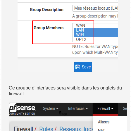
Ce groupe d'interfaces sera visible dans les onglets du
firewall :