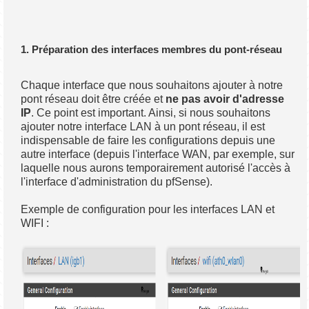
1. Préparation des interfaces membres du pont-réseau
Chaque interface que nous souhaitons ajouter à notre
pont réseau doit être créée et
ne pas avoir d'adresse
IP
. Ce point est important. Ainsi, si nous souhaitons
ajouter notre interface LAN à un pont réseau, il est
indispensable de faire les configurations depuis une
autre interface (depuis l'interface WAN, par exemple, sur
laquelle nous aurons temporairement autorisé l'accès à
l'interface d'administration du pfSense).
Exemple de configuration pour les interfaces LAN et
WIFI :