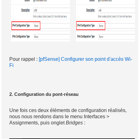
Pour rappel :
[pfSense] Configurer son point d'accès Wi-
Fi
2. Configuration du pont-réseau
Une fois ces deux éléments de configuration réalisés,
nous nous rendons dans le menu Interfaces >
Assignments, puis onglet
Bridges
: