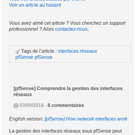
Voir un article au hasard
Vous avez aimé cet article ? Vous cherchez un support
professionnel ? Alors
contactez-nous
.
Tags de l'article :
interfaces réseaux
pfSense
pfSense
[pfSense] Comprendre la gestion des interfaces
réseaux
03/09/2019 -
6 commentaires
English version:
[pfSense] How network interfaces work
La gestion des interfaces réseaux sous pfSense peut