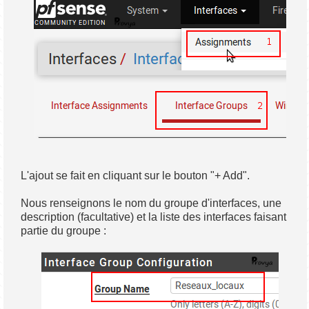
L'ajout se fait en cliquant sur le bouton "+ Add".
Nous renseignons le nom du groupe d'interfaces, une
description (facultative) et la liste des interfaces faisant
partie du groupe :