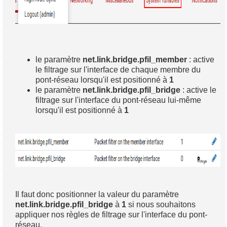
le paramètre
net.link.bridge.pfil_member
: active
le filtrage sur l'interface de chaque membre du
pont-réseau lorsqu'il est positionné à
1
le paramètre
net.link.bridge.pfil_bridge
: active le
filtrage sur l'interface du pont-réseau lui-même
lorsqu'il est positionné à
1
Il faut donc positionner la valeur du paramètre
net.link.bridge.pfil_bridge
à
1
si nous souhaitons
appliquer nos règles de filtrage sur l'interface du pont-
réseau.