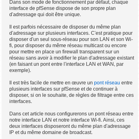
Dans son mode de fonctionnement par défaut, chaque
interface de pfSense dispose de son propre plan
d'adressage qui doit être unique.
Il est parfois nécessaire de disposer du même plan
d'adressage sur plusieurs interfaces. C'est pratique pour
disposer d'un seul sous-réseau pour son LAN et son Wi-
fi, pour disposer du même réseau multicast ou encore
pour mettre en place un firewall transparent sur un
réseau sans avoir à modifier le plan d'adressage existant
(en faisant un pont entre l'interface LAN et WAN, par
exemple).
Il est très facile de mettre en œuvre un
pont réseau
entre
plusieurs interfaces sur pfSense et de continuer à
disposer, si on le souhaite, de règles de filtrage entre ces
interfaces.
Dans cet article nous configurerons un pont réseau entre
notre interface LAN et notre interface Wi-fi. Ainsi, ces
deux interfaces disposeront du même plan d'adressage
IP et du même domaine de broadcast.