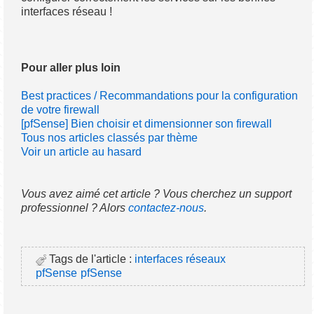
interfaces réseau !
Pour aller plus loin
Best practices / Recommandations pour la configuration
de votre firewall
[pfSense] Bien choisir et dimensionner son firewall
Tous nos articles classés par thème
Voir un article au hasard
Vous avez aimé cet article ? Vous cherchez un support
professionnel ? Alors
contactez-nous
.
Tags de l'article :
interfaces réseaux
pfSense
pfSense