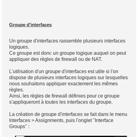
Groupe d'interfaces
Un groupe d'interfaces rassemble plusieurs interfaces
logiques.
Ce groupe est donc un groupe logique auquel on peut
appliquer des règles de firewall ou de NAT.
L'utilisation d'un groupe d'interfaces est utile si l'on
dispose de plusieurs interfaces logiques sur lesquelles
nous souhaitons appliquer exactement les mêmes
règles.
Ainsi, les règles de firewall définies pour ce groupe
s'appliqueront à toutes les interfaces du groupe.
La création de groupe d'interfaces se fait dans le menu
Interfaces > Assignments, puis l'onglet "Interface
Groups" :