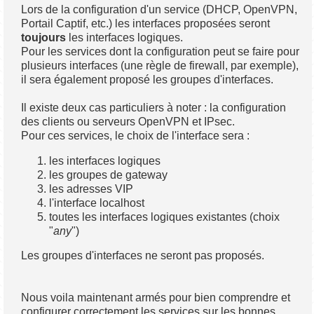
Lors de la configuration d'un service (DHCP, OpenVPN,
Portail Captif, etc.) les interfaces proposées seront
toujours
les interfaces logiques.
Pour les services dont la configuration peut se faire pour
plusieurs interfaces (une règle de firewall, par exemple),
il sera également proposé les groupes d'interfaces.
Il existe deux cas particuliers à noter : la configuration
des clients ou serveurs OpenVPN et IPsec.
Pour ces services, le choix de l'interface sera :
les interfaces logiques
les groupes de gateway
les adresses VIP
l'interface localhost
toutes les interfaces logiques existantes (choix
"
any
")
Les groupes d'interfaces ne seront pas proposés.
Nous voila maintenant armés pour bien comprendre et
configurer correctement les services sur les bonnes