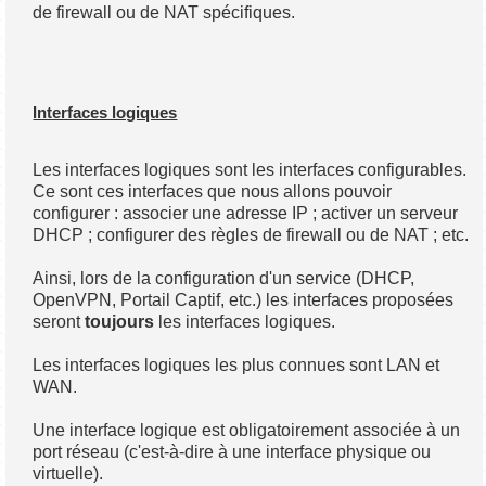
de firewall ou de NAT spécifiques.
Interfaces logiques
Les interfaces logiques sont les interfaces configurables.
Ce sont ces interfaces que nous allons pouvoir
configurer : associer une adresse IP ; activer un serveur
DHCP ; configurer des règles de firewall ou de NAT ; etc.
Ainsi, lors de la configuration d'un service (DHCP,
OpenVPN, Portail Captif, etc.) les interfaces proposées
seront
toujours
les interfaces logiques.
Les interfaces logiques les plus connues sont LAN et
WAN.
Une interface logique est obligatoirement associée à un
port réseau (c'est-à-dire à une interface physique ou
virtuelle).