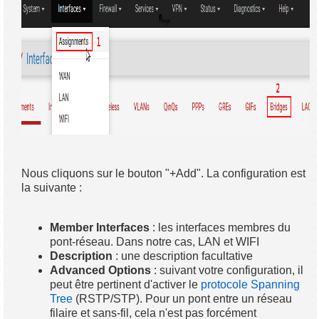
Nous cliquons sur le bouton "+Add". La configuration est
la suivante :
Member Interfaces
: les interfaces membres du
pont-réseau. Dans notre cas, LAN et WIFI
Description
: une description facultative
Advanced Options
: suivant votre configuration, il
peut être pertinent d'activer le
protocole Spanning
Tree
(RSTP/STP). Pour un pont entre un réseau
filaire et sans-fil, cela n'est pas forcément