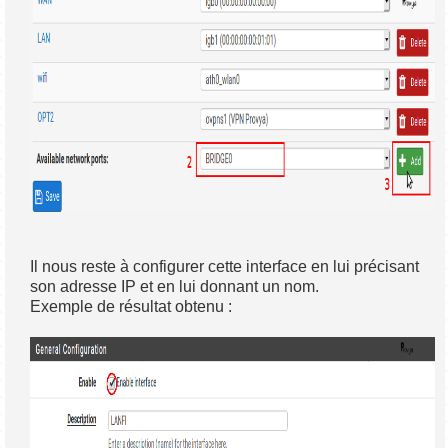
Il nous reste à configurer cette interface en lui précisant
son adresse IP et en lui donnant un nom.
Exemple de résultat obtenu :