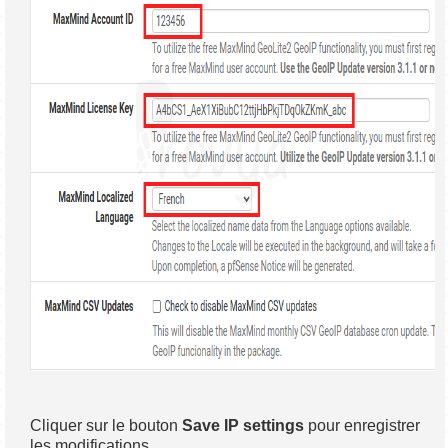
Cliquer sur le bouton
Save IP settings
pour enregistrer
les modifications.