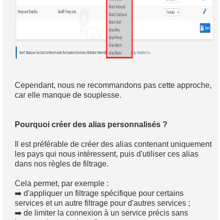
Cependant, nous ne recommandons pas cette approche,
car elle manque de souplesse.
Pourquoi créer des alias personnalisés ?
Il est préférable de créer des alias contenant uniquement
les pays qui nous intéressent, puis d'utiliser ces alias
dans nos règles de filtrage.
Cela permet, par exemple :
➡️ d'appliquer un filtrage spécifique pour certains
services et un autre filtrage pour d'autres services ;
➡️ de limiter la connexion à un service précis sans