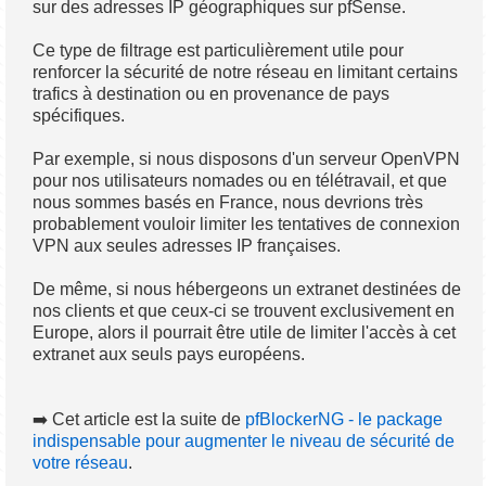
sur des adresses IP géographiques sur pfSense.
Ce type de filtrage est particulièrement utile pour
renforcer la sécurité de notre réseau en limitant certains
trafics à destination ou en provenance de pays
spécifiques.
Par exemple, si nous disposons d'un serveur OpenVPN
pour nos utilisateurs nomades ou en télétravail, et que
nous sommes basés en France, nous devrions très
probablement vouloir limiter les tentatives de connexion
VPN aux seules adresses IP françaises.
De même, si nous hébergeons un extranet destinées de
nos clients et que ceux-ci se trouvent exclusivement en
Europe, alors il pourrait être utile de limiter l'accès à cet
extranet aux seuls pays européens.
➡️ Cet article est la suite de
pfBlockerNG - le package
indispensable pour augmenter le niveau de sécurité de
votre réseau
.