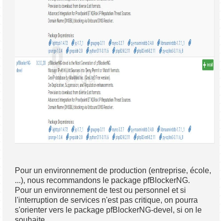
Pour un environnement de production (entreprise, école,
...), nous recommandons le package pfBlockerNG.
Pour un environnement de test ou personnel et si
l'interruption de services n'est pas critique, on pourra
s'orienter vers le package pfBlockerNG-devel, si on le
souhaite.