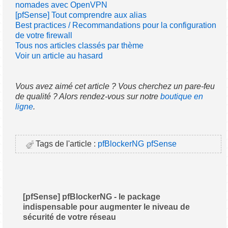
nomades avec OpenVPN
[pfSense] Tout comprendre aux alias
Best practices / Recommandations pour la configuration
de votre firewall
Tous nos articles classés par thème
Voir un article au hasard
Vous avez aimé cet article ? Vous cherchez un pare-feu
de qualité ? Alors rendez-vous sur notre
boutique en
ligne
.
Tags de l'article :
pfBlockerNG
pfSense
[pfSense] pfBlockerNG - le package
indispensable pour augmenter le niveau de
sécurité de votre réseau