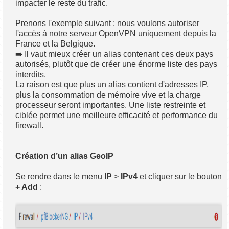
impacter le reste du trafic.
Prenons l'exemple suivant : nous voulons autoriser
l'accès à notre serveur OpenVPN uniquement depuis la
France et la Belgique.
➡️ Il vaut mieux créer un alias contenant ces deux pays
autorisés, plutôt que de créer une énorme liste des pays
interdits.
La raison est que plus un alias contient d'adresses IP,
plus la consommation de mémoire vive et la charge
processeur seront importantes. Une liste restreinte et
ciblée permet une meilleure efficacité et performance du
firewall.
Création d’un alias GeoIP
Se rendre dans le menu
IP
>
IPv4
et cliquer sur le bouton
+ Add
: