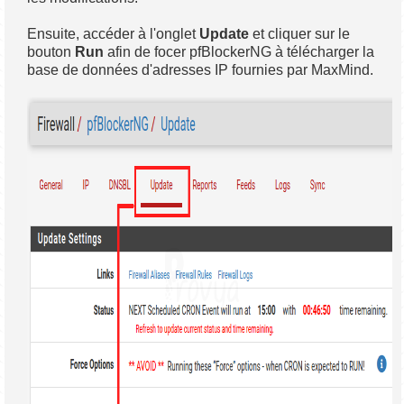
Ensuite, accéder à l'onglet
Update
et cliquer sur le
bouton
Run
afin de focer pfBlockerNG à télécharger la
base de données d'adresses IP fournies par MaxMind.