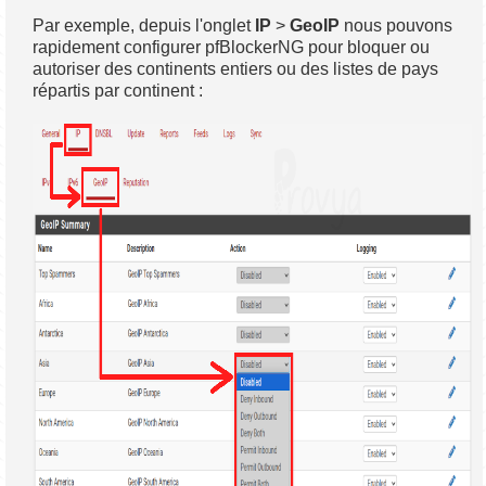
Par exemple, depuis l'onglet
IP
>
GeoIP
nous pouvons
rapidement configurer pfBlockerNG pour bloquer ou
autoriser des continents entiers ou des listes de pays
répartis par continent :