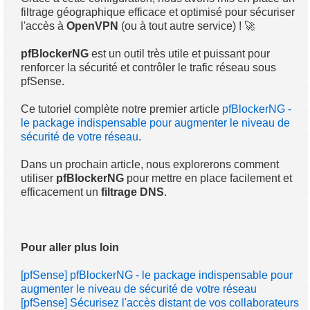
filtrage géographique efficace et optimisé pour sécuriser
l'accès à
OpenVPN
(ou à tout autre service) ! 🚀
pfBlockerNG
est un outil très utile et puissant pour
renforcer la sécurité et contrôler le trafic réseau sous
pfSense.
Ce tutoriel complète notre premier article
pfBlockerNG -
le package indispensable pour augmenter le niveau de
sécurité de votre réseau
.
Dans un prochain article, nous explorerons comment
utiliser
pfBlockerNG
pour mettre en place facilement et
efficacement un
filtrage DNS
.
Pour aller plus loin
[pfSense] pfBlockerNG - le package indispensable pour
augmenter le niveau de sécurité de votre réseau
[pfSense] Sécurisez l'accès distant de vos collaborateurs