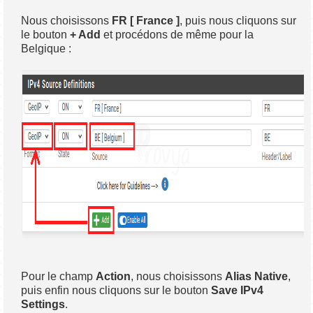
Nous choisissons
FR [ France ]
, puis nous cliquons sur
le bouton
+ Add
et procédons de même pour la
Belgique :
Pour le champ
Action
, nous choisissons
Alias Native
,
puis enfin nous cliquons sur le bouton
Save IPv4
Settings
.