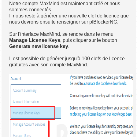
Notre compte MaxMind est maintenant créé et nous
sommes connectés.
Il nous reste à générer une nouvelle clef de licence que
nous devrons ensuite renseigner sur pfBlockerNG.
Sur l'interface MaxMind, se rendre dans le menu
Manage License Keys
, puis cliquer sur le bouton
Generate new license key
.
Il est possible de générer jusqu'à 100 clefs de licence
gratuites avec son compte MaxMind.