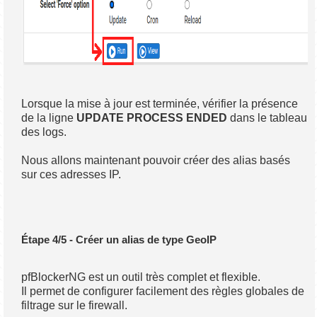
Lorsque la mise à jour est terminée, vérifier la présence
de la ligne
UPDATE PROCESS ENDED
dans le tableau
des logs.
Nous allons maintenant pouvoir créer des alias basés
sur ces adresses IP.
Étape 4/5 - Créer un alias de type GeoIP
pfBlockerNG est un outil très complet et flexible.
Il permet de configurer facilement des règles globales de
filtrage sur le firewall.