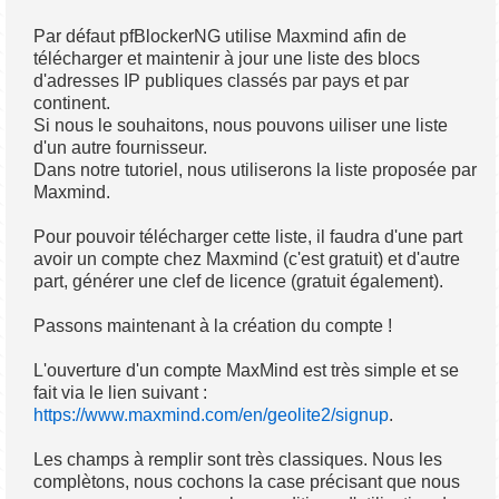
Par défaut pfBlockerNG utilise Maxmind afin de
télécharger et maintenir à jour une liste des blocs
d'adresses IP publiques classés par pays et par
continent.
Si nous le souhaitons, nous pouvons uiliser une liste
d'un autre fournisseur.
Dans notre tutoriel, nous utiliserons la liste proposée par
Maxmind.
Pour pouvoir télécharger cette liste, il faudra d'une part
avoir un compte chez Maxmind (c'est gratuit) et d'autre
part, générer une clef de licence (gratuit également).
Passons maintenant à la création du compte !
L'ouverture d'un compte MaxMind est très simple et se
fait via le lien suivant :
https://www.maxmind.com/en/geolite2/signup
.
Les champs à remplir sont très classiques. Nous les
complètons, nous cochons la case précisant que nous