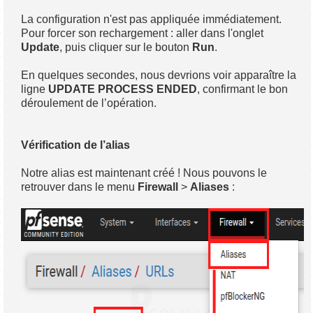
La configuration n'est pas appliquée immédiatement.
Pour forcer son rechargement : aller dans l'onglet
Update
, puis cliquer sur le bouton
Run
.
En quelques secondes, nous devrions voir apparaître la
ligne
UPDATE PROCESS ENDED
, confirmant le bon
déroulement de l’opération.
Vérification de l’alias
Notre alias est maintenant créé ! Nous pouvons le
retrouver dans le menu
Firewall
>
Aliases
: