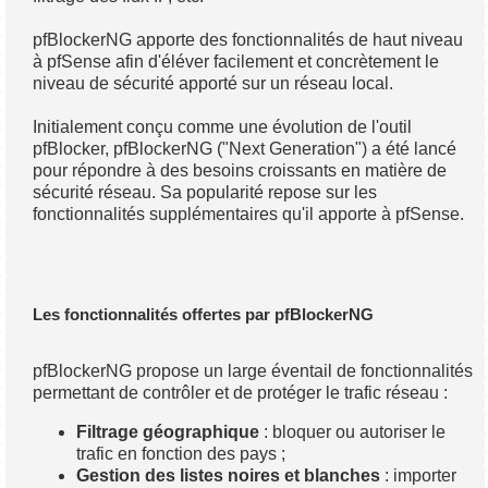
pfBlockerNG apporte des fonctionnalités de haut niveau
à pfSense afin d'éléver facilement et concrètement le
niveau de sécurité apporté sur un réseau local.
Initialement conçu comme une évolution de l'outil
pfBlocker, pfBlockerNG ("Next Generation") a été lancé
pour répondre à des besoins croissants en matière de
sécurité réseau. Sa popularité repose sur les
fonctionnalités supplémentaires qu'il apporte à pfSense.
Les fonctionnalités offertes par pfBlockerNG
pfBlockerNG propose un large éventail de fonctionnalités
permettant de contrôler et de protéger le trafic réseau :
Filtrage géographique
: bloquer ou autoriser le
trafic en fonction des pays ;
Gestion des listes noires et blanches
: importer