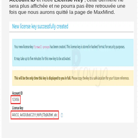
sera plus affichée et ne pourra pas être retrouvée une
fois que nous aurons quitté la page de MaxMind.