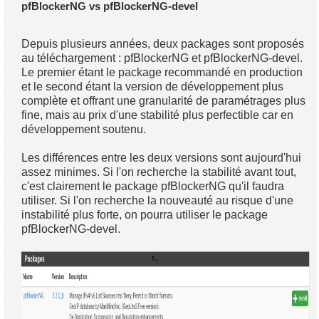
pfBlockerNG vs pfBlockerNG-devel
Depuis plusieurs années, deux packages sont proposés
au téléchargement : pfBlockerNG et pfBlockerNG-devel.
Le premier étant le package recommandé en production
et le second étant la version de développement plus
complète et offrant une granularité de paramétrages plus
fine, mais au prix d'une stabilité plus perfectible car en
développement soutenu.
Les différences entre les deux versions sont aujourd'hui
assez minimes. Si l'on recherche la stabilité avant tout,
c'est clairement le package pfBlockerNG qu'il faudra
utiliser. Si l'on recherche la nouveauté au risque d'une
instabilité plus forte, on pourra utiliser le package
pfBlockerNG-devel.