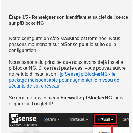
Étape 3/5 - Renseigner son identifiant et sa clef de licence
sur pfBlockerNG
Notre configuration côté MaxMind est terminée. Nous
passons maintenant sur pfSense pour la suite de la
configuration.
Nous partons du principe que nous avons déjà installé
pfBlockerNG. Si ce n'est pas le cas, vous pouvez suivre
notre tuto d'installation :
[pfSense] pfBlockerNG - le
package indispensable pour augmenter le niveau de
sécurité de votre réseau
.
Se rendre dans le menu
Firewall
>
pfBlockerNG
, puis
cliquer sur l'onglet
IP
: