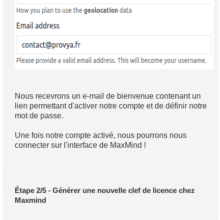
Nous recevrons un e-mail de bienvenue contenant un
lien permettant d'activer notre compte et de définir notre
mot de passe.
Une fois notre compte activé, nous pourrons nous
connecter sur l'interface de MaxMind !
Étape 2/5 - Générer une nouvelle clef de licence chez
Maxmind