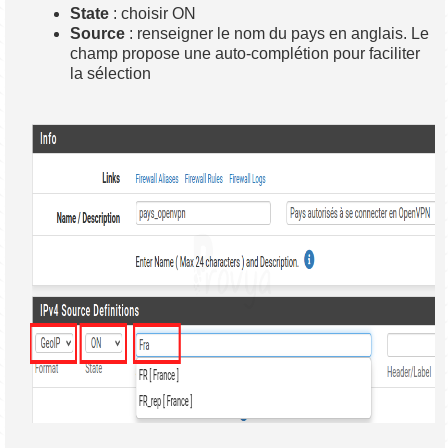
State
: choisir ON
Source
: renseigner le nom du pays en anglais. Le
champ propose une auto-complétion pour faciliter
la sélection