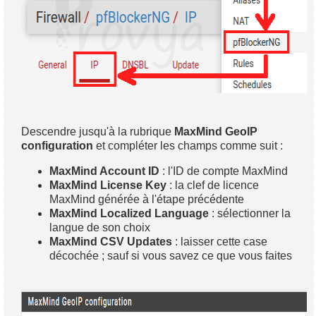
Descendre jusqu'à la rubrique
MaxMind GeoIP
configuration
et compléter les champs comme suit :
MaxMind Account ID
: l'ID de compte MaxMind
MaxMind License Key
: la clef de licence
MaxMind générée à l'étape précédente
MaxMind Localized Language
: sélectionner la
langue de son choix
MaxMind CSV Updates
: laisser cette case
décochée ; sauf si vous savez ce que vous faites