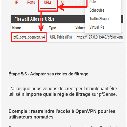
Étape 5/5 - Adapter ses règles de filtrage
L'alias que nous venons de créer peut maintenant être
utilisé
n'importe quelle règle de filtrage
sur pfSense.
Exemple : restreindre l'accès à OpenVPN pour les
utilisateurs nomades