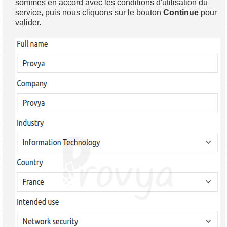
sommes en accord avec les conditions d'utilisation du
service, puis nous cliquons sur le bouton
Continue
pour
valider.