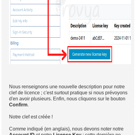
Nous renseignons une nouvelle description pour notre
clef de licence ; c'est surtout pratique si nous prévoyons
d'en avoir plusieurs. Enfin, nous cliquons sur le bouton
Confirm
.
Notre clef est créée !
Comme indiqué (en anglais), nous devons noter notre
Account ID
et notre
License Key
; cette dernière ne