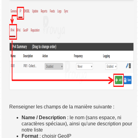
Renseigner les champs de la manière suivante :
Name / Description
: le nom (sans espace, ni
caractères spéciaux), ainsi qu'une description pour
notre liste
Format
: choisir GeoIP