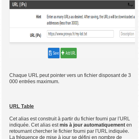
Chaque URL peut pointer vers un fichier disposant de 3
000 entrées maximum.
URL Table
Cet alias est construit à partir du fichier fourni par l'URL
indiquée. Cet alias est
mis à jour automatiquement
en
retournant chercher le fichier fourni par l'URL indiquée.
La fréquence de mise à jour se défini en nombre de