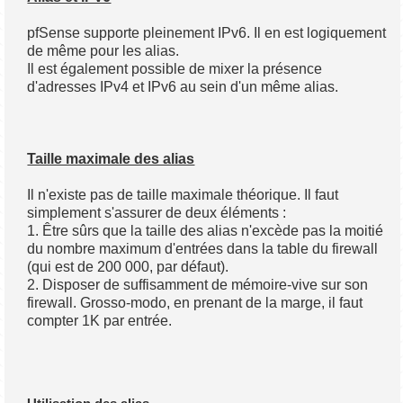
pfSense supporte pleinement IPv6. Il en est logiquement
de même pour les alias.
Il est également possible de mixer la présence
d'adresses IPv4 et IPv6 au sein d'un même alias.
Taille maximale des alias
Il n'existe pas de taille maximale théorique. Il faut
simplement s'assurer de deux éléments :
1. Être sûrs que la taille des alias n'excède pas la moitié
du nombre maximum d'entrées dans la table du firewall
(qui est de 200 000, par défaut).
2. Disposer de suffisamment de mémoire-vive sur son
firewall. Grosso-modo, en prenant de la marge, il faut
compter 1K par entrée.