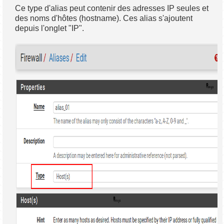
Ce type d'alias peut contenir des adresses IP seules et
des noms d'hôtes (hostname). Ces alias s'ajoutent
depuis l'onglet "IP".