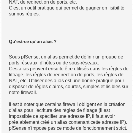
NAT, de redirection de ports, etc.
C'est un outil pratique qui permet de gagner en lisibilité
sur nos règles.
Qu'est-ce qu'un alias ?
Sous pfSense, un alias permet de définir un groupe de
ports réseaux, d'hôtes ou de sous-réseaux.
Ces alias peuvent ensuite être utilisés dans les règles de
filtrage, les règles de redirection de ports, les règles de
NAT, etc. Utiliser des alias est une bonne pratique pour
disposer de règles claires, courtes, simples et lisibles sur
notre firewall.
Il est à noter que certains firewall obligent en la création
d'alias pour l'écriture des règles de filtrage (il est
impossible de spécifier une adresse IP, il faut avoir
préalablement créé un alias contenant cette adresse IP).
pfSense n'impose pas ce mode de fonctionnement strict.