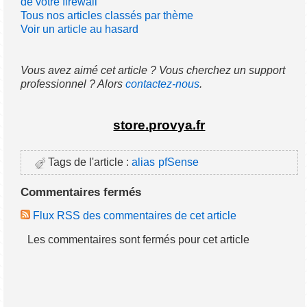
de votre firewall
Tous nos articles classés par thème
Voir un article au hasard
Vous avez aimé cet article ? Vous cherchez un support
professionnel ? Alors
contactez-nous
.
store.provya.fr
Tags de l'article :
alias
pfSense
Commentaires fermés
Flux RSS des commentaires de cet article
Les commentaires sont fermés pour cet article