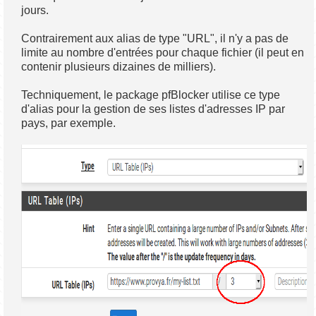
jours.
Contrairement aux alias de type "URL", il n'y a pas de
limite au nombre d'entrées pour chaque fichier (il peut en
contenir plusieurs dizaines de milliers).
Techniquement, le package pfBlocker utilise ce type
d'alias pour la gestion de ses listes d'adresses IP par
pays, par exemple.