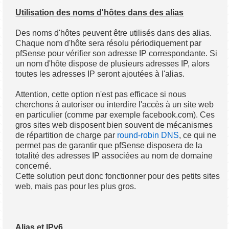
Utilisation des noms d'hôtes dans des alias
Des noms d'hôtes peuvent être utilisés dans des alias.
Chaque nom d'hôte sera résolu périodiquement par
pfSense pour vérifier son adresse IP correspondante. Si
un nom d'hôte dispose de plusieurs adresses IP, alors
toutes les adresses IP seront ajoutées à l'alias.
Attention, cette option n'est pas efficace si nous
cherchons à autoriser ou interdire l'accès à un site web
en particulier (comme par exemple facebook.com). Ces
gros sites web disposent bien souvent de mécanismes
de répartition de charge par
round-robin DNS
, ce qui ne
permet pas de garantir que pfSense disposera de la
totalité des adresses IP associées au nom de domaine
concerné.
Cette solution peut donc fonctionner pour des petits sites
web, mais pas pour les plus gros.
Alias et IPv6