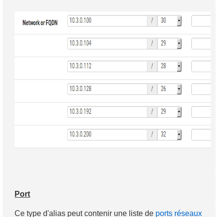
Port
Ce type d'alias peut contenir une liste de
ports réseaux