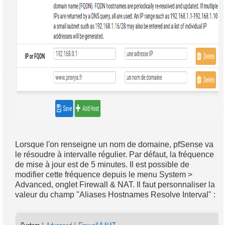
Lorsque l'on renseigne un nom de domaine, pfSense va
le résoudre à intervalle régulier. Par défaut, la fréquence
de mise à jour est de 5 minutes. Il est possible de
modifier cette fréquence depuis le menu System >
Advanced, onglet Firewall & NAT. Il faut personnaliser la
valeur du champ "Aliases Hostnames Resolve Interval" :