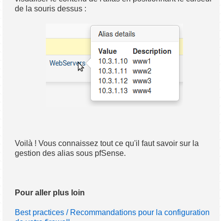
de la souris dessus :
Voilà ! Vous connaissez tout ce qu'il faut savoir sur la
gestion des alias sous pfSense.
Pour aller plus loin
Best practices / Recommandations pour la configuration