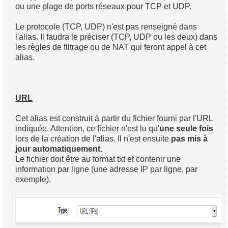
ou une plage de ports réseaux pour TCP et UDP.
Le protocole (TCP, UDP) n'est pas renseigné dans
l'alias. Il faudra le préciser (TCP, UDP ou les deux) dans
les règles de filtrage ou de NAT qui feront appel à cet
alias.
URL
Cet alias est construit à partir du fichier fourni par l'URL
indiquée. Attention, ce fichier n'est lu qu'
une seule fois
lors de la création de l'alias. Il n'est ensuite
pas mis à
jour automatiquement
.
Le fichier doit être au format txt et contenir une
information par ligne (une adresse IP par ligne, par
exemple).