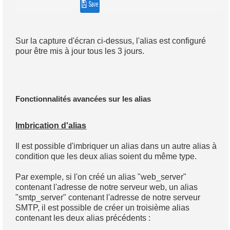
Sur la capture d'écran ci-dessus, l'alias est configuré
pour être mis à jour tous les 3 jours.
Fonctionnalités avancées sur les alias
Imbrication d'alias
Il est possible d'imbriquer un alias dans un autre alias à
condition que les deux alias soient du même type.
Par exemple, si l'on créé un alias "web_server"
contenant l'adresse de notre serveur web, un alias
"smtp_server" contenant l'adresse de notre serveur
SMTP, il est possible de créer un troisième alias
contenant les deux alias précédents :