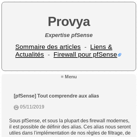
Provya
Expertise pfSense
Sommaire des articles
-
Liens &
Actualités
-
Firewall pour pfSense
≡ Menu
[pfSense] Tout comprendre aux alias
05/11/2019
Sous pfSense, et sous la plupart des firewall modernes,
il est possible de définir des alias. Ces alias nous seront
utiles dans l'implémentation de nos règles de filtrage, de