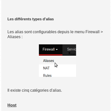
Les différents types d'alias
Les alias sont configurables depuis le menu Firewall >
Aliases :
Il existe cinq catégories d'alias.
Host