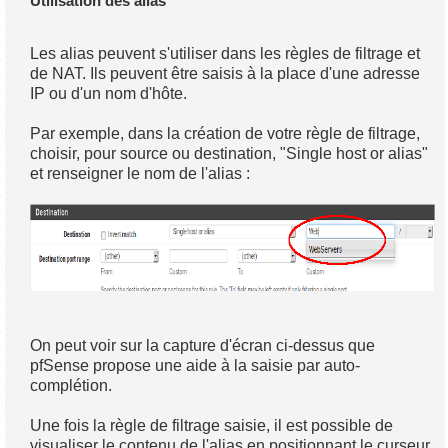
Utilisation des alias
Les alias peuvent s'utiliser dans les règles de filtrage et
de NAT. Ils peuvent être saisis à la place d'une adresse
IP ou d'un nom d'hôte.
Par exemple, dans la création de votre règle de filtrage,
choisir, pour source ou destination, "Single host or alias"
et renseigner le nom de l'alias :
On peut voir sur la capture d'écran ci-dessus que
pfSense propose une aide à la saisie par auto-
complétion.
Une fois la règle de filtrage saisie, il est possible de
visualiser le contenu de l'alias en positionnant le curseur