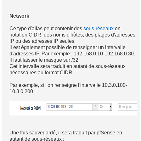
Network
Ce type d'alias peut contenir des
sous-réseaux
en
notation CIDR, des noms d'hôtes, des plages d'adresses
IP ou des adresses IP seules.
Il est également possible de renseigner un intervalle
d'adresses IP.
Par exemple
: 192.168.0.10-192.168.0.30.
Il faut laisser le masque sur /32.
Cet intervalle sera traduit en autant de sous-réseaux
nécessaires au format CIDR.
Par exemple, si l'on renseigne l'intervalle 10.3.0.100-
10.3.0.200 :
Une fois sauvegardé, il sera traduit par pfSense en
autant de sous-réseaux :