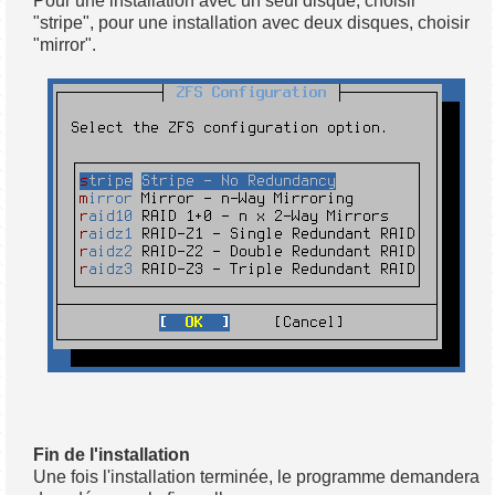
Pour une installation avec un seul disque, choisir
"stripe", pour une installation avec deux disques, choisir
"mirror".
Fin de l'installation
Une fois l'installation terminée, le programme demandera