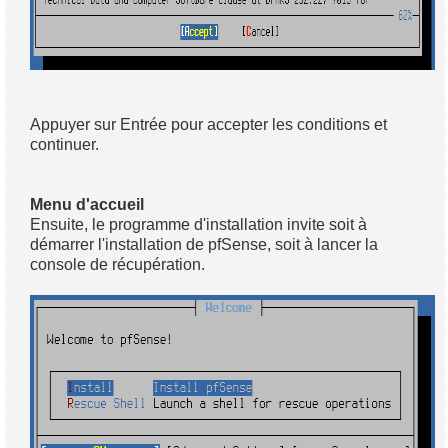
Appuyer sur Entrée pour accepter les conditions et
continuer.
Menu d'accueil
Ensuite, le programme d'installation invite soit à
démarrer l'installation de pfSense, soit à lancer la
console de récupération.