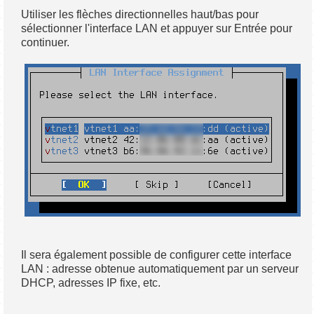
Utiliser les flèches directionnelles haut/bas pour
sélectionner l'interface LAN et appuyer sur Entrée pour
continuer.
Il sera également possible de configurer cette interface
LAN : adresse obtenue automatiquement par un serveur
DHCP, adresses IP fixe, etc.