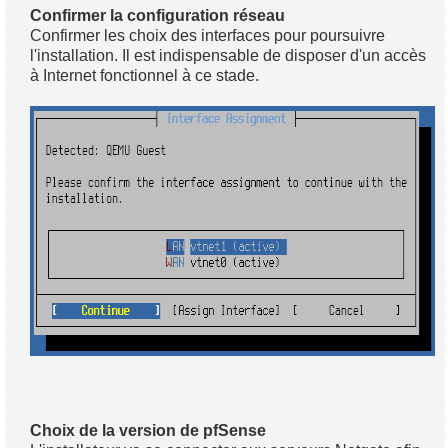
Confirmer la configuration réseau
Confirmer les choix des interfaces pour poursuivre
l'installation. Il est indispensable de disposer d'un accès
à Internet fonctionnel à ce stade.
Choix de la version de pfSense