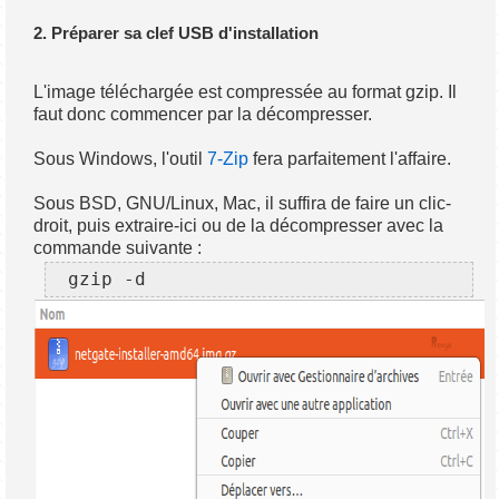
2. Préparer sa clef USB d'installation
L'image téléchargée est compressée au format gzip. Il
faut donc commencer par la décompresser.
Sous Windows, l'outil
7-Zip
fera parfaitement l'affaire.
Sous BSD, GNU/Linux, Mac, il suffira de faire un clic-
droit, puis extraire-ici ou de la décompresser avec la
commande suivante :
gzip -d