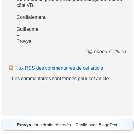
côté VB.
Cordialement,
Guillaume
--
Provya
@répondre
#lien
Flux RSS des commentaires de cet article
Les commentaires sont fermés pour cet article
Provya
, tous droits réservés – Publié avec
BlogoText