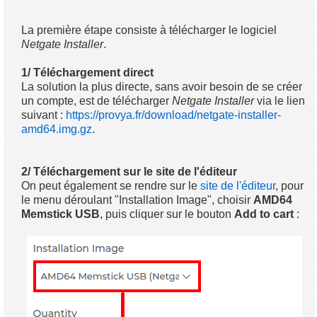
La première étape consiste à télécharger le logiciel
Netgate Installer
.
1/ Téléchargement direct
La solution la plus directe, sans avoir besoin de se créer
un compte, est de télécharger
Netgate Installer
via le lien
suivant :
https://provya.fr/download/netgate-installer-
amd64.img.gz
.
2/ Téléchargement sur le site de l'éditeur
On peut également se rendre sur le
site de l'éditeur
, pour
le menu déroulant "Installation Image", choisir
AMD64
Memstick USB
, puis cliquer sur le bouton
Add to cart
: