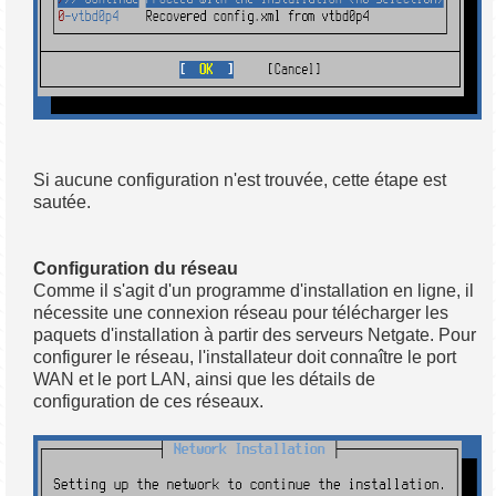
Si aucune configuration n'est trouvée, cette étape est
sautée.
Configuration du réseau
Comme il s'agit d'un programme d'installation en ligne, il
nécessite une connexion réseau pour télécharger les
paquets d'installation à partir des serveurs Netgate. Pour
configurer le réseau, l'installateur doit connaître le port
WAN et le port LAN, ainsi que les détails de
configuration de ces réseaux.