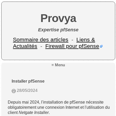
Provya
Expertise pfSense
Sommaire des articles
-
Liens &
Actualités
-
Firewall pour pfSense
≡ Menu
Installer pfSense
28/05/2024
Depuis mai 2024, l'installation de pfSense nécessite
obligatoirement une connexion Internet et l'utilisation du
client
Netgate Installer
.