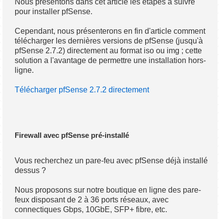
Nous présentons dans cet article les étapes à suivre
pour installer pfSense.
Cependant, nous présenterons en fin d'article comment
télécharger les dernières versions de pfSense (jusqu'à
pfSense 2.7.2) directement au format iso ou img ; cette
solution a l'avantage de permettre une installation hors-
ligne.
Télécharger pfSense 2.7.2 directement
Firewall avec pfSense pré-installé
Vous recherchez un pare-feu avec pfSense déjà installé
dessus ?
Nous proposons sur notre boutique en ligne des pare-
feux disposant de 2 à 36 ports réseaux, avec
connectiques Gbps, 10GbE, SFP+ fibre, etc.