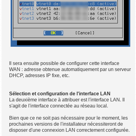
Il sera ensuite possible de configurer cette interface
WAN : adresse obtenue automatiquement par un serveur
DHCP, adresses IP fixe, etc.
Sélection et configuration de l'interface LAN
La deuxième interface à attribuer est l'interface LAN. Il
s'agit de l'interface connectée au réseau local.
Bien que ce ne soit pas nécessaire pour le moment, les
prochaines versions de l'installateur nécessiteront de
disposer d'une connexion LAN correctement configurée.