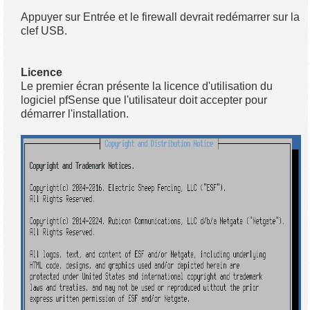
Appuyer sur Entrée et le firewall devrait redémarrer sur la
clef USB.
Licence
Le premier écran présente la licence d'utilisation du
logiciel pfSense que l'utilisateur doit accepter pour
démarrer l'installation.