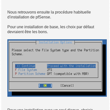
Nous retrouvons ensuite la procédure habituelle
d'installation de pfSense.
Pour une installation de base, les choix par défaut
devraient être les bons.