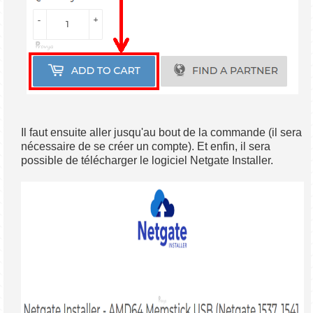
Il faut ensuite aller jusqu'au bout de la commande (il sera
nécessaire de se créer un compte). Et enfin, il sera
possible de télécharger le logiciel Netgate Installer.