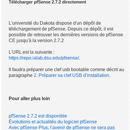
Télécharger pfSense 2.7.2 directement
L'université du Dakota dispose d'un dépôt de
téléchargement de pfSense. Depuis ce dépôt, il est
possible de retrouver les dernières versions de pfSense
CE jusqu'à la version 2.7.2
L'URL est la suivante :
https://repo.ialab.dsu.edu/pfsense/
.
Il faudra préparer une clef usb bootable comme décrit au
paragraphe
2. Préparer sa clef USB d'installation
.
Pour aller plus loin
pfSense 2.7.2 est disponible
Évolutions et actualités du logiciel pfSense
Avec pfSense Plus, l'avenir de pfSense ne sera pas