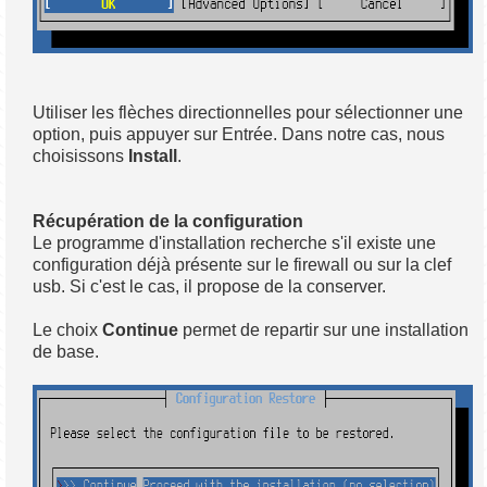
Utiliser les flèches directionnelles pour sélectionner une
option, puis appuyer sur Entrée. Dans notre cas, nous
choisissons
Install
.
Récupération de la configuration
Le programme d'installation recherche s'il existe une
configuration déjà présente sur le firewall ou sur la clef
usb. Si c'est le cas, il propose de la conserver.
Le choix
Continue
permet de repartir sur une installation
de base.