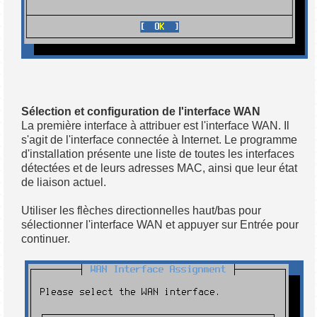
Sélection et configuration de l'interface WAN
La première interface à attribuer est l'interface WAN. Il
s'agit de l'interface connectée à Internet. Le programme
d'installation présente une liste de toutes les interfaces
détectées et de leurs adresses MAC, ainsi que leur état
de liaison actuel.
Utiliser les flèches directionnelles haut/bas pour
sélectionner l'interface WAN et appuyer sur Entrée pour
continuer.