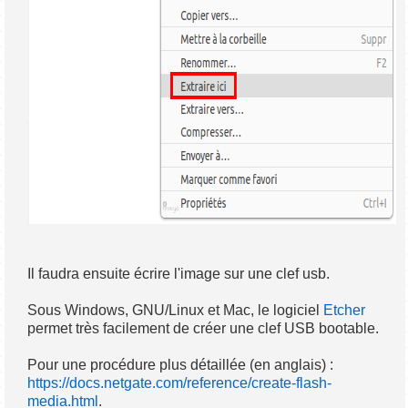
Il faudra ensuite écrire l'image sur une clef usb.
Sous Windows, GNU/Linux et Mac, le logiciel
Etcher
permet très facilement de créer une clef USB bootable.
Pour une procédure plus détaillée (en anglais) :
https://docs.netgate.com/reference/create-flash-
media.html
.