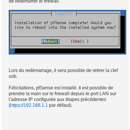
de redémarrer le firewall.
Lors du redémarrage, il sera possible de retirer la clef
usb.
Félicitations, pfSense est installé. Il est possible de
prendre la main sur le firewall depuis le port LAN sur
l'adresse IP configurée aux étapes précédentes
(
https://192.168.1.1
par défaut).