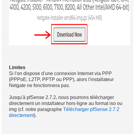
Limites
Si l'on dispose d'une connexion Internet via PPP
(PPPoE, L2TP, PPTP ou PPP), alors l'installateur
Netgate ne fonctionnera pas.
Jusqu'à pfSense 2.7.2, nous pourrons télécharger
directement un installateur hors-ligne au format iso ou
img (cf. notre paragraphe
Télécharger pfSense 2.7.2
directement
).