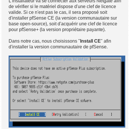
L'installateur va se connecter aux serveurs Netgate afin
de vérifier si le matériel dispose d'une clef de licence
valide. Si ce n'est pas le cas, il sera proposé soit
d'installer pfSense CE (la version communautaire sur
base open-source), soit d'acquérir une clef de licence
pour pfSense+ (la version propriétaire payante).
Dans notre cas, nous choisissons "
Install CE
" afin
d'installer la version communautaire de pfSense.