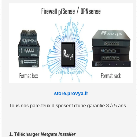
store.provya.fr
Tous nos pare-feux disposent d'une garantie 3 à 5 ans.
1. Télécharger
Netgate Installer