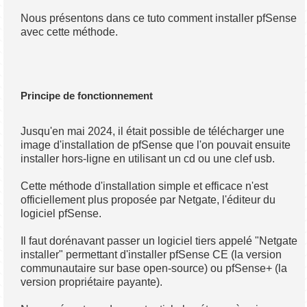
Nous présentons dans ce tuto comment installer pfSense
avec cette méthode.
Principe de fonctionnement
Jusqu'en mai 2024, il était possible de télécharger une
image d'installation de pfSense que l'on pouvait ensuite
installer hors-ligne en utilisant un cd ou une clef usb.
Cette méthode d'installation simple et efficace n'est
officiellement plus proposée par Netgate, l'éditeur du
logiciel pfSense.
Il faut dorénavant passer un logiciel tiers appelé "Netgate
installer" permettant d'installer pfSense CE (la version
communautaire sur base open-source) ou pfSense+ (la
version propriétaire payante).