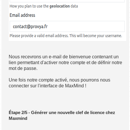
Nous recevrons un e-mail de bienvenue contenant un
lien permettant d'activer notre compte et de définir notre
mot de passe.
Une fois notre compte activé, nous pourrons nous
connecter sur l'interface de MaxMind !
Étape 2/5 - Générer une nouvelle clef de licence chez
Maxmind