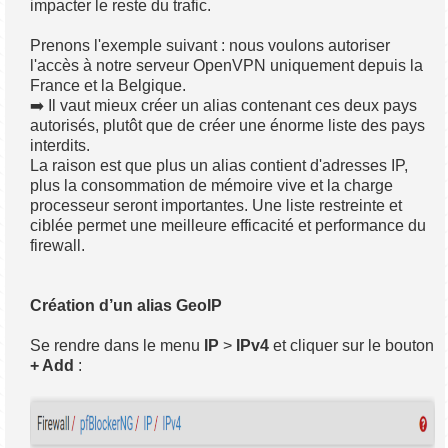
impacter le reste du trafic.
Prenons l'exemple suivant : nous voulons autoriser
l'accès à notre serveur OpenVPN uniquement depuis la
France et la Belgique.
➡️ Il vaut mieux créer un alias contenant ces deux pays
autorisés, plutôt que de créer une énorme liste des pays
interdits.
La raison est que plus un alias contient d'adresses IP,
plus la consommation de mémoire vive et la charge
processeur seront importantes. Une liste restreinte et
ciblée permet une meilleure efficacité et performance du
firewall.
Création d’un alias GeoIP
Se rendre dans le menu
IP
>
IPv4
et cliquer sur le bouton
+ Add
: