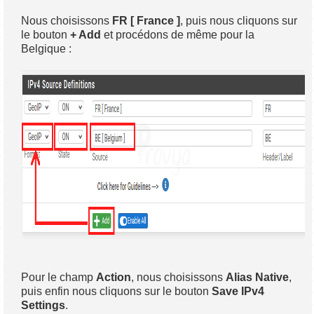
Nous choisissons
FR [ France ]
, puis nous cliquons sur
le bouton
+ Add
et procédons de même pour la
Belgique :
Pour le champ
Action
, nous choisissons
Alias Native
,
puis enfin nous cliquons sur le bouton
Save IPv4
Settings
.