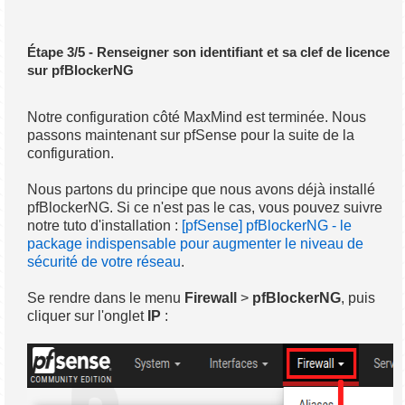
Étape 3/5 - Renseigner son identifiant et sa clef de licence
sur pfBlockerNG
Notre configuration côté MaxMind est terminée. Nous
passons maintenant sur pfSense pour la suite de la
configuration.
Nous partons du principe que nous avons déjà installé
pfBlockerNG. Si ce n'est pas le cas, vous pouvez suivre
notre tuto d'installation :
[pfSense] pfBlockerNG - le
package indispensable pour augmenter le niveau de
sécurité de votre réseau
.
Se rendre dans le menu
Firewall
>
pfBlockerNG
, puis
cliquer sur l'onglet
IP
: