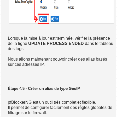
Lorsque la mise à jour est terminée, vérifier la présence
de la ligne
UPDATE PROCESS ENDED
dans le tableau
des logs.
Nous allons maintenant pouvoir créer des alias basés
sur ces adresses IP.
Étape 4/5 - Créer un alias de type GeoIP
pfBlockerNG est un outil très complet et flexible.
Il permet de configurer facilement des règles globales de
filtrage sur le firewall.