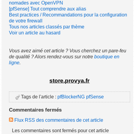
nomades avec OpenVPN
[pfSense] Tout comprendre aux alias
Best practices / Recommandations pour la configuration
de votre firewall
Tous nos articles classés par thème
Voir un article au hasard
Vous avez aimé cet article ? Vous cherchez un pare-feu
de qualité ? Alors rendez-vous sur notre
boutique en
ligne
.
store.provya.fr
Tags de l'article :
pfBlockerNG
pfSense
Commentaires fermés
Flux RSS des commentaires de cet article
Les commentaires sont fermés pour cet article