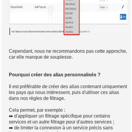
Cependant, nous ne recommandons pas cette approche,
car elle manque de souplesse.
Pourquoi créer des alias personnalisés ?
Il est préférable de créer des alias contenant uniquement
les pays qui nous intéressent, puis d'utiliser ces alias
dans nos règles de filtrage.
Cela permet, par exemple :
➡️ d'appliquer un filtrage spécifique pour certains
services et un autre filtrage pour d'autres services ;
➡️ de limiter la connexion à un service précis sans