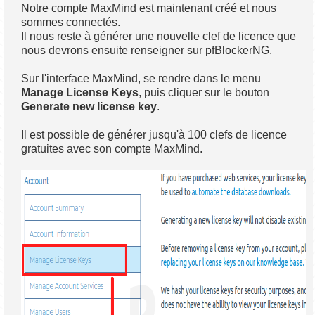
Notre compte MaxMind est maintenant créé et nous
sommes connectés.
Il nous reste à générer une nouvelle clef de licence que
nous devrons ensuite renseigner sur pfBlockerNG.
Sur l'interface MaxMind, se rendre dans le menu
Manage License Keys
, puis cliquer sur le bouton
Generate new license key
.
Il est possible de générer jusqu'à 100 clefs de licence
gratuites avec son compte MaxMind.