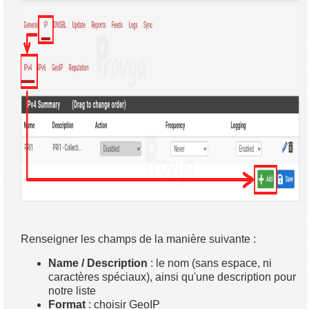
Renseigner les champs de la manière suivante :
Name / Description
: le nom (sans espace, ni
caractères spéciaux), ainsi qu'une description pour
notre liste
Format
: choisir GeoIP