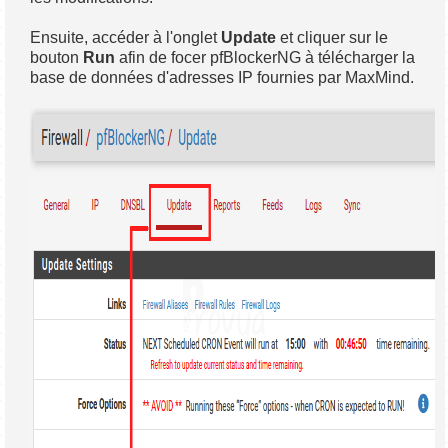
Ensuite, accéder à l'onglet
Update
et cliquer sur le
bouton
Run
afin de focer pfBlockerNG à télécharger la
base de données d'adresses IP fournies par MaxMind.