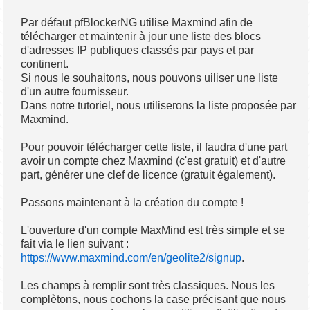
Par défaut pfBlockerNG utilise Maxmind afin de
télécharger et maintenir à jour une liste des blocs
d'adresses IP publiques classés par pays et par
continent.
Si nous le souhaitons, nous pouvons uiliser une liste
d'un autre fournisseur.
Dans notre tutoriel, nous utiliserons la liste proposée par
Maxmind.
Pour pouvoir télécharger cette liste, il faudra d'une part
avoir un compte chez Maxmind (c'est gratuit) et d'autre
part, générer une clef de licence (gratuit également).
Passons maintenant à la création du compte !
L'ouverture d'un compte MaxMind est très simple et se
fait via le lien suivant :
https://www.maxmind.com/en/geolite2/signup
.
Les champs à remplir sont très classiques. Nous les
complètons, nous cochons la case précisant que nous