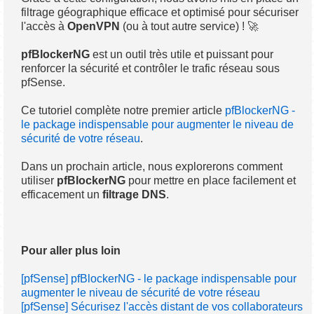
filtrage géographique efficace et optimisé pour sécuriser
l'accès à
OpenVPN
(ou à tout autre service) ! 🚀
pfBlockerNG
est un outil très utile et puissant pour
renforcer la sécurité et contrôler le trafic réseau sous
pfSense.
Ce tutoriel complète notre premier article
pfBlockerNG -
le package indispensable pour augmenter le niveau de
sécurité de votre réseau
.
Dans un prochain article, nous explorerons comment
utiliser
pfBlockerNG
pour mettre en place facilement et
efficacement un
filtrage DNS
.
Pour aller plus loin
[pfSense] pfBlockerNG - le package indispensable pour
augmenter le niveau de sécurité de votre réseau
[pfSense] Sécurisez l'accès distant de vos collaborateurs