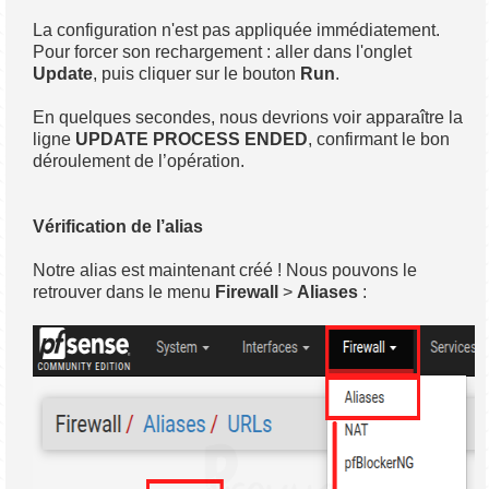
La configuration n'est pas appliquée immédiatement.
Pour forcer son rechargement : aller dans l'onglet
Update
, puis cliquer sur le bouton
Run
.
En quelques secondes, nous devrions voir apparaître la
ligne
UPDATE PROCESS ENDED
, confirmant le bon
déroulement de l’opération.
Vérification de l’alias
Notre alias est maintenant créé ! Nous pouvons le
retrouver dans le menu
Firewall
>
Aliases
: