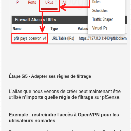
Étape 5/5 - Adapter ses règles de filtrage
L'alias que nous venons de créer peut maintenant être
utilisé
n'importe quelle règle de filtrage
sur pfSense.
Exemple : restreindre l'accès à OpenVPN pour les
utilisateurs nomades