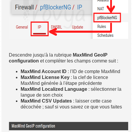
Descendre jusqu'à la rubrique
MaxMind GeoIP
configuration
et compléter les champs comme suit :
MaxMind Account ID
: l'ID de compte MaxMind
MaxMind License Key
: la clef de licence
MaxMind générée à l'étape précédente
MaxMind Localized Language
: sélectionner la
langue de son choix
MaxMind CSV Updates
: laisser cette case
décochée ; sauf si vous savez ce que vous faites