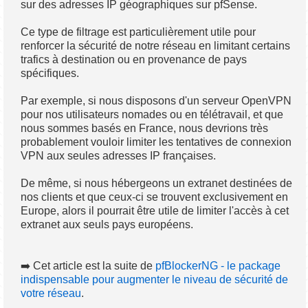
sur des adresses IP géographiques sur pfSense.
Ce type de filtrage est particulièrement utile pour
renforcer la sécurité de notre réseau en limitant certains
trafics à destination ou en provenance de pays
spécifiques.
Par exemple, si nous disposons d'un serveur OpenVPN
pour nos utilisateurs nomades ou en télétravail, et que
nous sommes basés en France, nous devrions très
probablement vouloir limiter les tentatives de connexion
VPN aux seules adresses IP françaises.
De même, si nous hébergeons un extranet destinées de
nos clients et que ceux-ci se trouvent exclusivement en
Europe, alors il pourrait être utile de limiter l'accès à cet
extranet aux seuls pays européens.
➡️ Cet article est la suite de
pfBlockerNG - le package
indispensable pour augmenter le niveau de sécurité de
votre réseau
.