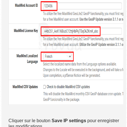
Cliquer sur le bouton
Save IP settings
pour enregistrer
les modifications.