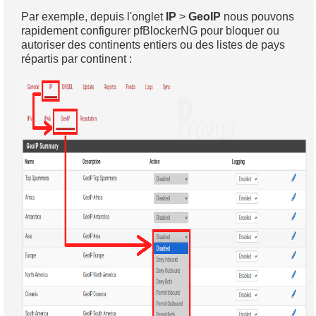
Par exemple, depuis l'onglet
IP
>
GeoIP
nous pouvons
rapidement configurer pfBlockerNG pour bloquer ou
autoriser des continents entiers ou des listes de pays
répartis par continent :