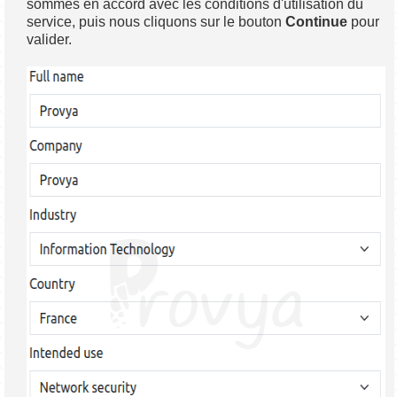
sommes en accord avec les conditions d'utilisation du
service, puis nous cliquons sur le bouton
Continue
pour
valider.