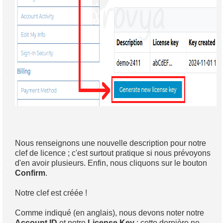
Nous renseignons une nouvelle description pour notre
clef de licence ; c'est surtout pratique si nous prévoyons
d'en avoir plusieurs. Enfin, nous cliquons sur le bouton
Confirm
.
Notre clef est créée !
Comme indiqué (en anglais), nous devons noter notre
Account ID
et notre
License Key
; cette dernière ne