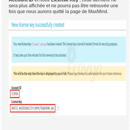
sera plus affichée et ne pourra pas être retrouvée une
fois que nous aurons quitté la page de MaxMind.