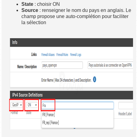
State
: choisir ON
Source
: renseigner le nom du pays en anglais. Le
champ propose une auto-complétion pour faciliter
la sélection