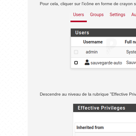
Pour cela, cliquer sur l'icône en forme de crayon se
Descendre au niveau de la rubrique "Effective Privi