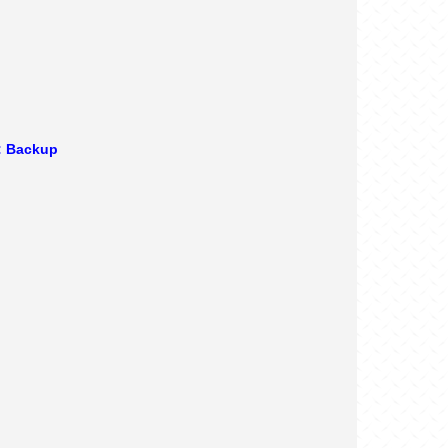
: Backup