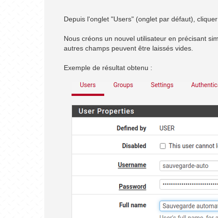
Depuis l'onglet "Users" (onglet par défaut), cliquer
Nous créons un nouvel utilisateur en précisant s
autres champs peuvent être laissés vides.
Exemple de résultat obtenu :