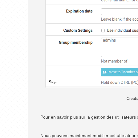
Créati
Pour en savoir plus sur la gestion des utilisateurs
Nous pouvons maintenant modifier cet utilisateur af