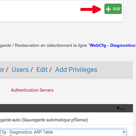
arde / Restauration en sélectionnant la ligne "
WebCfg - Diagnostics