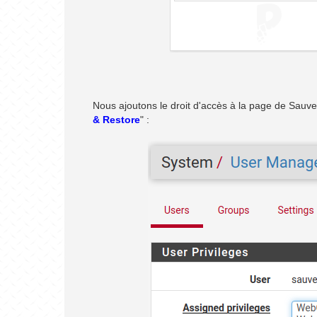
Nous ajoutons le droit d'accès à la page de Sauveg
& Restore
" :