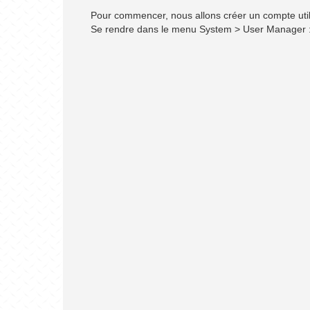
Pour commencer, nous allons créer un compte util
Se rendre dans le menu System > User Manager 