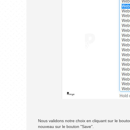
Nous validons notre choix en cliquant sur le bouto
nouveau sur le bouton "Save".