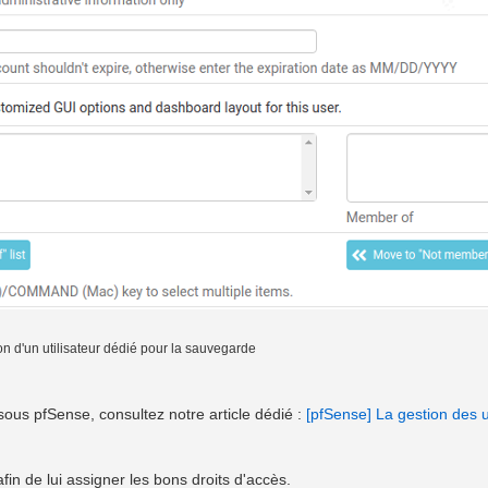
on d'un utilisateur dédié pour la sauvegarde
 sous pfSense, consultez notre article dédié :
[pfSense] La gestion des u
in de lui assigner les bons droits d'accès.