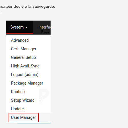
isateur dédié à la sauvegarde.
: