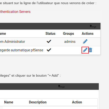
 situant sur la ligne de l'utilisateur que nous venons de créer :
leges" et cliquer sur le bouton "+ Add" :