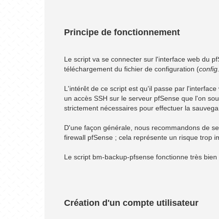
Principe de fonctionnement
Le script va se connecter sur l'interface web du 
téléchargement du fichier de configuration (
config
L'intérêt de ce script est qu'il passe par l'interfa
un accès SSH sur le serveur pfSense que l'on souh
strictement nécessaires pour effectuer la sauvega
D'une façon générale, nous recommandons de se mé
firewall pfSense ; cela représente un risque trop 
Le script bm-backup-pfsense fonctionne très bien s
Création d'un compte utilisateur