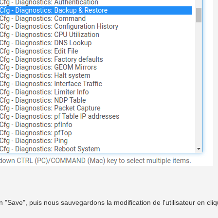
n "Save", puis nous sauvegardons la modification de l'utilisateur en cli