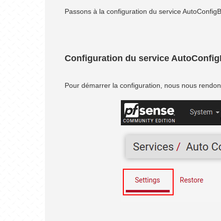
Passons à la configuration du service AutoConfig
Configuration du service AutoConfi
Pour démarrer la configuration, nous nous rendo