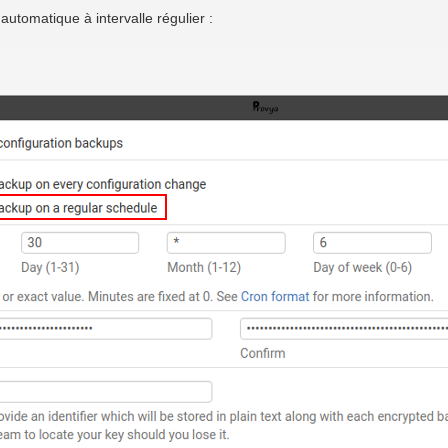
tomatique à intervalle régulier :