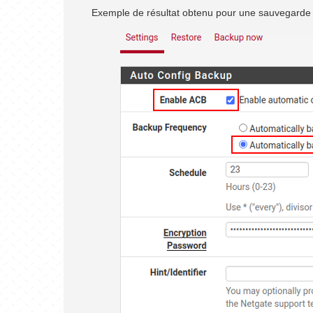
Exemple de résultat obtenu pour une sauvegarde au