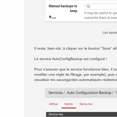
Les sauve
Il reste, bien-sûr, à cliquer sur le bouton "Save" 
Le service AutoConfigBackup est configuré !
Pour s'assurer que le service fonctionne bien, il n
modifier une règle de filtrage, par exemple), pui
visualiser les sauvegardes automatiques réalisées