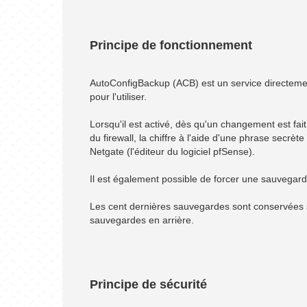
Principe de fonctionnement
AutoConfigBackup (ACB) est un service directeme
pour l'utiliser.
Lorsqu'il est activé, dès qu'un changement est fait 
du firewall, la chiffre à l'aide d'une phrase secrète 
Netgate (l'éditeur du logiciel pfSense).
Il est également possible de forcer une sauvegar
Les cent dernières sauvegardes sont conservées su
sauvegardes en arrière.
Principe de sécurité