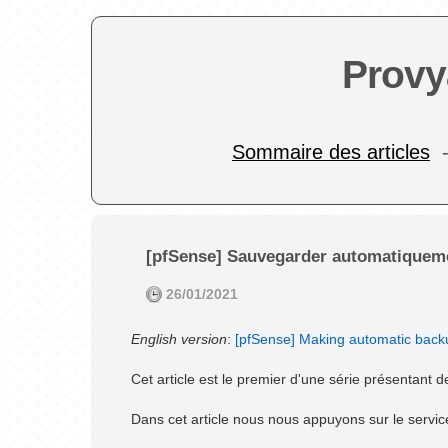
Provy
Sommaire des articles
[pfSense] Sauvegarder automatiqueme
26/01/2021
English version
:
[pfSense] Making automatic back
Cet article est le premier d'une série présentant
Dans cet article nous nous appuyons sur le servi