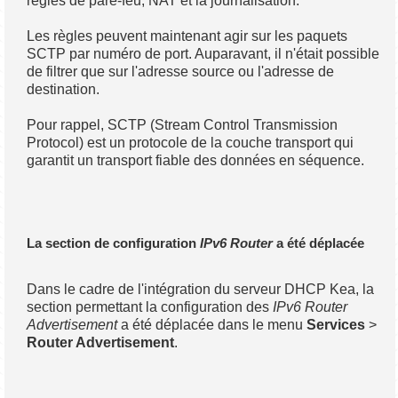
règles de pare-feu, NAT et la journalisation.
Les règles peuvent maintenant agir sur les paquets
SCTP par numéro de port. Auparavant, il n'était possible
de filtrer que sur l'adresse source ou l'adresse de
destination.
Pour rappel, SCTP (Stream Control Transmission
Protocol) est un protocole de la couche transport qui
garantit un transport fiable des données en séquence.
La section de configuration
IPv6 Router
a été déplacée
Dans le cadre de l'intégration du serveur DHCP Kea, la
section permettant la configuration des
IPv6 Router
Advertisement
a été déplacée dans le menu
Services
>
Router Advertisement
.