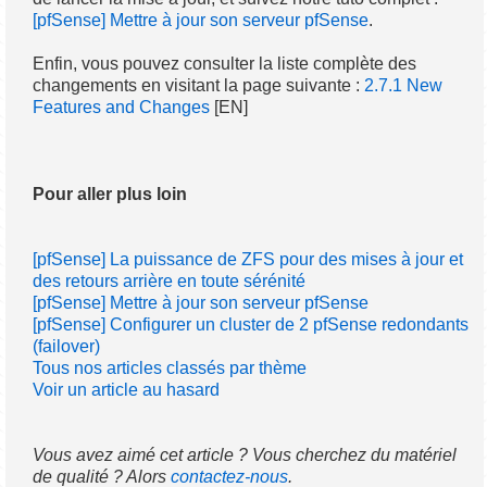
[pfSense] Mettre à jour son serveur pfSense
.
Enfin, vous pouvez consulter la liste complète des
changements en visitant la page suivante :
2.7.1 New
Features and Changes
[EN]
Pour aller plus loin
[pfSense] La puissance de ZFS pour des mises à jour et
des retours arrière en toute sérénité
[pfSense] Mettre à jour son serveur pfSense
[pfSense] Configurer un cluster de 2 pfSense redondants
(failover)
Tous nos articles classés par thème
Voir un article au hasard
Vous avez aimé cet article ? Vous cherchez du matériel
de qualité ? Alors
contactez-nous
.