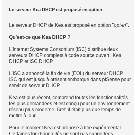
Le serveur Kea DHCP est proposé en option
Le serveur DHCP de Kea est proposé en option "
opt-in
".
Qu'est-ce que Kea DHCP ?
L'Internet Systems Consortium (ISC) distribue deux
serveurs DHCP complets à code source ouvert : Kea
DHCP et ISC DHCP.
L'ISC a annoncé la fin de vie (EOL) du serveur DHCP
ISC qui est jusqu'à présent embarqué dans pfSense pour
servir de serveur DHCP.
Kea est plus récent, comprend toutes les fonctionnalités
les plus demandées et est conçu pour un environnement
réseau plus moderne. Bref, il était plus que temps de
mettre à jour.
Pour le moment Kea est proposé à titre expérimental.
Certaines fonctionnalités ne sont pas supportées.