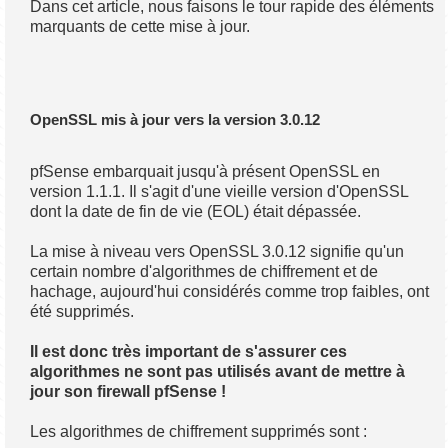
Dans cet article, nous faisons le tour rapide des éléments
marquants de cette mise à jour.
OpenSSL mis à jour vers la version 3.0.12
pfSense embarquait jusqu'à présent OpenSSL en
version 1.1.1. Il s'agit d'une vieille version d'OpenSSL
dont la date de fin de vie (EOL) était dépassée.
La mise à niveau vers OpenSSL 3.0.12 signifie qu'un
certain nombre d'algorithmes de chiffrement et de
hachage, aujourd'hui considérés comme trop faibles, ont
été supprimés.
Il est donc très important de s'assurer ces
algorithmes ne sont pas utilisés avant de mettre à
jour son firewall pfSense !
Les algorithmes de chiffrement supprimés sont :