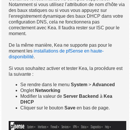
Notamment si vous utilisez l'attribution de nom d'hôte via
des baux statiques ou si vous vous appuyez sur
l'enregistrement dynamique des baux DHCP dans votre
configuration DNS, cela ne fonctionnera pas
correctement avec Kea. Il faudra rester sur ISC pour le
moment.
De la même manière, Kea ne supporte pas pour le
moment les
installations de pfSense en haute-
disponibilité
.
Si vous souhaitez activer et tester Kea, la procédure est
la suivante :
Se rendre dans le menu
System
>
Advanced
Onglet
Networking
Modifier la valeur de
Server Backend
à
Kea
DHCP
Cliquer sur le bouton
Save
en bas de page.