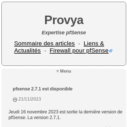
Provya
Expertise pfSense
Sommaire des articles
-
Liens &
Actualités
-
Firewall pour pfSense
≡ Menu
pfsense 2.7.1 est disponible
21/11/2023
Jeudi 16 novembre 2023 est sortie la dernière version de
pfSense. La version 2.7.1.