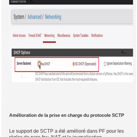
Amélioration de la prise en charge du protocole SCTP
Le support de SCTP a été amélioré dans PF pour les