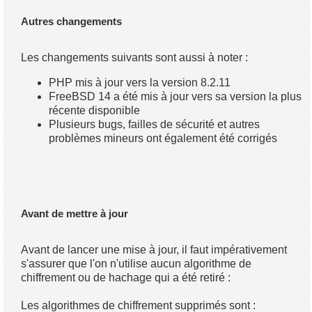
Autres changements
Les changements suivants sont aussi à noter :
PHP mis à jour vers la version 8.2.11
FreeBSD 14 a été mis à jour vers sa version la plus
récente disponible
Plusieurs bugs, failles de sécurité et autres
problèmes mineurs ont également été corrigés
Avant de mettre à jour
Avant de lancer une mise à jour, il faut impérativement
s'assurer que l'on n'utilise aucun algorithme de
chiffrement ou de hachage qui a été retiré :
Les algorithmes de chiffrement supprimés sont :