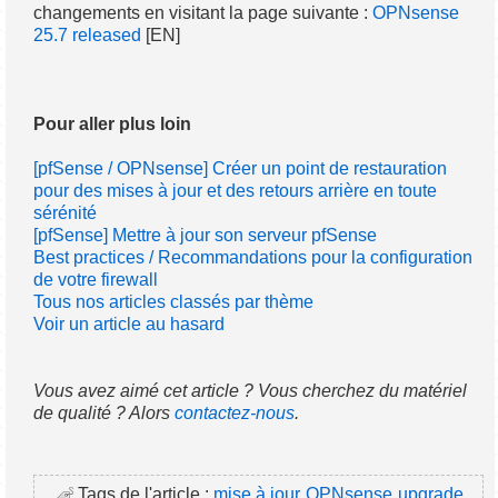
changements en visitant la page suivante :
OPNsense
25.7 released
[EN]
Pour aller plus loin
[pfSense / OPNsense] Créer un point de restauration
pour des mises à jour et des retours arrière en toute
sérénité
[pfSense] Mettre à jour son serveur pfSense
Best practices / Recommandations pour la configuration
de votre firewall
Tous nos articles classés par thème
Voir un article au hasard
Vous avez aimé cet article ? Vous cherchez du matériel
de qualité ? Alors
contactez-nous
.
Tags de l'article :
mise à jour
OPNsense
upgrade