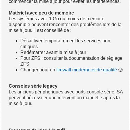
commencer la mise à jour pour éviter les interférences.
Matériel avec peu de mémoire
Les systèmes avec 1 Go ou moins de mémoire
disponible peuvent rencontrer des problèmes lors de la
mise à jour. Il est conseillé de :
Désactiver temporairement les services non
critiques
Redémarrer avant la mise à jour
Pour ZFS : consulter la documentation de réglage
ZFS
Changer pour un
firewall moderne et de qualité
😜
Consoles série legacy
Les anciens périphériques avec ports console série ISA
peuvent nécessiter une intervention manuelle après la
mise à jour.