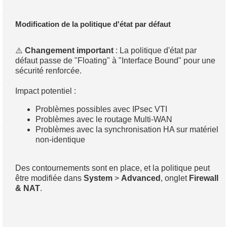
Modification de la politique d'état par défaut
⚠️
Changement important
: La politique d'état par
défaut passe de "Floating" à "Interface Bound" pour une
sécurité renforcée.
Impact potentiel :
Problèmes possibles avec IPsec VTI
Problèmes avec le routage Multi-WAN
Problèmes avec la synchronisation HA sur matériel
non-identique
Des contournements sont en place, et la politique peut
être modifiée dans
System
>
Advanced
, onglet
Firewall
& NAT
.