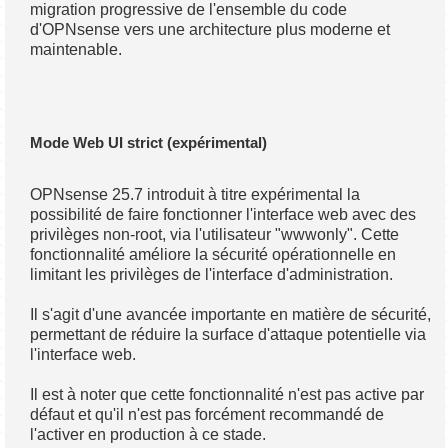
migration progressive de l'ensemble du code
d'OPNsense vers une architecture plus moderne et
maintenable.
Mode Web UI strict (expérimental)
OPNsense 25.7 introduit à titre expérimental la
possibilité de faire fonctionner l'interface web avec des
privilèges non-root, via l'utilisateur "wwwonly". Cette
fonctionnalité améliore la sécurité opérationnelle en
limitant les privilèges de l'interface d'administration.
Il s'agit d'une avancée importante en matière de sécurité,
permettant de réduire la surface d'attaque potentielle via
l'interface web.
Il est à noter que cette fonctionnalité n'est pas active par
défaut et qu'il n'est pas forcément recommandé de
l'activer en production à ce stade.