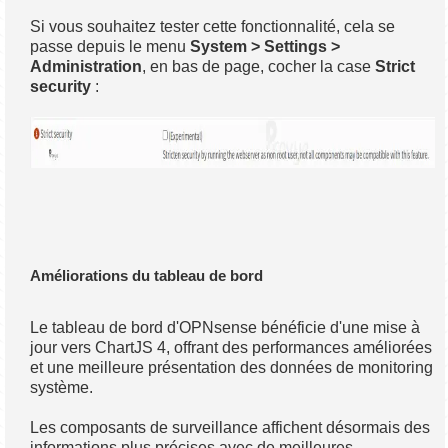
Si vous souhaitez tester cette fonctionnalité, cela se
passe depuis le menu
System > Settings >
Administration
, en bas de page, cocher la case
Strict
security
:
Améliorations du tableau de bord
Le tableau de bord d'OPNsense bénéficie d'une mise à
jour vers ChartJS 4, offrant des performances améliorées
et une meilleure présentation des données de monitoring
système.
Les composants de surveillance affichent désormais des
informations plus précises avec de meilleures