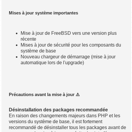
Mises à jour système importantes
Mise à jour de FreeBSD vers une version plus
récente
Mises à jour de sécurité pour les composants du
système de base
Nouveau chargeur de démarrage (mise à jour
automatique lors de l'upgrade)
Précautions avant la mise à jour ⚠️
Désinstallation des packages recommandée
En raison des changements majeurs dans PHP et les
versions du système de base, il est fortement
recommandé de désinstaller tous les packages avant de