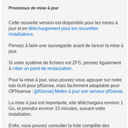
Processus de mise à jour
Cette nouvelle version est disponible pour les mises à
jour et en
téléchargement pour les nouvelles
installations
.
Pensez à faire une sauvegarde avant de lancer la mise à
jour.
Si votre système de fichiers est ZFS, pensez également
à
créer un point de restauration
.
Pour la mise à jour, vous pouvez vous appuyer sur notre
tuto écrit pour pfSense, mais facilement adaptable pour
OPNsense :
[pfSense] Mettre à jour son serveur pfSense
.
La mise à jour est importante, elle téléchargera environ 1
Go, et prendra environ 15 minutes, suivant votre
installation.
Enfin, vous pouvez consulter la liste complète des