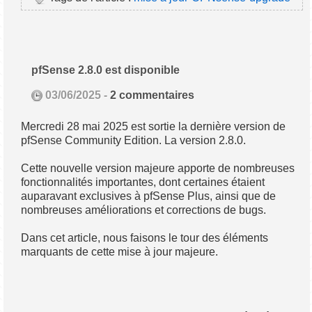
pfSense 2.8.0 est disponible
03/06/2025 -
2 commentaires
Mercredi 28 mai 2025 est sortie la dernière version de
pfSense Community Edition. La version 2.8.0.
Cette nouvelle version majeure apporte de nombreuses
fonctionnalités importantes, dont certaines étaient
auparavant exclusives à pfSense Plus, ainsi que de
nombreuses améliorations et corrections de bugs.
Dans cet article, nous faisons le tour des éléments
marquants de cette mise à jour majeure.