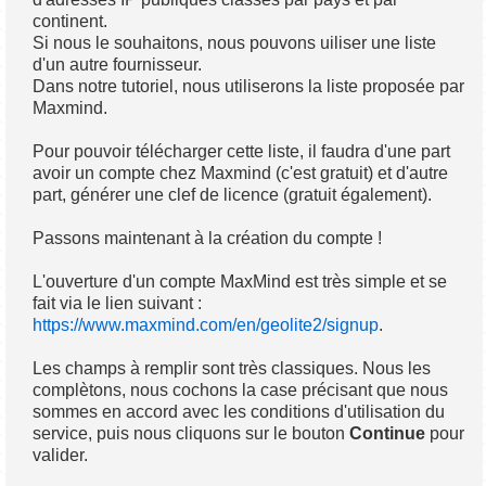
continent.
Si nous le souhaitons, nous pouvons uiliser une liste
d'un autre fournisseur.
Dans notre tutoriel, nous utiliserons la liste proposée par
Maxmind.
Pour pouvoir télécharger cette liste, il faudra d'une part
avoir un compte chez Maxmind (c'est gratuit) et d'autre
part, générer une clef de licence (gratuit également).
Passons maintenant à la création du compte !
L'ouverture d'un compte MaxMind est très simple et se
fait via le lien suivant :
https://www.maxmind.com/en/geolite2/signup
.
Les champs à remplir sont très classiques. Nous les
complètons, nous cochons la case précisant que nous
sommes en accord avec les conditions d'utilisation du
service, puis nous cliquons sur le bouton
Continue
pour
valider.