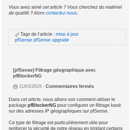
Vous avez aimé cet article ? Vous cherchez du matériel
de qualité ? Alors
contactez-nous
.
Tags de l'article :
mise à jour
pfSense
pfSense
upgrade
[pfSense] Filtrage géographique avec
pfBlockerNG
11/03/2025 -
Commentaires fermés
Dans cet article, nous allons voir comment utiliser le
package
pfBlockerNG
pour configurer un filtrage basé
sur des adresses IP géographiques sur pfSense.
Ce type de filtrage est particulièrement utile pour
renforcer la sécurité de notre réseau en limitant certains