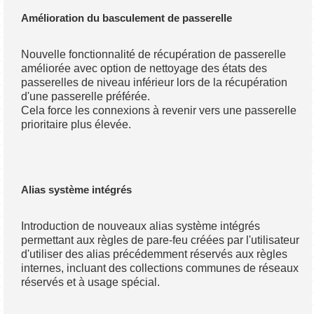
Amélioration du basculement de passerelle
Nouvelle fonctionnalité de récupération de passerelle
améliorée avec option de nettoyage des états des
passerelles de niveau inférieur lors de la récupération
d'une passerelle préférée.
Cela force les connexions à revenir vers une passerelle
prioritaire plus élevée.
Alias système intégrés
Introduction de nouveaux alias système intégrés
permettant aux règles de pare-feu créées par l'utilisateur
d'utiliser des alias précédemment réservés aux règles
internes, incluant des collections communes de réseaux
réservés et à usage spécial.