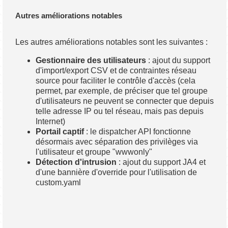
Autres améliorations notables
Les autres améliorations notables sont les suivantes :
Gestionnaire des utilisateurs
: ajout du support
d'import/export CSV et de contraintes réseau
source pour faciliter le contrôle d'accès (cela
permet, par exemple, de préciser que tel groupe
d'utilisateurs ne peuvent se connecter que depuis
telle adresse IP ou tel réseau, mais pas depuis
Internet)
Portail captif
: le dispatcher API fonctionne
désormais avec séparation des privilèges via
l'utilisateur et groupe "wwwonly"
Détection d'intrusion
: ajout du support JA4 et
d'une bannière d'override pour l'utilisation de
custom.yaml