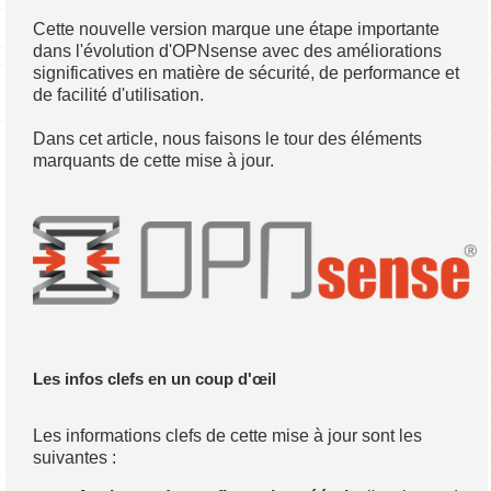
Cette nouvelle version marque une étape importante
dans l'évolution d'OPNsense avec des améliorations
significatives en matière de sécurité, de performance et
de facilité d'utilisation.
Dans cet article, nous faisons le tour des éléments
marquants de cette mise à jour.
Les infos clefs en un coup d'œil
Les informations clefs de cette mise à jour sont les
suivantes :