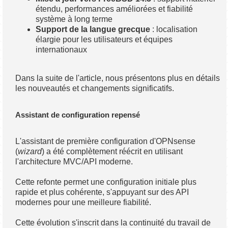
étendu, performances améliorées et fiabilité
système à long terme
Support de la langue grecque
: localisation
élargie pour les utilisateurs et équipes
internationaux
Dans la suite de l'article, nous présentons plus en détails
les nouveautés et changements significatifs.
Assistant de configuration repensé
L'assistant de première configuration d'OPNsense
(
wizard
) a été complètement réécrit en utilisant
l'architecture MVC/API moderne.
Cette refonte permet une configuration initiale plus
rapide et plus cohérente, s'appuyant sur des API
modernes pour une meilleure fiabilité.
Cette évolution s'inscrit dans la continuité du travail de