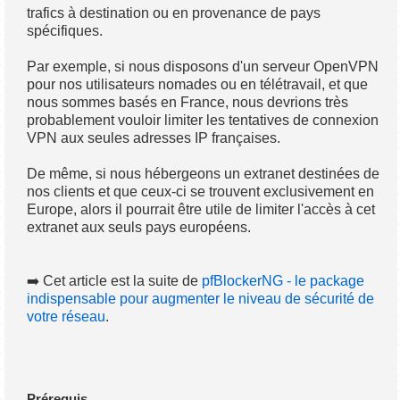
trafics à destination ou en provenance de pays
spécifiques.
Par exemple, si nous disposons d'un serveur OpenVPN
pour nos utilisateurs nomades ou en télétravail, et que
nous sommes basés en France, nous devrions très
probablement vouloir limiter les tentatives de connexion
VPN aux seules adresses IP françaises.
De même, si nous hébergeons un extranet destinées de
nos clients et que ceux-ci se trouvent exclusivement en
Europe, alors il pourrait être utile de limiter l'accès à cet
extranet aux seuls pays européens.
➡️ Cet article est la suite de
pfBlockerNG - le package
indispensable pour augmenter le niveau de sécurité de
votre réseau
.
Prérequis