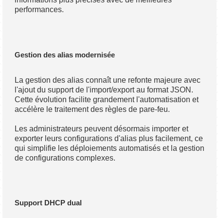
performances.
Gestion des alias modernisée
La gestion des alias connaît une refonte majeure avec
l'ajout du support de l'import/export au format JSON.
Cette évolution facilite grandement l'automatisation et
accélère le traitement des règles de pare-feu.
Les administrateurs peuvent désormais importer et
exporter leurs configurations d'alias plus facilement, ce
qui simplifie les déploiements automatisés et la gestion
de configurations complexes.
Support DHCP dual