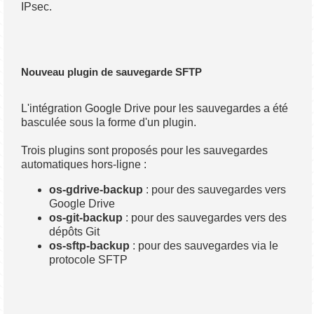
IPsec.
Nouveau plugin de sauvegarde SFTP
L'intégration Google Drive pour les sauvegardes a été
basculée sous la forme d'un plugin.
Trois plugins sont proposés pour les sauvegardes
automatiques hors-ligne :
os-gdrive-backup
: pour des sauvegardes vers
Google Drive
os-git-backup
: pour des sauvegardes vers des
dépôts Git
os-sftp-backup
: pour des sauvegardes via le
protocole SFTP