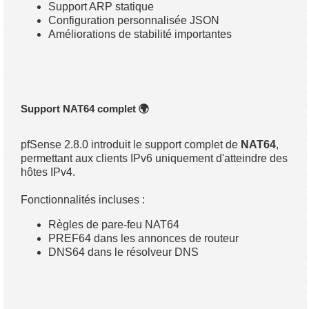
Support ARP statique
Configuration personnalisée JSON
Améliorations de stabilité importantes
Support NAT64 complet 🌍
pfSense 2.8.0 introduit le support complet de
NAT64
,
permettant aux clients IPv6 uniquement d'atteindre des
hôtes IPv4.
Fonctionnalités incluses :
Règles de pare-feu NAT64
PREF64 dans les annonces de routeur
DNS64 dans le résolveur DNS