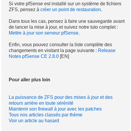
Si votre pfSense est installé sur un système de fichiers
ZFS, pensez à
créer un point de restauration
.
Dans tous les cas, pensez à faire une sauvegarde avant
de lancer la mise à jour, et suivez notre tuto complet :
Mettre à jour son serveur pfSense
.
Enfin, vous pouvez consulter la liste complète des
changements en visitant la page suivante :
Release
Notes pfSense CE 2.8.0
[EN]
Pour aller plus loin
La puissance de ZFS pour des mises à jour et des
retours arrière en toute sérénité
Maintenir son firewall à jour avec les patches
Tous nos articles classés par thème
Voir un article au hasard