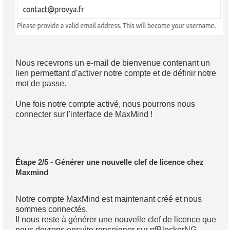
Nous recevrons un e-mail de bienvenue contenant un
lien permettant d'activer notre compte et de définir notre
mot de passe.
Une fois notre compte activé, nous pourrons nous
connecter sur l'interface de MaxMind !
Étape 2/5 - Générer une nouvelle clef de licence chez
Maxmind
Notre compte MaxMind est maintenant créé et nous
sommes connectés.
Il nous reste à générer une nouvelle clef de licence que
nous devrons ensuite renseigner sur pfBlockerNG.