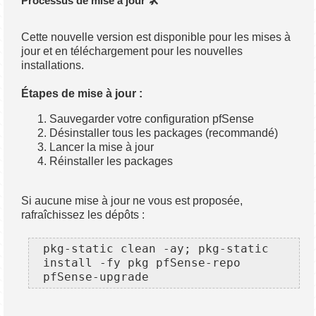
Processus de mise à jour 🛠️
Cette nouvelle version est disponible pour les mises à
jour et en téléchargement pour les nouvelles
installations.
Étapes de mise à jour :
Sauvegarder votre configuration pfSense
Désinstaller tous les packages (recommandé)
Lancer la mise à jour
Réinstaller les packages
Si aucune mise à jour ne vous est proposée,
rafraîchissez les dépôts :
pkg-static clean -ay; pkg-static 
install -fy pkg pfSense-repo 
pfSense-upgrade