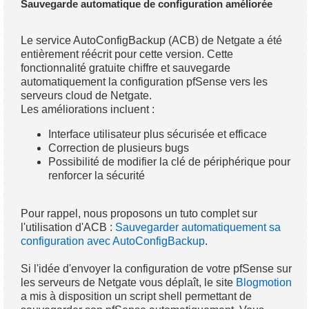
Sauvegarde automatique de configuration améliorée
Le service AutoConfigBackup (ACB) de Netgate a été
entièrement réécrit pour cette version. Cette
fonctionnalité gratuite chiffre et sauvegarde
automatiquement la configuration pfSense vers les
serveurs cloud de Netgate.
Les améliorations incluent :
Interface utilisateur plus sécurisée et efficace
Correction de plusieurs bugs
Possibilité de modifier la clé de périphérique pour
renforcer la sécurité
Pour rappel, nous proposons un tuto complet sur
l'utilisation d'ACB :
Sauvegarder automatiquement sa
configuration avec AutoConfigBackup
.
Si l'idée d'envoyer la configuration de votre pfSense sur
les serveurs de Netgate vous déplaît, le site
Blogmotion
a mis à disposition un script shell permettant de