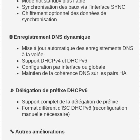
Mode hot standby plus fiable
Synchronisation des baux via l'interface SYNC
Chiffrement optionnel des données de
synchronisation
🌐 Enregistrement DNS dynamique
Mise à jour automatique des enregistrements DNS
à la volée
Support DHCPv4 et DHCPv6
Configuration par interface ou globale
Maintien de la cohérence DNS sur les pairs HA
📡 Délégation de préfixe DHCPv6
Support complet de la délégation de préfixe
Format différent d'ISC DHCPv6 (reconfiguration
manuelle nécessaire)
🔧 Autres améliorations