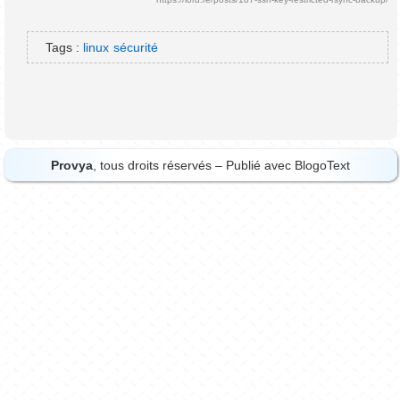
Tags :
linux
sécurité
Provya
, tous droits réservés – Publié avec
BlogoText