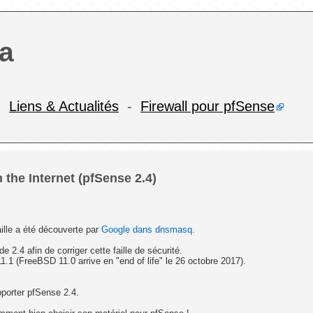
a
-
Liens & Actualités
-
Firewall pour pfSense
 the Internet (pfSense 2.4)
aille a été découverte par
Google dans dnsmasq
.
 2.4 afin de corriger cette faille de sécurité.
1.1 (FreeBSD 11.0 arrive en "end of life" le 26 octobre 2017).
porter pfSense 2.4.