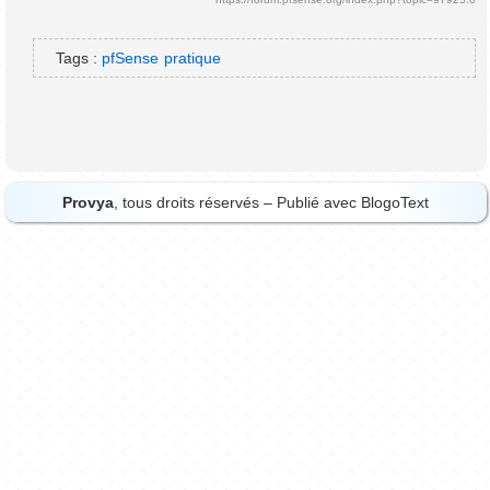
Tags :
pfSense
pratique
Provya
, tous droits réservés – Publié avec
BlogoText