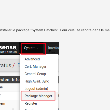
ord installer le package "System Patches". Pour cela, se rendre dans le 