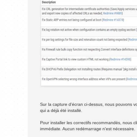
Sur la capture d'écran ci-dessus, nous pouvons voi
qui a déjà été installé.
Pour installer les correctifs recommandés, nous c
immédiate. Aucun redémarrage n'est nécessaire.