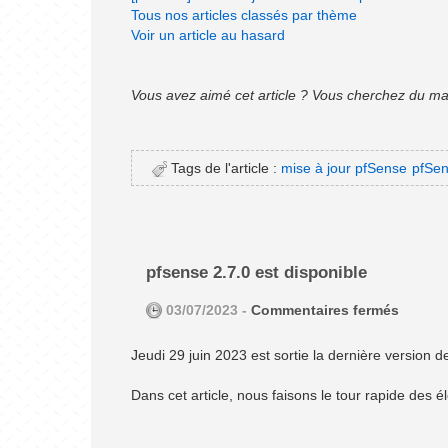
Tous nos articles classés par thème
Voir un article au hasard
Vous avez aimé cet article ? Vous cherchez du mat
Tags de l'article :
mise à jour pfSense
pfSe
pfsense 2.7.0 est disponible
03/07/2023 -
Commentaires fermés
Jeudi 29 juin 2023 est sortie la dernière version d
Dans cet article, nous faisons le tour rapide des 