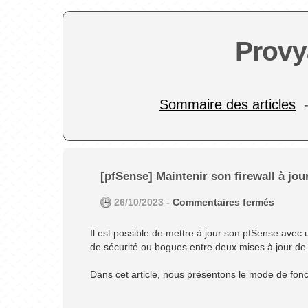
Provy
Sommaire des articles
[pfSense] Maintenir son firewall à jou
26/10/2023 -
Commentaires fermés
Il est possible de mettre à jour son pfSense avec
de sécurité ou bogues entre deux mises à jour de
Dans cet article, nous présentons le mode de fonc