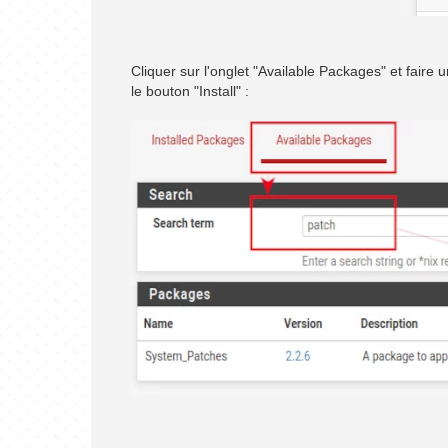
Cliquer sur l'onglet "Available Packages" et faire 
le bouton "Install" :