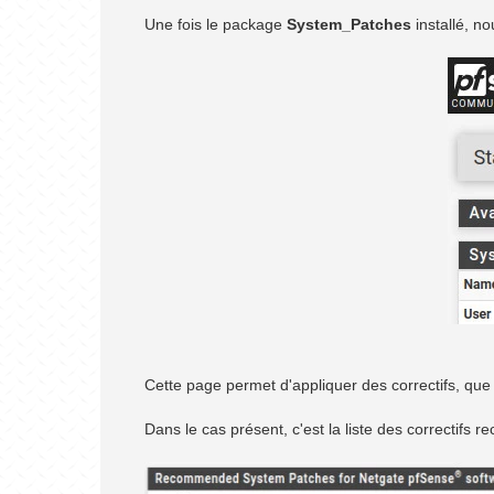
Une fois le package
System_Patches
installé, n
Cette page permet d'appliquer des correctifs, que c
Dans le cas présent, c'est la liste des correctifs