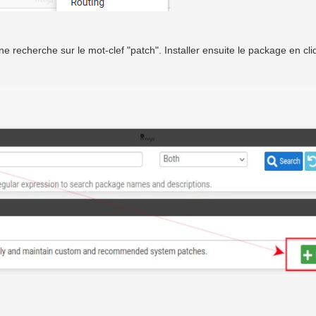
une recherche sur le mot-clef "patch". Installer ensuite le package en cli