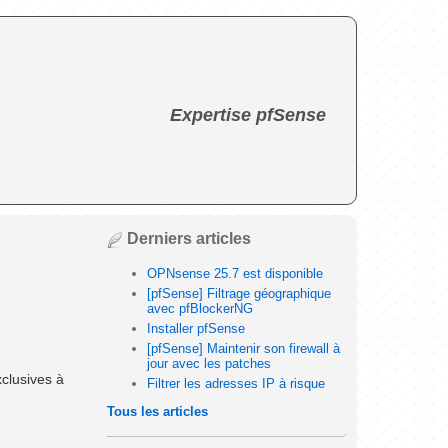
Expertise pfSense
Derniers articles
OPNsense 25.7 est disponible
[pfSense] Filtrage géographique
avec pfBlockerNG
Installer pfSense
[pfSense] Maintenir son firewall à
jour avec les patches
clusives à
Filtrer les adresses IP à risque
Tous les articles