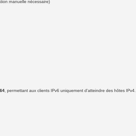
ation manuelle nécessaire)
64
, permettant aux clients IPv6 uniquement d'atteindre des hôtes IPv4.