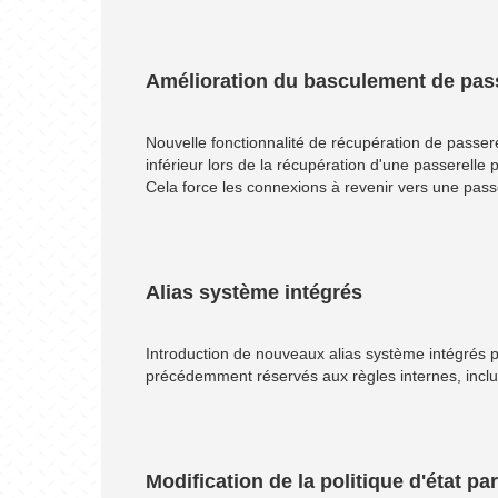
Amélioration du basculement de pass
Nouvelle fonctionnalité de récupération de passer
inférieur lors de la récupération d'une passerelle 
Cela force les connexions à revenir vers une passer
Alias système intégrés
Introduction de nouveaux alias système intégrés per
précédemment réservés aux règles internes, inclu
Modification de la politique d'état pa