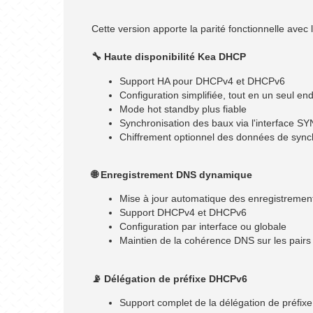
Cette version apporte la parité fonctionnelle avec
🔧 Haute disponibilité Kea DHCP
Support HA pour DHCPv4 et DHCPv6
Configuration simplifiée, tout en un seul end
Mode hot standby plus fiable
Synchronisation des baux via l'interface S
Chiffrement optionnel des données de sync
🌐 Enregistrement DNS dynamique
Mise à jour automatique des enregistremen
Support DHCPv4 et DHCPv6
Configuration par interface ou globale
Maintien de la cohérence DNS sur les pair
📡 Délégation de préfixe DHCPv6
Support complet de la délégation de préfixe