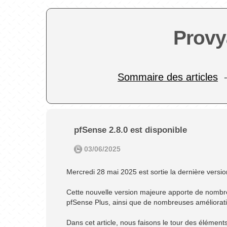
Provy
Sommaire des articles
pfSense 2.8.0 est disponible
03/06/2025
Mercredi 28 mai 2025 est sortie la dernière versi
Cette nouvelle version majeure apporte de nombre
pfSense Plus, ainsi que de nombreuses améliorati
Dans cet article, nous faisons le tour des élémen