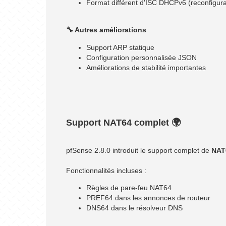
Format différent d'ISC DHCPv6 (reconfigur
🔧 Autres améliorations
Support ARP statique
Configuration personnalisée JSON
Améliorations de stabilité importantes
Support NAT64 complet 🌍
pfSense 2.8.0 introduit le support complet de
NAT
Fonctionnalités incluses :
Règles de pare-feu NAT64
PREF64 dans les annonces de routeur
DNS64 dans le résolveur DNS