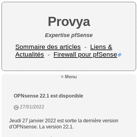
Provya
Expertise pfSense
Sommaire des articles
-
Liens &
Actualités
-
Firewall pour pfSense
≡ Menu
OPNsense 22.1 est disponible
27/01/2022
Jeudi 27 janvier 2022 est sortie la dernière version
d'OPNsense. La version 22.1.