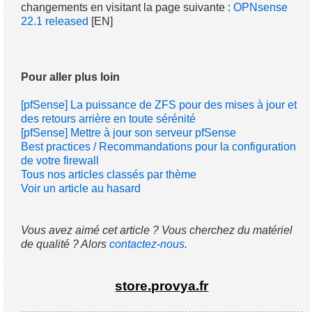
changements en visitant la page suivante :
OPNsense
22.1 released
[EN]
Pour aller plus loin
[pfSense] La puissance de ZFS pour des mises à jour et
des retours arrière en toute sérénité
[pfSense] Mettre à jour son serveur pfSense
Best practices / Recommandations pour la configuration
de votre firewall
Tous nos articles classés par thème
Voir un article au hasard
Vous avez aimé cet article ? Vous cherchez du matériel
de qualité ? Alors
contactez-nous
.
store.provya.fr