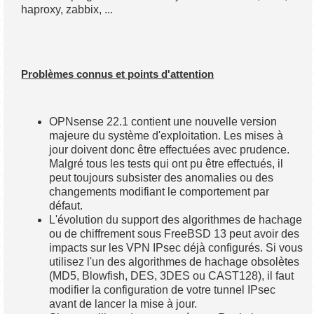
haproxy, zabbix, ...
Problèmes connus et points d'attention
OPNsense 22.1 contient une nouvelle version
majeure du système d'exploitation. Les mises à
jour doivent donc être effectuées avec prudence.
Malgré tous les tests qui ont pu être effectués, il
peut toujours subsister des anomalies ou des
changements modifiant le comportement par
défaut.
L'évolution du support des algorithmes de hachage
ou de chiffrement sous FreeBSD 13 peut avoir des
impacts sur les VPN IPsec déjà configurés. Si vous
utilisez l'un des algorithmes de hachage obsolètes
(MD5, Blowfish, DES, 3DES ou CAST128), il faut
modifier la configuration de votre tunnel IPsec
avant de lancer la mise à jour.