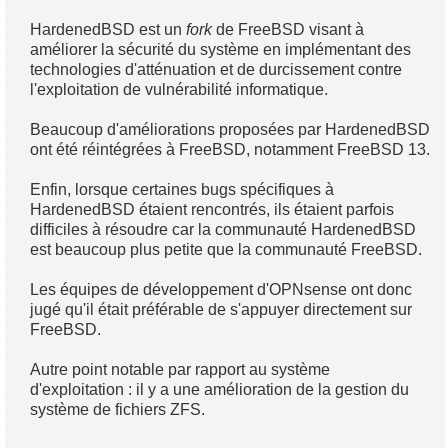
HardenedBSD est un
fork
de FreeBSD visant à
améliorer la sécurité du système en implémentant des
technologies d'atténuation et de durcissement contre
l'exploitation de vulnérabilité informatique.
Beaucoup d'améliorations proposées par HardenedBSD
ont été réintégrées à FreeBSD, notamment FreeBSD 13.
Enfin, lorsque certaines bugs spécifiques à
HardenedBSD étaient rencontrés, ils étaient parfois
difficiles à résoudre car la communauté HardenedBSD
est beaucoup plus petite que la communauté FreeBSD.
Les équipes de développement d'OPNsense ont donc
jugé qu'il était préférable de s'appuyer directement sur
FreeBSD.
Autre point notable par rapport au système
d'exploitation : il y a une amélioration de la gestion du
système de fichiers ZFS.