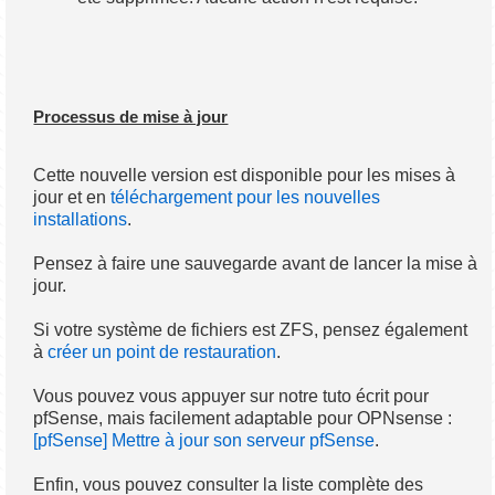
Processus de mise à jour
Cette nouvelle version est disponible pour les mises à
jour et en
téléchargement pour les nouvelles
installations
.
Pensez à faire une sauvegarde avant de lancer la mise à
jour.
Si votre système de fichiers est ZFS, pensez également
à
créer un point de restauration
.
Vous pouvez vous appuyer sur notre tuto écrit pour
pfSense, mais facilement adaptable pour OPNsense :
[pfSense] Mettre à jour son serveur pfSense
.
Enfin, vous pouvez consulter la liste complète des