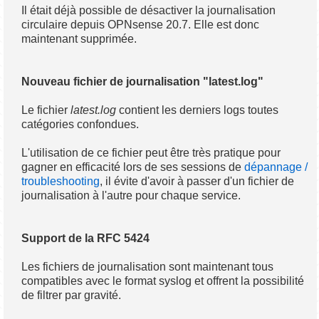
Il était déjà possible de désactiver la journalisation
circulaire depuis OPNsense 20.7. Elle est donc
maintenant supprimée.
Nouveau fichier de journalisation "latest.log"
Le fichier
latest.log
contient les derniers logs toutes
catégories confondues.
L'utilisation de ce fichier peut être très pratique pour
gagner en efficacité lors de ses sessions de
dépannage /
troubleshooting
, il évite d'avoir à passer d'un fichier de
journalisation à l'autre pour chaque service.
Support de la RFC 5424
Les fichiers de journalisation sont maintenant tous
compatibles avec le format syslog et offrent la possibilité
de filtrer par gravité.