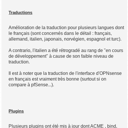
Traductions
Amélioration de la traduction pour plusieurs langues dont
le français (sont concernés dans le détail : français,
allemand, italien, japonais, norvégien, espagnol et turc).
A contrario, l'italien a été rétrogradé au rang de "en cours
de développement" à cause de son faible niveau de
traduction.
Il est à noter que la traduction de l'interface d'OPNsense
en français est vraiment très bonne (surtout si on
compare à pfSense...).
Plugins
Plusieurs plugins ont été mis à jour dont ACME , bind,