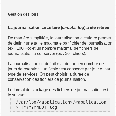
Gestion des logs
La journalisation circulaire (
circular log
) a été retirée.
De manière simplifiée, la journalisation circulaire permet
de définir une taille maximale par fichier de journalisation
(ex : 100 Ko) et un nombre maximal de fichiers de
journalisation à conserver (ex : 30 fichiers).
La journalisation se définit maintenant en nombre de
jours de rétention : un fichier est conservé par jour et par
type de services. On peut choisir la durée de
conservation des fichiers de journalisation.
Le format de stockage des fichiers de journalisation est
le suivant :
/var/log/<application>/<application
>_[YYYYMMDD].log