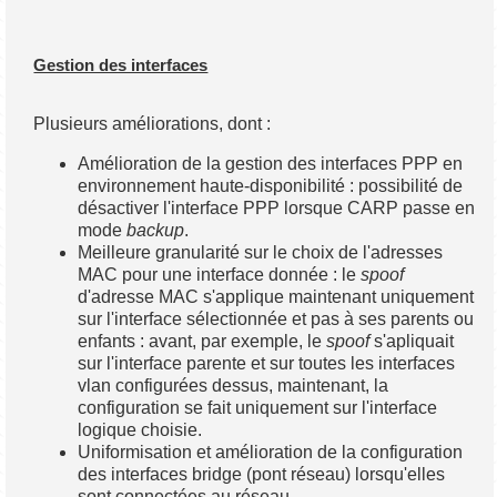
Gestion des interfaces
Plusieurs améliorations, dont :
Amélioration de la gestion des interfaces PPP en
environnement haute-disponibilité : possibilité de
désactiver l'interface PPP lorsque CARP passe en
mode
backup
.
Meilleure granularité sur le choix de l'adresses
MAC pour une interface donnée : le
spoof
d'adresse MAC s'applique maintenant uniquement
sur l'interface sélectionnée et pas à ses parents ou
enfants : avant, par exemple, le
spoof
s'apliquait
sur l'interface parente et sur toutes les interfaces
vlan configurées dessus, maintenant, la
configuration se fait uniquement sur l'interface
logique choisie.
Uniformisation et amélioration de la configuration
des interfaces bridge (pont réseau) lorsqu'elles
sont connectées au réseau.