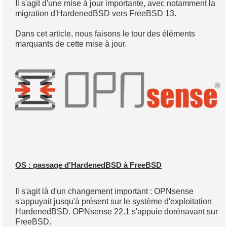
Il s'agit d'une mise à jour importante, avec notamment la
migration d'HardenedBSD vers FreeBSD 13.
Dans cet article, nous faisons le tour des éléments
marquants de cette mise à jour.
OS : passage d'HardenedBSD à FreeBSD
Il s'agit là d'un changement important : OPNsense
s'appuyait jusqu'à présent sur le système d'exploitation
HardenedBSD. OPNsense 22.1 s'appuie dorénavant sur
FreeBSD.