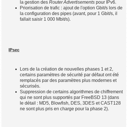
la gestion des
Router Advertisements
pour IPv6.
Priorisation de trafic : ajout de l'option Gbit/s lors de
la configuration des pipes (avant, pour 1 Gbit/s, il
fallait saisir 1 000 Mbit/s).
IPsec
Lors de la création de nouvelles phases 1 et 2,
certains paramètres de sécurité par défaut ont été
remplacés par des paramètres plus modernes et
sécurisés.
Suppression de certains algorithmes de chiffrement
qui ne sont plus supportés par FreeBSD 13 (dans
le détail : MD5, Blowfish, DES, 3DES et CAST128
ne sont plus pris en charge pour la phase 2).