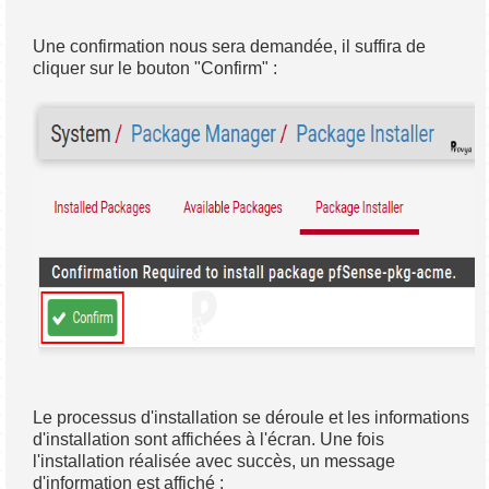
Une confirmation nous sera demandée, il suffira de
cliquer sur le bouton "Confirm" :
Le processus d'installation se déroule et les informations
d'installation sont affichées à l'écran. Une fois
l'installation réalisée avec succès, un message
d'information est affiché :