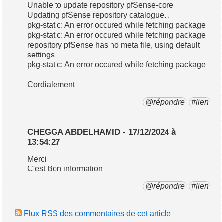
Unable to update repository pfSense-core
Updating pfSense repository catalogue...
pkg-static: An error occured while fetching package
pkg-static: An error occured while fetching package
repository pfSense has no meta file, using default
settings
pkg-static: An error occured while fetching package
Cordialement
@répondre
#lien
CHEGGA ABDELHAMID - 17/12/2024 à
13:54:27
Merci
C'est Bon information
@répondre
#lien
Flux RSS des commentaires de cet article