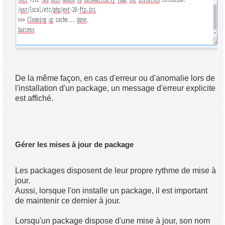
De la même façon, en cas d'erreur ou d'anomalie lors de
l'installation d'un package, un message d'erreur explicite
est affiché.
Gérer les mises à jour de package
Les packages disposent de leur propre rythme de mise à
jour.
Aussi, lorsque l'on installe un package, il est important
de maintenir ce dernier à jour.
Lorsqu'un package dispose d'une mise à jour, son nom