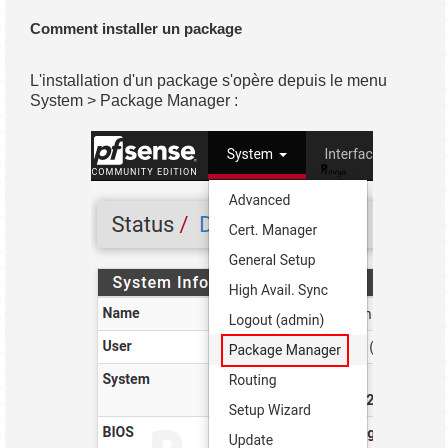
Comment installer un package
L'installation d'un package s'opère depuis le menu
System > Package Manager :