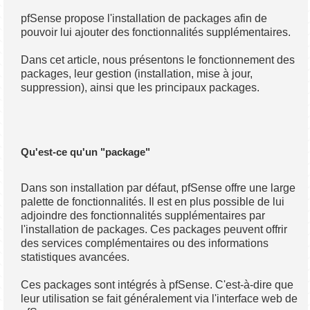
pfSense propose l'installation de packages afin de
pouvoir lui ajouter des fonctionnalités supplémentaires.
Dans cet article, nous présentons le fonctionnement des
packages, leur gestion (installation, mise à jour,
suppression), ainsi que les principaux packages.
Qu'est-ce qu'un "package"
Dans son installation par défaut, pfSense offre une large
palette de fonctionnalités. Il est en plus possible de lui
adjoindre des fonctionnalités supplémentaires par
l'installation de packages. Ces packages peuvent offrir
des services complémentaires ou des informations
statistiques avancées.
Ces packages sont intégrés à pfSense. C'est-à-dire que
leur utilisation se fait généralement via l'interface web de