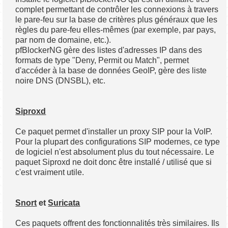
complet permettant de contrôler les connexions à travers
le pare-feu sur la base de critères plus généraux que les
règles du pare-feu elles-mêmes (par exemple, par pays,
par nom de domaine, etc.).
pfBlockerNG gère des listes d'adresses IP dans des
formats de type "Deny, Permit ou Match", permet
d'accéder à la base de données GeoIP, gère des liste
noire DNS (DNSBL), etc.
Siproxd
Ce paquet permet d'installer un proxy SIP pour la VoIP.
Pour la plupart des configurations SIP modernes, ce type
de logiciel n'est absolument plus du tout nécessaire. Le
paquet Siproxd ne doit donc être installé / utilisé que si
c'est vraiment utile.
Snort
et
Suricata
Ces paquets offrent des fonctionnalités très similaires. Ils