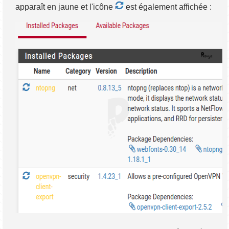
apparaît en jaune et l'icône
est également affichée :