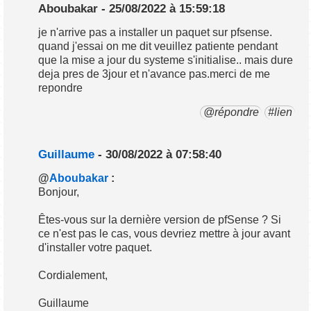
Aboubakar - 25/08/2022 à 15:59:18
je n'arrive pas a installer un paquet sur pfsense.
quand j'essai on me dit veuillez patiente pendant
que la mise a jour du systeme s'initialise.. mais dure
deja pres de 3jour et n'avance pas.merci de me
repondre
@répondre
#lien
Guillaume
- 30/08/2022 à 07:58:40
@
Aboubakar
:
Bonjour,
Êtes-vous sur la dernière version de pfSense ? Si
ce n'est pas le cas, vous devriez mettre à jour avant
d'installer votre paquet.
Cordialement,
Guillaume