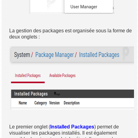
La gestion des packages est organisée sous la forme de
deux onglets :
Le premier onglet (
Installed Packages
) permet de
visualiser les packages installés. Il est également