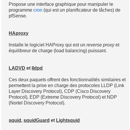
Propose une interface graphique pour manipuler le
programme
cron
(qui est un planificateur de tâches) de
pfSense.
HAproxy
Installe le logiciel HAProxy qui est un
reverse proxy
et
équilibreur de charge (load balancing) puissant.
LADVD
et
lldpd
Ces deux paquets offrent des fonctionnalités similaires et
permettent la prise en charge des protocoles LLDP (Link
Layer Discovery Protocol), CDP (Cisco Discovery
Protocol), EDP (Extreme Discovery Protocol) et NDP
(Nortel Discovery Protocol).
squid
,
squidGuard
et
Lightsquid