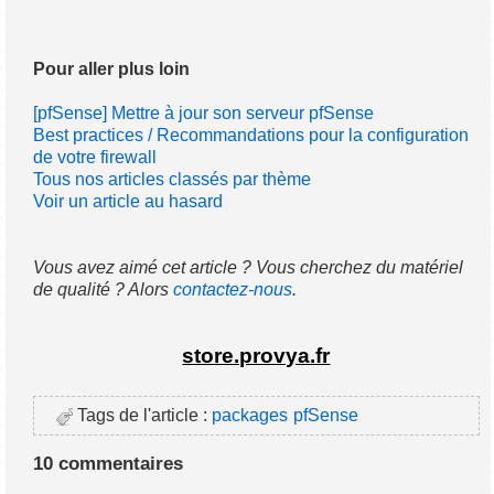
Pour aller plus loin
[pfSense] Mettre à jour son serveur pfSense
Best practices / Recommandations pour la configuration
de votre firewall
Tous nos articles classés par thème
Voir un article au hasard
Vous avez aimé cet article ? Vous cherchez du matériel
de qualité ? Alors
contactez-nous
.
store.provya.fr
Tags de l'article :
packages
pfSense
10 commentaires