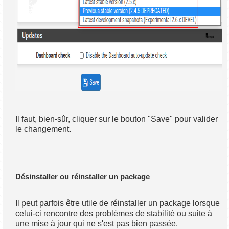
Il faut, bien-sûr, cliquer sur le bouton "Save" pour valider
le changement.
Désinstaller ou réinstaller un package
Il peut parfois être utile de réinstaller un package lorsque
celui-ci rencontre des problèmes de stabilité ou suite à
une mise à jour qui ne s'est pas bien passée.