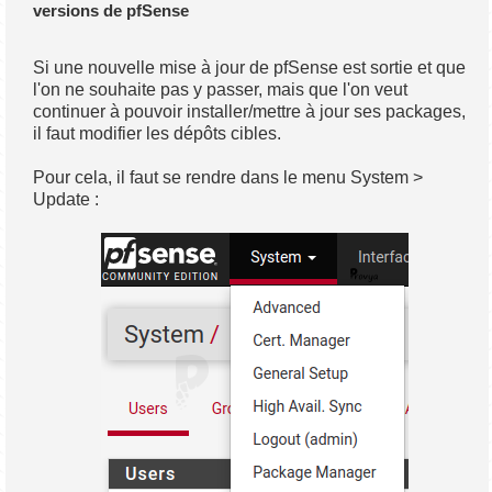
versions de pfSense
Si une nouvelle mise à jour de pfSense est sortie et que
l'on ne souhaite pas y passer, mais que l'on veut
continuer à pouvoir installer/mettre à jour ses packages,
il faut modifier les dépôts cibles.
Pour cela, il faut se rendre dans le menu System >
Update :