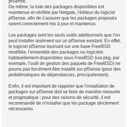
pfSense.
De même, la liste des packages disponibles est
maintenue et vérifiée par Netgate, l'éditeur du logiciel
pfSense, afin de s'assurer que les packages proposés
soient correctement mis à jour et maintenus.
Les packages sont les seuls outils additionnels que l'on
peut installer aisément sur un pfSense existant. En effet,
le logiciel pfSense tournant sur une base FreeBSD
modifiée, l'ensemble des packages ou logiciels
habituellement disponibles sous FreeBSD (via pkg, par
exemple, l'outil de gestion des paquets de FreeBSD) ne
pourra pas forcément être installé sur pfSense (pour des
problématiques de dépendances, principalement).
Enfin, il est important de rappeler que l'installation de
packages sur pfSense doit se faire de manière mesurée
et pragmatique ; pour des raisons de sécurité, il est
recommandé de n'installer que les package strictement
nécessaires.