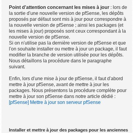
Point d'attention concernant les mises à jour
: lors de
la sortie d'une nouvelle version de pfSense, les dépôts
proposés par défaut sont mis à jour pour correspondre à
la nouvelle version de pfSense ; ainsi les packages (et
les mises à jour) proposés sont ceux correspondant à la
nouvelle version de pfSense.
Si on n'utilise pas la dernière version de pfSense et que
l'on souhaite installer ou mettre à jour un package, il faut
modifier la branche de version utilisée pour les dépôts.
Nous détaillons la procédure dans le paragraphe
suivant.
Enfin, lors d'une mise à jour de pfSense, il faut d'abord
mettre à jour pfSense, avant de mettre à jour les
packages. Nous présentons la procédure complète pour
mettre à jour son pfSense dans notre article dédié :
[pfSense] Mettre à jour son serveur pfSense
Installer et mettre à jour des packages pour les anciennes