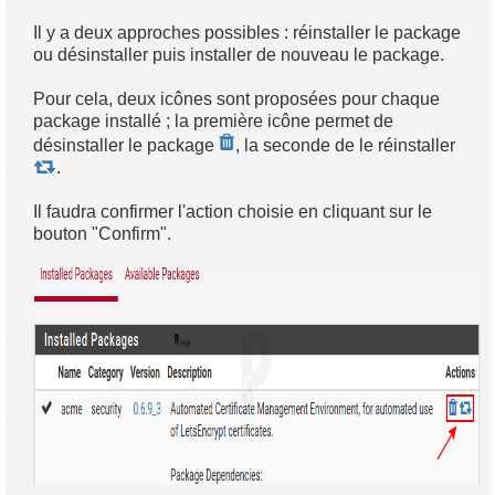
Il y a deux approches possibles : réinstaller le package
ou désinstaller puis installer de nouveau le package.
Pour cela, deux icônes sont proposées pour chaque
package installé ; la première icône permet de
désinstaller le package
, la seconde de le réinstaller
.
Il faudra confirmer l'action choisie en cliquant sur le
bouton "Confirm".