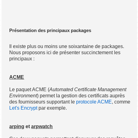
Présentation des principaux packages
Il existe plus ou moins une soixantaine de packages.
Nous proposons ici de présenter succinctement les
principaux :
ACME
Le paquet ACME (
Automated Certificate Management
Environment
) permet la gestion des certificats auprès
des fournisseurs supportant le
protocole ACME
, comme
Let's Encrypt
par exemple.
arping
et
arpwatch