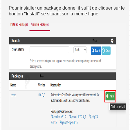
Pour installer un package donné, il suffit de cliquer sur le
bouton "Install" se situant sur la même ligne.