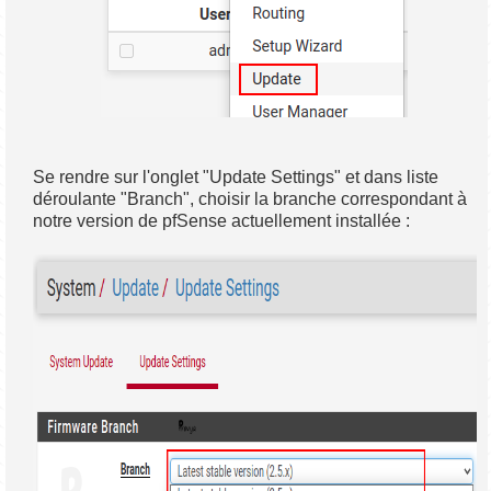
Se rendre sur l'onglet "Update Settings" et dans liste
déroulante "Branch", choisir la branche correspondant à
notre version de pfSense actuellement installée :