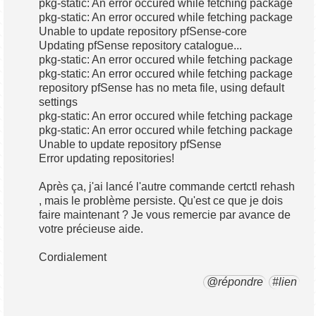
pkg-static: An error occured while fetching package
pkg-static: An error occured while fetching package
Unable to update repository pfSense-core
Updating pfSense repository catalogue...
pkg-static: An error occured while fetching package
pkg-static: An error occured while fetching package
repository pfSense has no meta file, using default
settings
pkg-static: An error occured while fetching package
pkg-static: An error occured while fetching package
Unable to update repository pfSense
Error updating repositories!
Après ça, j'ai lancé l'autre commande certctl rehash
, mais le problème persiste. Qu'est ce que je dois
faire maintenant ? Je vous remercie par avance de
votre précieuse aide.
Cordialement
@répondre
#lien