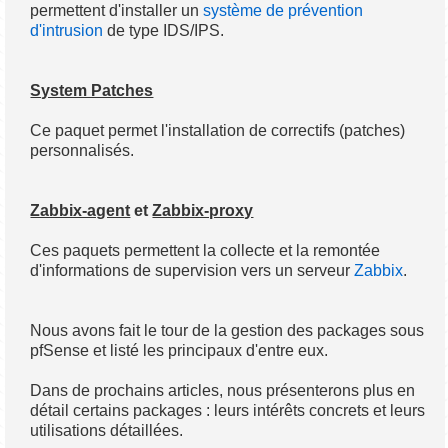
permettent d'installer un
système de prévention
d'intrusion
de type IDS/IPS.
System Patches
Ce paquet permet l'installation de correctifs (patches)
personnalisés.
Zabbix-agent
et
Zabbix-proxy
Ces paquets permettent la collecte et la remontée
d'informations de supervision vers un serveur
Zabbix
.
Nous avons fait le tour de la gestion des packages sous
pfSense et listé les principaux d'entre eux.
Dans de prochains articles, nous présenterons plus en
détail certains packages : leurs intérêts concrets et leurs
utilisations détaillées.