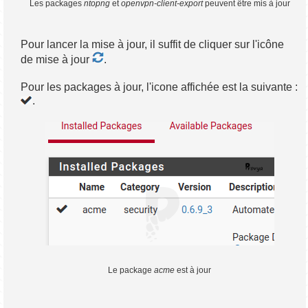
Les packages
ntopng
et
openvpn-client-export
peuvent être mis à jour
Pour lancer la mise à jour, il suffit de cliquer sur l'icône
de mise à jour
.
Pour les packages à jour, l'icone affichée est la suivante :
.
Le package
acme
est à jour