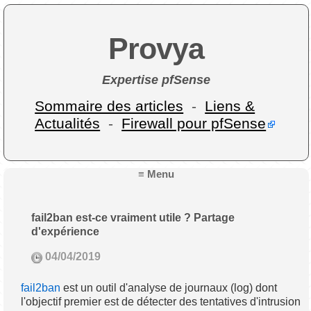
Provya
Expertise pfSense
Sommaire des articles
-
Liens &
Actualités
-
Firewall pour pfSense
≡ Menu
fail2ban est-ce vraiment utile ? Partage
d'expérience
04/04/2019
fail2ban
est un outil d'analyse de journaux (log) dont
l'objectif premier est de détecter des tentatives d'intrusion