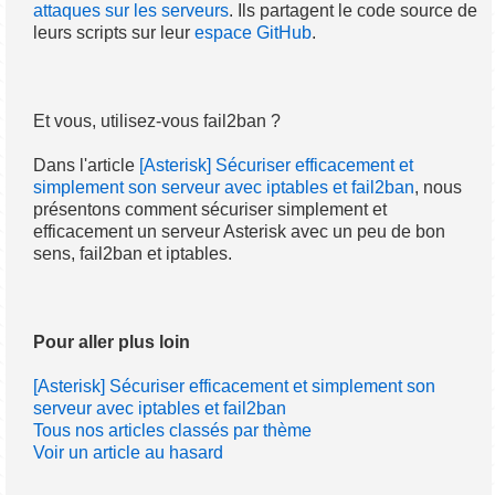
attaques sur les serveurs
. Ils partagent le code source de
leurs scripts sur leur
espace GitHub
.
Et vous, utilisez-vous fail2ban ?
Dans l'article
[Asterisk] Sécuriser efficacement et
simplement son serveur avec iptables et fail2ban
, nous
présentons comment sécuriser simplement et
efficacement un serveur Asterisk avec un peu de bon
sens, fail2ban et iptables.
Pour aller plus loin
[Asterisk] Sécuriser efficacement et simplement son
serveur avec iptables et fail2ban
Tous nos articles classés par thème
Voir un article au hasard