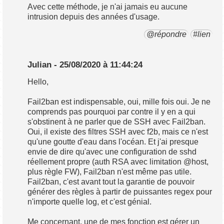
Avec cette méthode, je n'ai jamais eu aucune
intrusion depuis des années d'usage.
@répondre
#lien
Julian - 25/08/2020 à 11:44:24
Hello,
Fail2ban est indispensable, oui, mille fois oui. Je ne
comprends pas pourquoi par contre il y en a qui
s'obstinent à ne parler que de SSH avec Fail2ban.
Oui, il existe des filtres SSH avec f2b, mais ce n'est
qu'une goutte d'eau dans l'océan. Et j'ai presque
envie de dire qu'avec une configuration de sshd
réellement propre (auth RSA avec limitation @host,
plus règle FW), Fail2ban n'est même pas utile.
Fail2ban, c'est avant tout la garantie de pouvoir
générer des règles à partir de puissantes regex pour
n'importe quelle log, et c'est génial.
Me concernant, une de mes fonction est gérer un