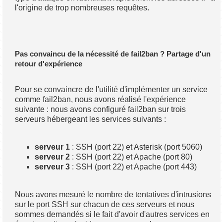
l'origine de trop nombreuses requêtes.
Pas convaincu de la nécessité de fail2ban ? Partage d'un
retour d'expérience
Pour se convaincre de l'utilité d'implémenter un service
comme fail2ban, nous avons réalisé l'expérience
suivante : nous avons configuré fail2ban sur trois
serveurs hébergeant les services suivants :
serveur 1
: SSH (port 22) et Asterisk (port 5060)
serveur 2
: SSH (port 22) et Apache (port 80)
serveur 3
: SSH (port 22) et Apache (port 443)
Nous avons mesuré le nombre de tentatives d'intrusions
sur le port SSH sur chacun de ces serveurs et nous
sommes demandés si le fait d'avoir d'autres services en