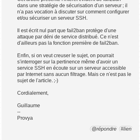
dans une stratégie de sécurisation d'un serveur ; il
n'a pas vocation à discuter sur comment configurer
et/ou sécuriser un serveur SSH.
Il est écrit nul part que fail2ban protège d'une
attaque par déni de service distribué. Ce n'est
d'ailleurs pas la fonction première de fail2ban.
Enfin, si on veut creuser le sujet, on pourrait
s'interroger sur la pertinence même d'avoir un
service SSH en écoute sur un serveur accessible
par Internet sans aucun filtrage. Mais ce n'est pas le
sujet de l'article. ;-)
Cordialement,
Guillaume
--
Provya
@répondre
#lien