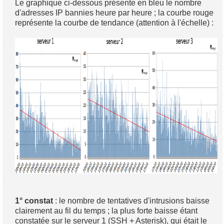
Le graphique ci-dessous présente en bleu le nombre
d'adresses IP bannies heure par heure ; la courbe rouge
représente la courbe de tendance (attention à l'échelle) :
1° constat
: le nombre de tentatives d'intrusions baisse
clairement au fil du temps ; la plus forte baisse étant
constatée sur le serveur 1 (SSH + Asterisk), qui était le