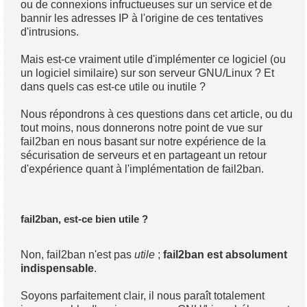
ou de connexions infructueuses sur un service et de
bannir les adresses IP à l'origine de ces tentatives
d'intrusions.
Mais est-ce vraiment utile d'implémenter ce logiciel (ou
un logiciel similaire) sur son serveur GNU/Linux ? Et
dans quels cas est-ce utile ou inutile ?
Nous répondrons à ces questions dans cet article, ou du
tout moins, nous donnerons notre point de vue sur
fail2ban en nous basant sur notre expérience de la
sécurisation de serveurs et en partageant un retour
d'expérience quant à l'implémentation de fail2ban.
fail2ban, est-ce bien utile ?
Non, fail2ban n'est pas
utile
;
fail2ban est absolument
indispensable
.
Soyons parfaitement clair, il nous paraît totalement