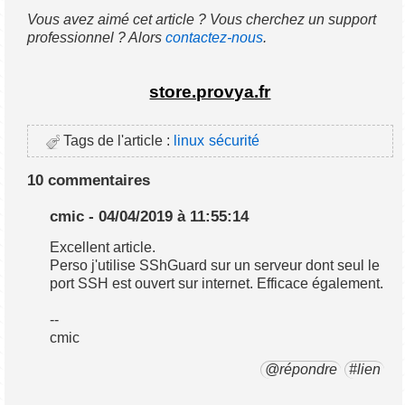
Vous avez aimé cet article ? Vous cherchez un support
professionnel ? Alors
contactez-nous
.
store.provya.fr
Tags de l'article :
linux
sécurité
10 commentaires
cmic - 04/04/2019 à 11:55:14
Excellent article.
Perso j'utilise SShGuard sur un serveur dont seul le
port SSH est ouvert sur internet. Efficace également.
--
cmic
@répondre
#lien