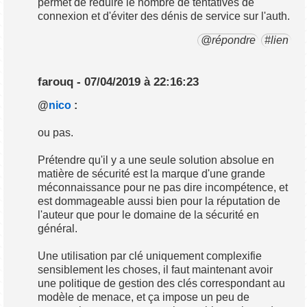
permet de réduire le nombre de tentatives de
connexion et d'éviter des dénis de service sur l'auth.
@répondre
#lien
farouq - 07/04/2019 à 22:16:23
@
nico
:
ou pas.
Prétendre qu'il y a une seule solution absolue en
matière de sécurité est la marque d'une grande
méconnaissance pour ne pas dire incompétence, et
est dommageable aussi bien pour la réputation de
l'auteur que pour le domaine de la sécurité en
général.
Une utilisation par clé uniquement complexifie
sensiblement les choses, il faut maintenant avoir
une politique de gestion des clés correspondant au
modèle de menace, et ça impose un peu de