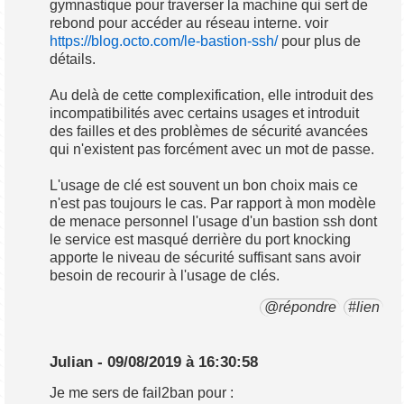
gymnastique pour traverser la machine qui sert de
rebond pour accéder au réseau interne. voir
https://blog.octo.com/le-bastion-ssh/
pour plus de
détails.
Au delà de cette complexification, elle introduit des
incompatibilités avec certains usages et introduit
des failles et des problèmes de sécurité avancées
qui n'existent pas forcément avec un mot de passe.
L'usage de clé est souvent un bon choix mais ce
n'est pas toujours le cas. Par rapport à mon modèle
de menace personnel l'usage d'un bastion ssh dont
le service est masqué derrière du port knocking
apporte le niveau de sécurité suffisant sans avoir
besoin de recourir à l'usage de clés.
@répondre
#lien
Julian - 09/08/2019 à 16:30:58
Je me sers de fail2ban pour :