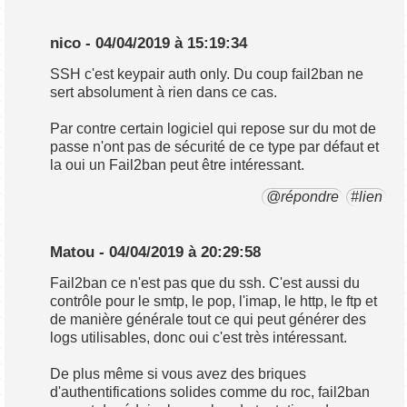
nico - 04/04/2019 à 15:19:34
SSH c'est keypair auth only. Du coup fail2ban ne
sert absolument à rien dans ce cas.
Par contre certain logiciel qui repose sur du mot de
passe n'ont pas de sécurité de ce type par défaut et
la oui un Fail2ban peut être intéressant.
@répondre
#lien
Matou - 04/04/2019 à 20:29:58
Fail2ban ce n'est pas que du ssh. C'est aussi du
contrôle pour le smtp, le pop, l'imap, le http, le ftp et
de manière générale tout ce qui peut générer des
logs utilisables, donc oui c'est très intéressant.
De plus même si vous avez des briques
d'authentifications solides comme du roc, fail2ban