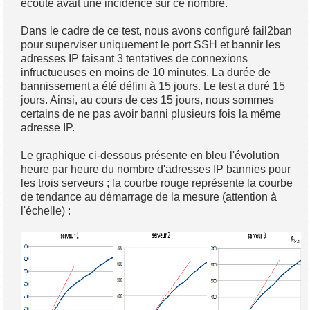
écoute avait une incidence sur ce nombre.
Dans le cadre de ce test, nous avons configuré fail2ban
pour superviser uniquement le port SSH et bannir les
adresses IP faisant 3 tentatives de connexions
infructueuses en moins de 10 minutes. La durée de
bannissement a été défini à 15 jours. Le test a duré 15
jours. Ainsi, au cours de ces 15 jours, nous sommes
certains de ne pas avoir banni plusieurs fois la même
adresse IP.
Le graphique ci-dessous présente en bleu l'évolution
heure par heure du nombre d'adresses IP bannies pour
les trois serveurs ; la courbe rouge représente la courbe
de tendance au démarrage de la mesure (attention à
l'échelle) :