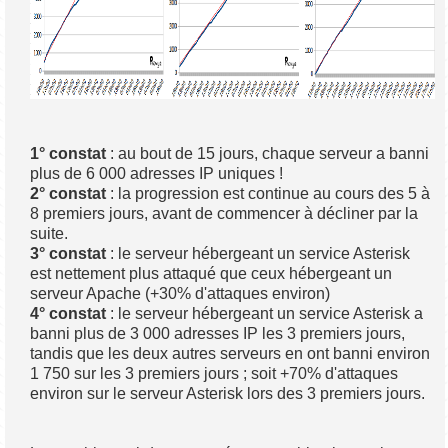
1° constat
: au bout de 15 jours, chaque serveur a banni
plus de 6 000 adresses IP uniques !
2° constat
: la progression est continue au cours des 5 à
8 premiers jours, avant de commencer à décliner par la
suite.
3° constat
: le serveur hébergeant un service Asterisk
est nettement plus attaqué que ceux hébergeant un
serveur Apache (+30% d'attaques environ)
4° constat
: le serveur hébergeant un service Asterisk a
banni plus de 3 000 adresses IP les 3 premiers jours,
tandis que les deux autres serveurs en ont banni environ
1 750 sur les 3 premiers jours ; soit +70% d'attaques
environ sur le serveur Asterisk lors des 3 premiers jours.