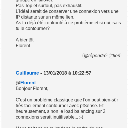
Pas Top et surtout, pas exhaustif.
L'idéal serait de conserver une connexion vers une
IP distante sur un même lien.
As tu déjà été confronté à ce problème et si oui, sais
tu le contourner?
A bientôt
Florent
@répondre
#lien
Guillaume
- 13/01/2018 à 10:22:57
@
Florent
:
Bonjour Florent,
C'est un problème classique que l'on peut bien-sûr
très facilement contourner avec pfSense. Et
heureusement, sinon le load balancing sur 2
connexions serait inutilisable... :-)