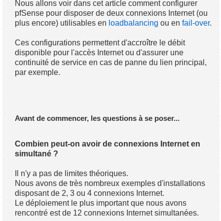
Nous allons voir dans cet article comment configurer
pfSense pour disposer de deux connexions Internet (ou
plus encore) utilisables en
loadbalancing
ou en
fail-over
.
Ces configurations permettent d'accroître le débit
disponible pour l'accès Internet ou d'assurer une
continuité de service en cas de panne du lien principal,
par exemple.
Avant de commencer, les questions à se poser...
Combien peut-on avoir de connexions Internet en
simultané ?
Il n'y a pas de limites théoriques.
Nous avons de très nombreux exemples d'installations
disposant de 2, 3 ou 4 connexions Internet.
Le déploiement le plus important que nous avons
rencontré est de 12 connexions Internet simultanées.