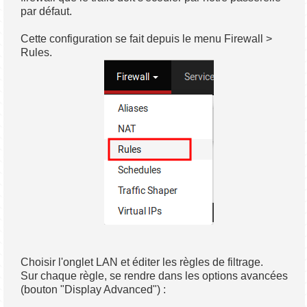
par défaut.
Cette configuration se fait depuis le menu Firewall >
Rules.
Choisir l'onglet LAN et éditer les règles de filtrage.
Sur chaque règle, se rendre dans les options avancées
(bouton "Display Advanced") :