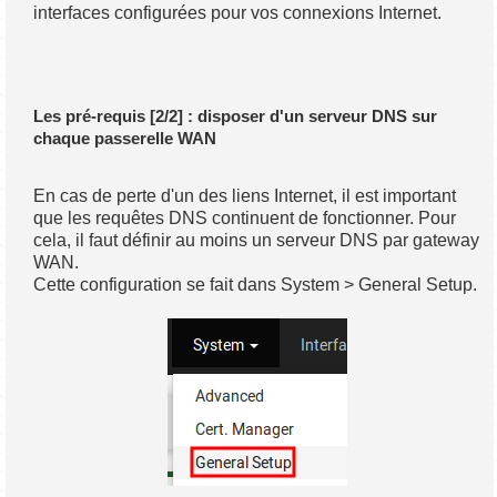
interfaces configurées pour vos connexions Internet.
Les pré-requis [2/2] : disposer d'un serveur DNS sur
chaque passerelle WAN
En cas de perte d'un des liens Internet, il est important
que les requêtes DNS continuent de fonctionner. Pour
cela, il faut définir au moins un serveur DNS par gateway
WAN.
Cette configuration se fait dans System > General Setup.