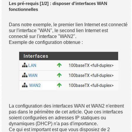
Les pré-requis [1/2] : disposer d'interfaces WAN
fonctionnelles
Dans notre exemple, le premier lien Internet est connecté
sur l'interface "WAN", le second lien Internet est
connecté sur l'interface "WAN2".
Exemple de configuration obtenue :
La configuration des interfaces WAN et WAN2 n'entrent
pas dans le périmètre de cet article. Que ces interfaces
soient configurées en adresses IP statiques ou
dynamiques (DHCP) n'a pas d'importance.
Ce qui est important est que vous disposiez de 2