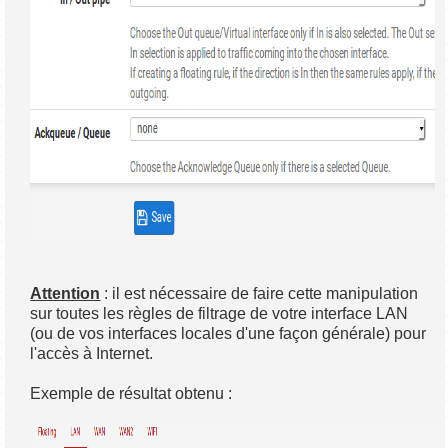
Attention
: il est nécessaire de faire cette manipulation
sur toutes les règles de filtrage de votre interface LAN
(ou de vos interfaces locales d'une façon générale) pour
l'accès à Internet.
Exemple de résultat obtenu :