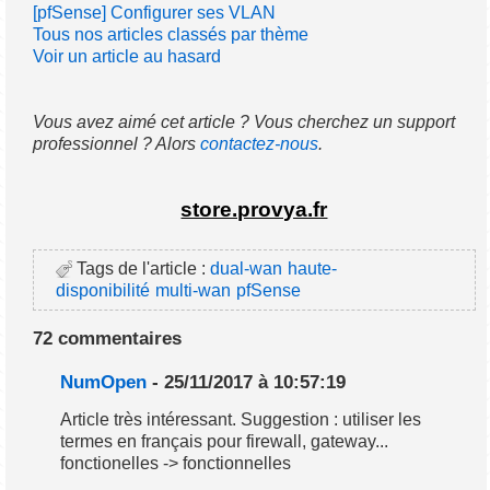
[pfSense] Configurer ses VLAN
Tous nos articles classés par thème
Voir un article au hasard
Vous avez aimé cet article ? Vous cherchez un support
professionnel ? Alors
contactez-nous
.
store.provya.fr
Tags de l'article :
dual-wan
haute-
disponibilité
multi-wan
pfSense
72 commentaires
NumOpen
- 25/11/2017 à 10:57:19
Article très intéressant. Suggestion : utiliser les
termes en français pour firewall, gateway...
fonctionelles -> fonctionnelles