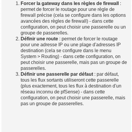
Forcer la gateway dans les règles de firewall
:
permet de forcer le routage pour une règle de
firewall précise (cela se configure dans les options
avancées des règles de firewall) - dans cette
configuration, on peut choisir une passerelle ou un
groupe de passerelles.
Définir une route
: permet de forcer le routage
pour une adresse IP ou une plage d'adresses IP
destination (cela se configure dans le menu
System > Routing) - dans cette configuration, on
peut choisir une passerelle, mais pas un groupe de
passerelles.
Définir une passerelle par défaut
: par défaut,
tous les flux sortants utiliseront cette passerelle
(plus exactement, tous les flux à destination d'un
réseau inconnu de pfSense) - dans cette
configuration, on peut choisir une passerelle, mais
pas un groupe de passerelles.