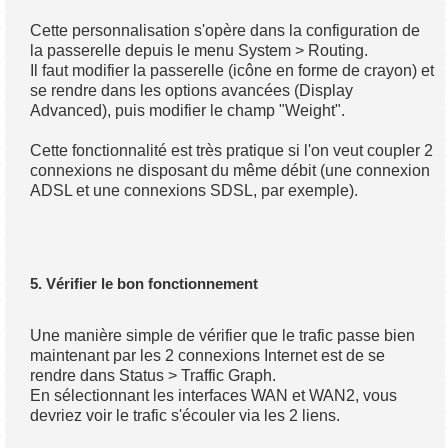
Cette personnalisation s'opère dans la configuration de
la passerelle depuis le menu System > Routing.
Il faut modifier la passerelle (icône en forme de crayon) et
se rendre dans les options avancées (Display
Advanced), puis modifier le champ "Weight".
Cette fonctionnalité est très pratique si l'on veut coupler 2
connexions ne disposant du même débit (une connexion
ADSL et une connexions SDSL, par exemple).
5. Vérifier le bon fonctionnement
Une manière simple de vérifier que le trafic passe bien
maintenant par les 2 connexions Internet est de se
rendre dans Status > Traffic Graph.
En sélectionnant les interfaces WAN et WAN2, vous
devriez voir le trafic s'écouler via les 2 liens.