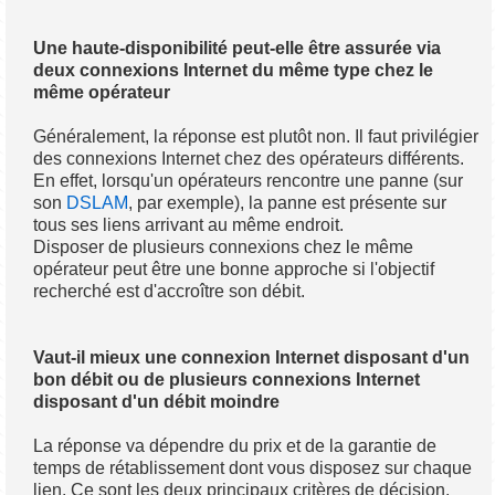
Une haute-disponibilité peut-elle être assurée via
deux connexions Internet du même type chez le
même opérateur
Généralement, la réponse est plutôt non. Il faut privilégier
des connexions Internet chez des opérateurs différents.
En effet, lorsqu'un opérateurs rencontre une panne (sur
son
DSLAM
, par exemple), la panne est présente sur
tous ses liens arrivant au même endroit.
Disposer de plusieurs connexions chez le même
opérateur peut être une bonne approche si l'objectif
recherché est d'accroître son débit.
Vaut-il mieux une connexion Internet disposant d'un
bon débit ou de plusieurs connexions Internet
disposant d'un débit moindre
La réponse va dépendre du prix et de la garantie de
temps de rétablissement dont vous disposez sur chaque
lien. Ce sont les deux principaux critères de décision.