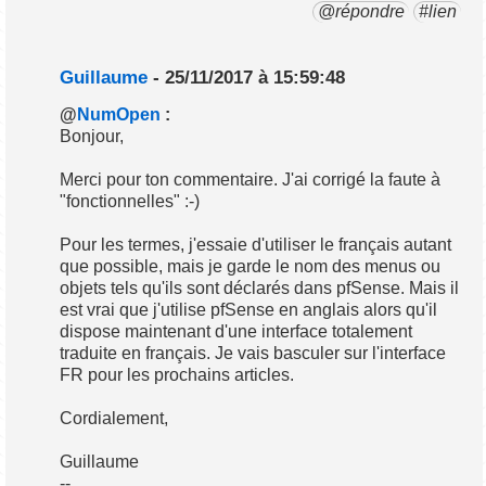
@répondre
#lien
Guillaume
- 25/11/2017 à 15:59:48
@
NumOpen
:
Bonjour,
Merci pour ton commentaire. J'ai corrigé la faute à
"fonctionnelles" :-)
Pour les termes, j'essaie d'utiliser le français autant
que possible, mais je garde le nom des menus ou
objets tels qu'ils sont déclarés dans pfSense. Mais il
est vrai que j'utilise pfSense en anglais alors qu'il
dispose maintenant d'une interface totalement
traduite en français. Je vais basculer sur l'interface
FR pour les prochains articles.
Cordialement,
Guillaume
--