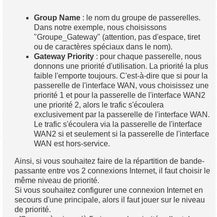
Group Name
: le nom du groupe de passerelles.
Dans notre exemple, nous choisissons
"Groupe_Gateway" (attention, pas d'espace, tiret
ou de caractères spéciaux dans le nom).
Gateway Priority
: pour chaque passerelle, nous
donnons une priorité d'utilisation. La priorité la plus
faible l'emporte toujours. C'est-à-dire que si pour la
passerelle de l'interface WAN, vous choisissez une
priorité 1 et pour la passerelle de l'interface WAN2
une priorité 2, alors le trafic s'écoulera
exclusivement par la passerelle de l'interface WAN.
Le trafic s'écoulera via la passerelle de l'interface
WAN2 si et seulement si la passerelle de l'interface
WAN est hors-service.
Ainsi, si vous souhaitez faire de la répartition de bande-
passante entre vos 2 connexions Internet, il faut choisir le
même niveau de priorité.
Si vous souhaitez configurer une connexion Internet en
secours d'une principale, alors il faut jouer sur le niveau
de priorité.