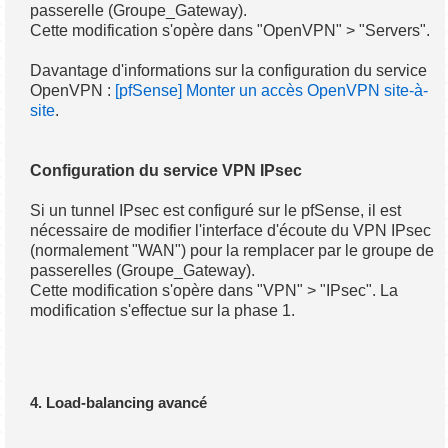
passerelle (Groupe_Gateway).
Cette modification s'opère dans "OpenVPN" > "Servers".
Davantage d'informations sur la configuration du service
OpenVPN :
[pfSense] Monter un accès OpenVPN site-à-
site
.
Configuration du service VPN IPsec
Si un tunnel IPsec est configuré sur le pfSense, il est
nécessaire de modifier l'interface d'écoute du VPN IPsec
(normalement "WAN") pour la remplacer par le groupe de
passerelles (Groupe_Gateway).
Cette modification s'opère dans "VPN" > "IPsec". La
modification s'effectue sur la phase 1.
4. Load-balancing avancé