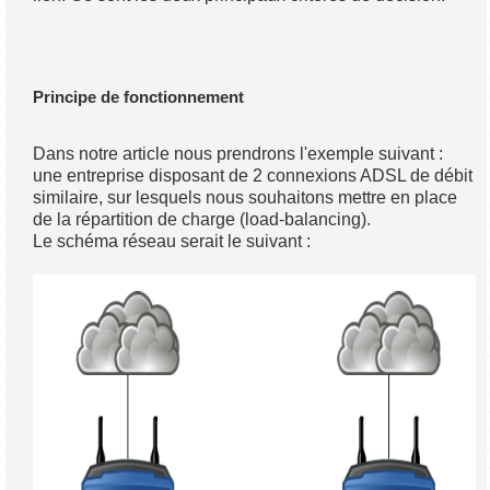
Principe de fonctionnement
Dans notre article nous prendrons l'exemple suivant :
une entreprise disposant de 2 connexions ADSL de débit
similaire, sur lesquels nous souhaitons mettre en place
de la répartition de charge (load-balancing).
Le schéma réseau serait le suivant :