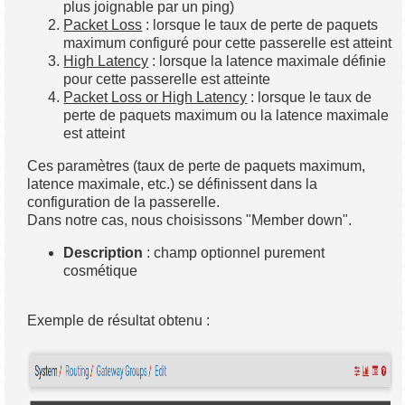
plus joignable par un ping)
Packet Loss
: lorsque le taux de perte de paquets
maximum configuré pour cette passerelle est atteint
High Latency
: lorsque la latence maximale définie
pour cette passerelle est atteinte
Packet Loss or High Latency
: lorsque le taux de
perte de paquets maximum ou la latence maximale
est atteint
Ces paramètres (taux de perte de paquets maximum,
latence maximale, etc.) se définissent dans la
configuration de la passerelle.
Dans notre cas, nous choisissons "Member down".
Description
: champ optionnel purement
cosmétique
Exemple de résultat obtenu :