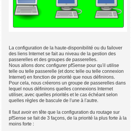
La configuration de la haute-disponibilité ou du failover
des liens Internet se fait au niveau de la gestion des
passerelles et des groupes de passerelles.
Nous allons donc configurer pfSense pour qu'il utilise
telle ou telle passerelle (et donc telle ou telle connexion
Internet) en fonction de priorité que nous définirons.
Pour cela, nous créerons un groupe de passerelles dans
lequel nous définirons quelles connexions Internet
utiliser, avec quelles priorités et le cas échéant selon
quelles règles de bascule de l'une à l'autre.
Il faut avoir en tête que la configuration du routage sur
pfSense se fait de 3 façons, de la priorité la plus forte à la
moins forte :