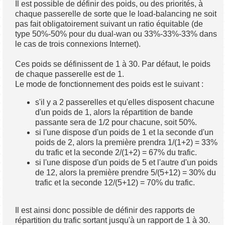
Il est possible de définir des poids, ou des priorités, à
chaque passerelle de sorte que le load-balancing ne soit
pas fait obligatoirement suivant un ratio équitable (de
type 50%-50% pour du dual-wan ou 33%-33%-33% dans
le cas de trois connexions Internet).
Ces poids se définissent de 1 à 30. Par défaut, le poids
de chaque passerelle est de 1.
Le mode de fonctionnement des poids est le suivant :
s'il y a 2 passerelles et qu'elles disposent chacune
d'un poids de 1, alors la répartition de bande
passante sera de 1/2 pour chacune, soit 50%.
si l'une dispose d'un poids de 1 et la seconde d'un
poids de 2, alors la première prendra 1/(1+2) = 33%
du trafic et la seconde 2/(1+2) = 67% du trafic.
si l'une dispose d'un poids de 5 et l'autre d'un poids
de 12, alors la première prendre 5/(5+12) = 30% du
trafic et la seconde 12/(5+12) = 70% du trafic.
Il est ainsi donc possible de définir des rapports de
répartition du trafic sortant jusqu'à un rapport de 1 à 30.