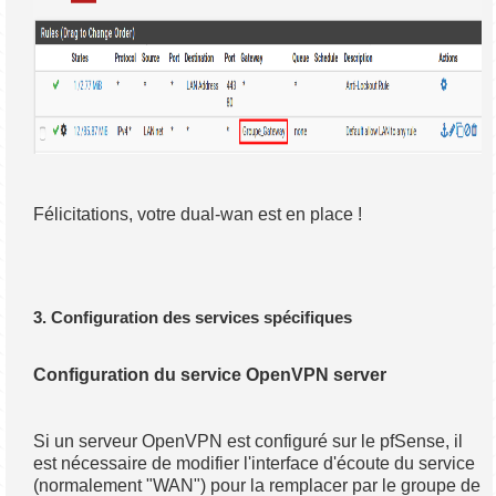
Félicitations, votre dual-wan est en place !
3. Configuration des services spécifiques
Configuration du service OpenVPN server
Si un serveur OpenVPN est configuré sur le pfSense, il
est nécessaire de modifier l'interface d'écoute du service
(normalement "WAN") pour la remplacer par le groupe de