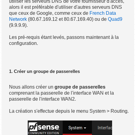
utiliser les serveurs DNS de votre fournisseur d'accès,
alors il est préférable d'utiliser d'autres serveurs DNS
que ceux de Google, comme ceux de
French Data
Network
(80.67.169.12 et 80.67.169.40) ou de
Quad9
(9.9.9.9).
Les pré-requis étant levés, passons maintenant à la
configuration.
1. Créer un groupe de passerelles
Nous allons créer un
groupe de passerelles
comprenant la passerelle de l'interface WAN et la
passerelle de l'interface WAN2.
La création s'effectue depuis le menu System > Routing.