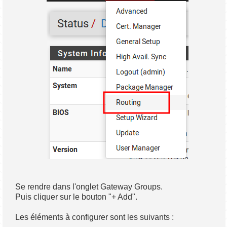
Se rendre dans l'onglet Gateway Groups.
Puis cliquer sur le bouton "+ Add".
Les éléments à configurer sont les suivants :