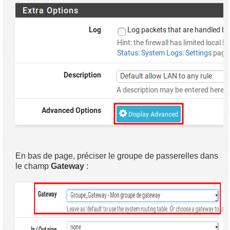
En bas de page, préciser le groupe de passerelles dans
le champ
Gateway
: