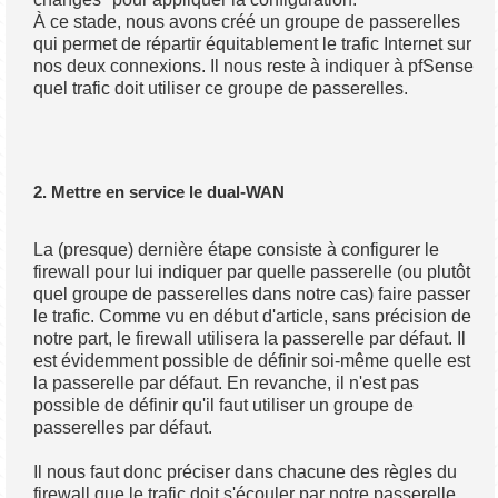
À ce stade, nous avons créé un groupe de passerelles
qui permet de répartir équitablement le trafic Internet sur
nos deux connexions. Il nous reste à indiquer à pfSense
quel trafic doit utiliser ce groupe de passerelles.
2. Mettre en service le dual-WAN
La (presque) dernière étape consiste à configurer le
firewall pour lui indiquer par quelle passerelle (ou plutôt
quel groupe de passerelles dans notre cas) faire passer
le trafic. Comme vu en début d'article, sans précision de
notre part, le firewall utilisera la passerelle par défaut. Il
est évidemment possible de définir soi-même quelle est
la passerelle par défaut. En revanche, il n'est pas
possible de définir qu'il faut utiliser un groupe de
passerelles par défaut.
Il nous faut donc préciser dans chacune des règles du
firewall que le trafic doit s'écouler par notre passerelle