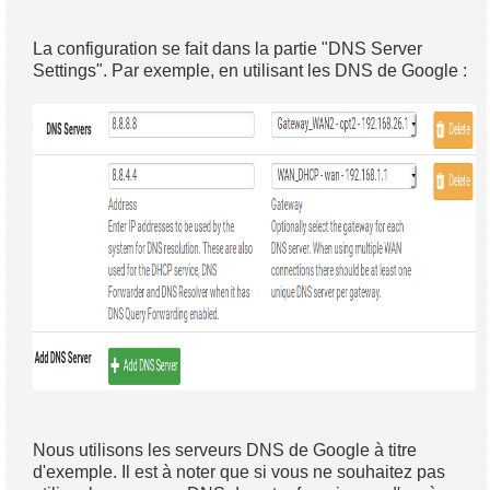
La configuration se fait dans la partie "DNS Server
Settings". Par exemple, en utilisant les DNS de Google :
Nous utilisons les serveurs DNS de Google à titre
d'exemple. Il est à noter que si vous ne souhaitez pas