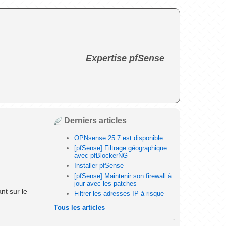
Expertise pfSense
Derniers articles
OPNsense 25.7 est disponible
[pfSense] Filtrage géographique
avec pfBlockerNG
Installer pfSense
[pfSense] Maintenir son firewall à
jour avec les patches
nt sur le
Filtrer les adresses IP à risque
Tous les articles