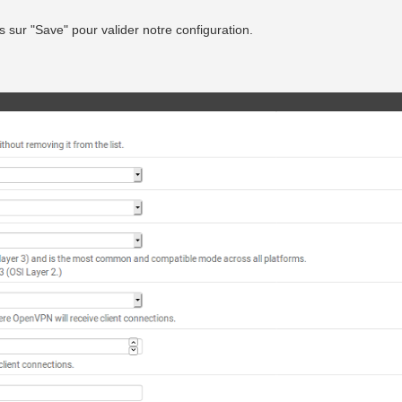
s sur "Save" pour valider notre configuration.