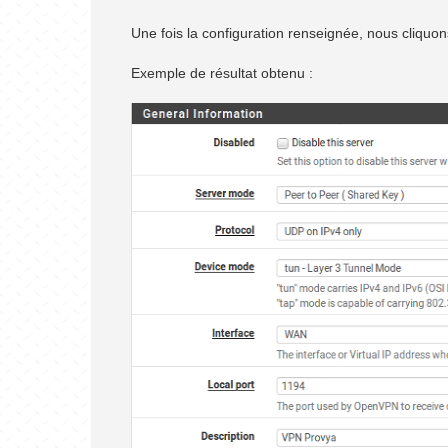
Une fois la configuration renseignée, nous cliquon
Exemple de résultat obtenu :